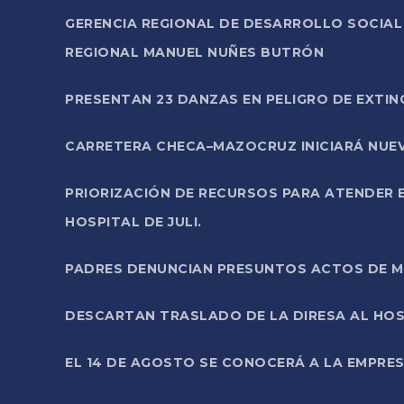
GERENCIA REGIONAL DE DESARROLLO SOCIA
REGIONAL MANUEL NUÑES BUTRÓN
PRESENTAN 23 DANZAS EN PELIGRO DE EXTI
CARRETERA CHECA–MAZOCRUZ INICIARÁ NUEV
PRIORIZACIÓN DE RECURSOS PARA ATENDER E
HOSPITAL DE JULI.
PADRES DENUNCIAN PRESUNTOS ACTOS DE M
DESCARTAN TRASLADO DE LA DIRESA AL HOS
EL 14 DE AGOSTO SE CONOCERÁ A LA EMPRES