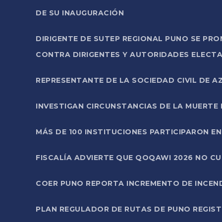
DE SU INAUGURACIÓN
DIRIGENTE DE SUTEP REGIONAL PUNO SE PR
CONTRA DIRIGENTES Y AUTORIDADES ELECTA
REPRESENTANTE DE LA SOCIEDAD CIVIL DE 
INVESTIGAN CIRCUNSTANCIAS DE LA MUERTE 
MÁS DE 100 INSTITUCIONES PARTICIPARON E
FISCALÍA ADVIERTE QUE QOQAWI 2026 NO C
COER PUNO REPORTA INCREMENTO DE INCEN
PLAN REGULADOR DE RUTAS DE PUNO REGISTR