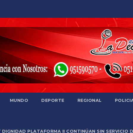
MUNDO
DEPORTE
REGIONAL
POLICI
Y DIGNIDAD PLATAFORMA II CONTINÚAN SIN SERVICIO 