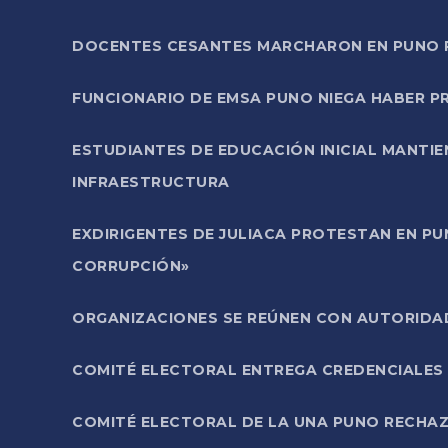
DOCENTES CESANTES MARCHARON EN PUNO PA
FUNCIONARIO DE EMSA PUNO NIEGA HABER 
ESTUDIANTES DE EDUCACIÓN INICIAL MANTI
INFRAESTRUCTURA
EXDIRIGENTES DE JULIACA PROTESTAN EN PU
CORRUPCIÓN»
ORGANIZACIONES SE REÚNEN CON AUTORIDAD
COMITÉ ELECTORAL ENTREGA CREDENCIALES
COMITÉ ELECTORAL DE LA UNA PUNO RECHAZ