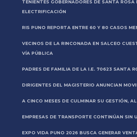
TENIENTES GOBERNADORES DE SANTA ROSA 
ELECTRIFICACIÓN
RIS PUNO REPORTA ENTRE 60 Y 80 CASOS M
VECINOS DE LA RINCONADA EN SALCEO CUES
VÍA PÚBLICA
PADRES DE FAMILIA DE LA I.E. 70623 SANT
DIRIGENTES DEL MAGISTERIO ANUNCIAN MOVILI
A CINCO MESES DE CULMINAR SU GESTIÓN, A
EMPRESAS DE TRANSPORTE CONTINÚAN SIN U
EXPO VIDA PUNO 2026 BUSCA GENERAR VENT