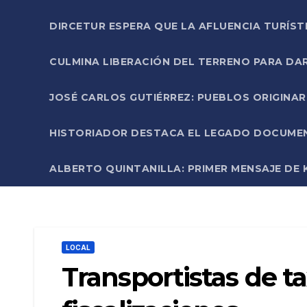
DIRCETUR ESPERA QUE LA AFLUENCIA TURÍST
CULMINA LIBERACIÓN DEL TERRENO PARA DA
JOSÉ CARLOS GUTIÉRREZ: PUEBLOS ORIGINA
HISTORIADOR DESTACA EL LEGADO DOCUMENT
ALBERTO QUINTANILLA: PRIMER MENSAJE DE K
LOCAL
Transportistas de t