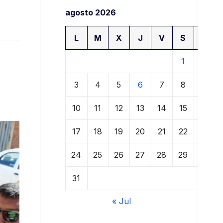
agosto 2026
L
M
X
J
V
S
D
1
2
3
4
5
6
7
8
9
10
11
12
13
14
15
16
17
18
19
20
21
22
23
24
25
26
27
28
29
30
31
« Jul