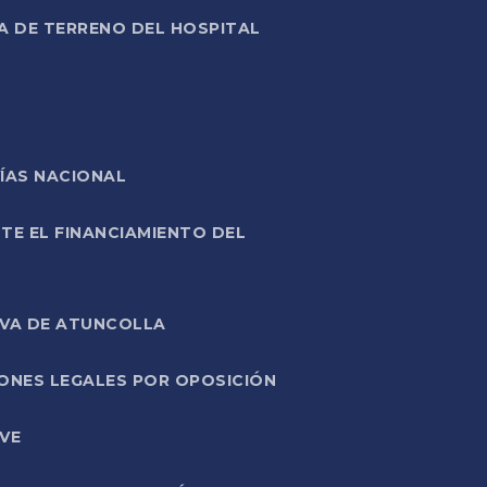
A DE TERRENO DEL HOSPITAL
ÍAS NACIONAL
TE EL FINANCIAMIENTO DEL
IVA DE ATUNCOLLA
ONES LEGALES POR OPOSICIÓN
VE