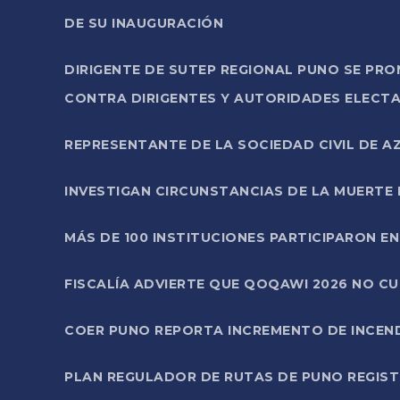
DE SU INAUGURACIÓN
DIRIGENTE DE SUTEP REGIONAL PUNO SE PR
CONTRA DIRIGENTES Y AUTORIDADES ELECTA
REPRESENTANTE DE LA SOCIEDAD CIVIL DE 
INVESTIGAN CIRCUNSTANCIAS DE LA MUERTE 
MÁS DE 100 INSTITUCIONES PARTICIPARON E
FISCALÍA ADVIERTE QUE QOQAWI 2026 NO C
COER PUNO REPORTA INCREMENTO DE INCEN
PLAN REGULADOR DE RUTAS DE PUNO REGISTR