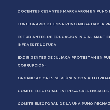
DOCENTES CESANTES MARCHARON EN PUNO PA
FUNCIONARIO DE EMSA PUNO NIEGA HABER 
ESTUDIANTES DE EDUCACIÓN INICIAL MANTI
INFRAESTRUCTURA
EXDIRIGENTES DE JULIACA PROTESTAN EN PU
CORRUPCIÓN»
ORGANIZACIONES SE REÚNEN CON AUTORIDAD
COMITÉ ELECTORAL ENTREGA CREDENCIALES
COMITÉ ELECTORAL DE LA UNA PUNO RECHAZ