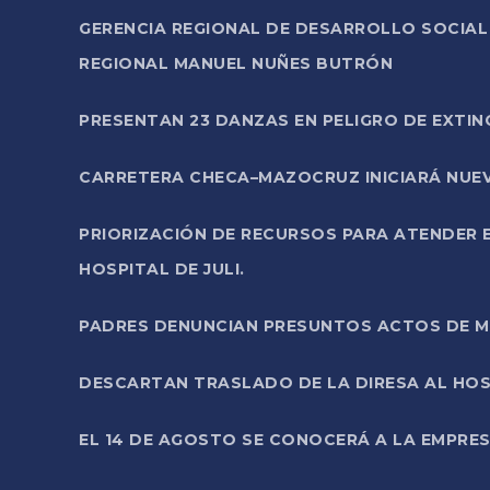
GERENCIA REGIONAL DE DESARROLLO SOCIA
REGIONAL MANUEL NUÑES BUTRÓN
PRESENTAN 23 DANZAS EN PELIGRO DE EXTI
CARRETERA CHECA–MAZOCRUZ INICIARÁ NUEV
PRIORIZACIÓN DE RECURSOS PARA ATENDER E
HOSPITAL DE JULI.
PADRES DENUNCIAN PRESUNTOS ACTOS DE M
DESCARTAN TRASLADO DE LA DIRESA AL HOS
EL 14 DE AGOSTO SE CONOCERÁ A LA EMPRES