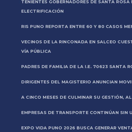
TENIENTES GOBERNADORES DE SANTA ROSA 
ELECTRIFICACIÓN
RIS PUNO REPORTA ENTRE 60 Y 80 CASOS M
VECINOS DE LA RINCONADA EN SALCEO CUES
VÍA PÚBLICA
PADRES DE FAMILIA DE LA I.E. 70623 SANT
DIRIGENTES DEL MAGISTERIO ANUNCIAN MOVILI
A CINCO MESES DE CULMINAR SU GESTIÓN, A
EMPRESAS DE TRANSPORTE CONTINÚAN SIN U
EXPO VIDA PUNO 2026 BUSCA GENERAR VENT