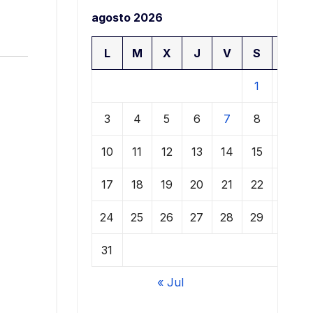
agosto 2026
L
M
X
J
V
S
D
1
2
3
4
5
6
7
8
9
10
11
12
13
14
15
16
17
18
19
20
21
22
23
24
25
26
27
28
29
30
31
« Jul