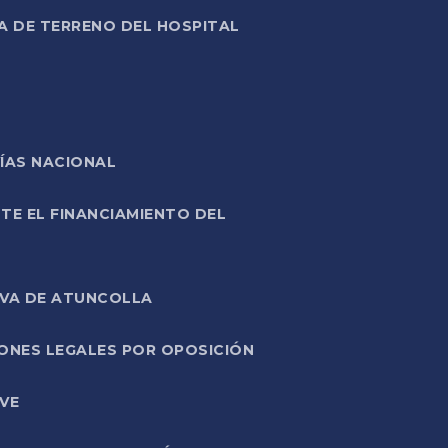
A DE TERRENO DEL HOSPITAL
ÍAS NACIONAL
TE EL FINANCIAMIENTO DEL
IVA DE ATUNCOLLA
ONES LEGALES POR OPOSICIÓN
VE