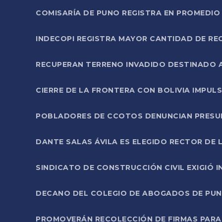
COMISARÍA DE PUNO REGISTRA EN PROMEDIO 
INDECOPI REGISTRA MAYOR CANTIDAD DE RE
RECUPERAN TERRENO INVADIDO DESTINADO 
CIERRE DE LA FRONTERA CON BOLIVIA IMPUL
POBLADORES DE CCOTOS DENUNCIAN PRESUN
DANTE SALAS ÁVILA ES ELEGIDO RECTOR DE 
SINDICATO DE CONSTRUCCIÓN CIVIL EXIGIÓ 
DECANO DEL COLEGIO DE ABOGADOS DE PUNO 
PROMOVERÁN RECOLECCIÓN DE FIRMAS PARA