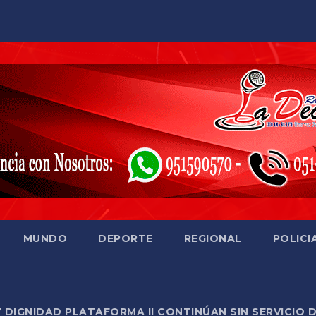
MUNDO
DEPORTE
REGIONAL
POLICI
Y DIGNIDAD PLATAFORMA II CONTINÚAN SIN SERVICIO 