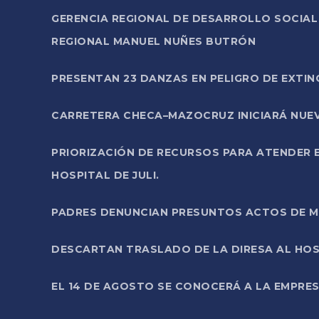
GERENCIA REGIONAL DE DESARROLLO SOCIA
REGIONAL MANUEL NUÑES BUTRÓN
PRESENTAN 23 DANZAS EN PELIGRO DE EXTI
CARRETERA CHECA–MAZOCRUZ INICIARÁ NUEV
PRIORIZACIÓN DE RECURSOS PARA ATENDER E
HOSPITAL DE JULI.
PADRES DENUNCIAN PRESUNTOS ACTOS DE M
DESCARTAN TRASLADO DE LA DIRESA AL HOS
EL 14 DE AGOSTO SE CONOCERÁ A LA EMPRES