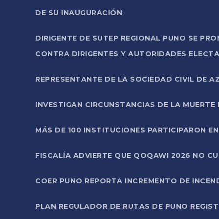
DE SU INAUGURACIÓN
DIRIGENTE DE SUTEP REGIONAL PUNO SE PR
CONTRA DIRIGENTES Y AUTORIDADES ELECTA
REPRESENTANTE DE LA SOCIEDAD CIVIL DE 
INVESTIGAN CIRCUNSTANCIAS DE LA MUERTE 
MÁS DE 100 INSTITUCIONES PARTICIPARON E
FISCALÍA ADVIERTE QUE QOQAWI 2026 NO C
COER PUNO REPORTA INCREMENTO DE INCEN
PLAN REGULADOR DE RUTAS DE PUNO REGISTR