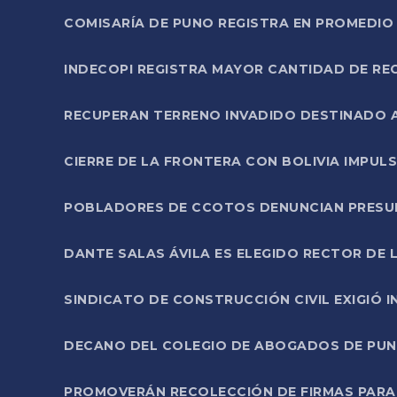
COMISARÍA DE PUNO REGISTRA EN PROMEDIO 
INDECOPI REGISTRA MAYOR CANTIDAD DE RE
RECUPERAN TERRENO INVADIDO DESTINADO 
CIERRE DE LA FRONTERA CON BOLIVIA IMPUL
POBLADORES DE CCOTOS DENUNCIAN PRESUN
DANTE SALAS ÁVILA ES ELEGIDO RECTOR DE 
SINDICATO DE CONSTRUCCIÓN CIVIL EXIGIÓ 
DECANO DEL COLEGIO DE ABOGADOS DE PUNO 
PROMOVERÁN RECOLECCIÓN DE FIRMAS PARA