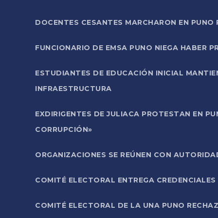
DOCENTES CESANTES MARCHARON EN PUNO PA
FUNCIONARIO DE EMSA PUNO NIEGA HABER 
ESTUDIANTES DE EDUCACIÓN INICIAL MANTI
INFRAESTRUCTURA
EXDIRIGENTES DE JULIACA PROTESTAN EN PU
CORRUPCIÓN»
ORGANIZACIONES SE REÚNEN CON AUTORIDAD
COMITÉ ELECTORAL ENTREGA CREDENCIALES
COMITÉ ELECTORAL DE LA UNA PUNO RECHAZ