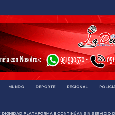
MUNDO
DEPORTE
REGIONAL
POLICI
Y DIGNIDAD PLATAFORMA II CONTINÚAN SIN SERVICIO 