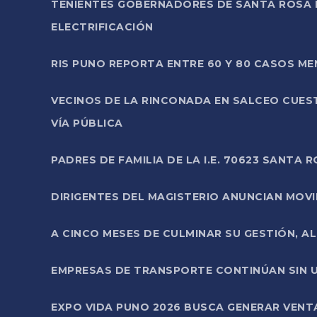
TENIENTES GOBERNADORES DE SANTA ROSA 
ELECTRIFICACIÓN
RIS PUNO REPORTA ENTRE 60 Y 80 CASOS M
VECINOS DE LA RINCONADA EN SALCEO CUES
VÍA PÚBLICA
PADRES DE FAMILIA DE LA I.E. 70623 SANT
DIRIGENTES DEL MAGISTERIO ANUNCIAN MOVILI
A CINCO MESES DE CULMINAR SU GESTIÓN, A
EMPRESAS DE TRANSPORTE CONTINÚAN SIN U
EXPO VIDA PUNO 2026 BUSCA GENERAR VENT