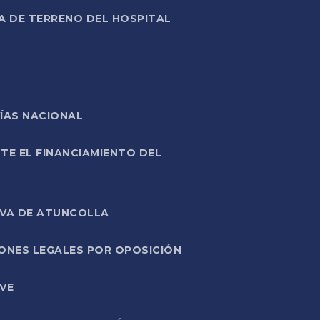
A DE TERRENO DEL HOSPITAL
ÍAS NACIONAL
TE EL FINANCIAMIENTO DEL
IVA DE ATUNCOLLA
ONES LEGALES POR OPOSICIÓN
VE