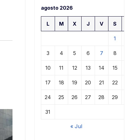
agosto 2026
L
M
X
J
V
S
D
1
2
3
4
5
6
7
8
9
10
11
12
13
14
15
16
17
18
19
20
21
22
23
24
25
26
27
28
29
30
31
« Jul