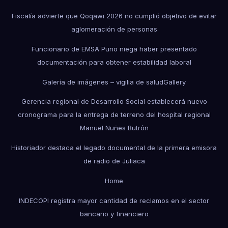
Fiscalía advierte que Qoqawi 2026 no cumplió objetivo de evitar
aglomeración de personas
Funcionario de EMSA Puno niega haber presentado
documentación para obtener estabilidad laboral
Galería de imágenes – vigilia de salud
Gallery
Gerencia regional de Desarrollo Social establecerá nuevo
cronograma para la entrega de terreno del hospital regional
Manuel Nuñes Butrón
Historiador destaca el legado documental de la primera emisora
de radio de Juliaca
Home
INDECOPI registra mayor cantidad de reclamos en el sector
bancario y financiero