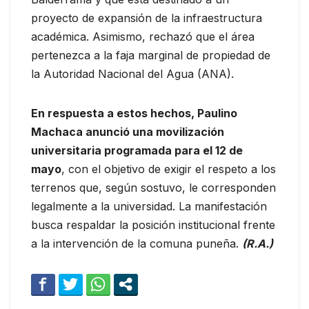
proyecto de expansión de la infraestructura
académica. Asimismo, rechazó que el área
pertenezca a la faja marginal de propiedad de
la Autoridad Nacional del Agua (ANA).
En respuesta a estos hechos, Paulino
Machaca anunció una movilización
universitaria programada para el 12 de
mayo
, con el objetivo de exigir el respeto a los
terrenos que, según sostuvo, le corresponden
legalmente a la universidad. La manifestación
busca respaldar la posición institucional frente
a la intervención de la comuna puneña.
(R.A.)