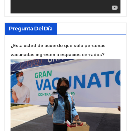
Pregunta Del Día
¿Esta usted de acuerdo que solo personas
vacunadas ingresen a espacios cerrados?