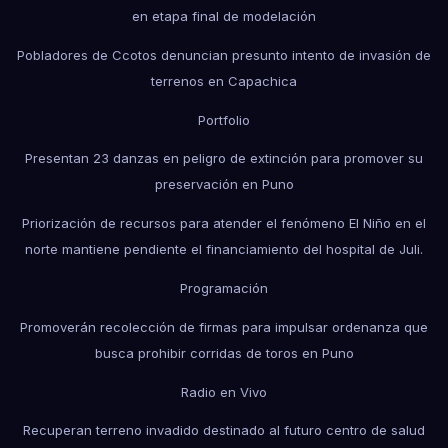
en etapa final de modelación
Pobladores de Ccotos denuncian presunto intento de invasión de
terrenos en Capachica
Portfolio
Presentan 23 danzas en peligro de extinción para promover su
preservación en Puno
Priorización de recursos para atender el fenómeno El Niño en el
norte mantiene pendiente el financiamiento del hospital de Juli.
Programación
Promoverán recolección de firmas para impulsar ordenanza que
busca prohibir corridas de toros en Puno
Radio en Vivo
Recuperan terreno invadido destinado al futuro centro de salud