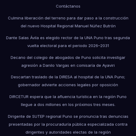
Contáctanos
Culmina liberación del terreno para dar paso a la construcción
del nuevo Hospital Regional Manuel Núñez Butrón
Dante Salas Ávila es elegido rector de la UNA Puno tras segunda
vuelta electoral para el periodo 2026–2031
Decano del colegio de abogados de Puno solicita investigar
agresión a Danilo Vargas en comisaría de Ayaviri
Descartan traslado de la DIRESA al hospital de la UNA Puno;
gobernador advierte acciones legales por oposición
DIRCETUR espera que la afluencia turística en la región Puno
llegue a dos millones en los próximos tres meses.
Dirigente de SUTEP regional Puno se pronuncia tras denuncias
presentadas por la procuraduría pública especializada contra
dirigentes y autoridades electas de la región