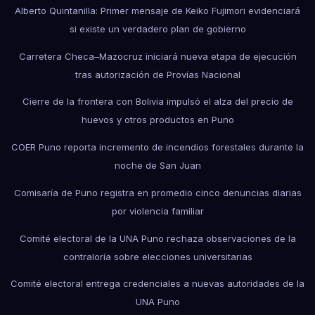
Alberto Quintanilla: Primer mensaje de Keiko Fujimori evidenciará
si existe un verdadero plan de gobierno
Carretera Checa–Mazocruz iniciará nueva etapa de ejecución
tras autorización de Provías Nacional
Cierre de la frontera con Bolivia impulsó el alza del precio de
huevos y otros productos en Puno
COER Puno reporta incremento de incendios forestales durante la
noche de San Juan
Comisaría de Puno registra en promedio cinco denuncias diarias
por violencia familiar
Comité electoral de la UNA Puno rechaza observaciones de la
contraloría sobre elecciones universitarias
Comité electoral entrega credenciales a nuevas autoridades de la
UNA Puno