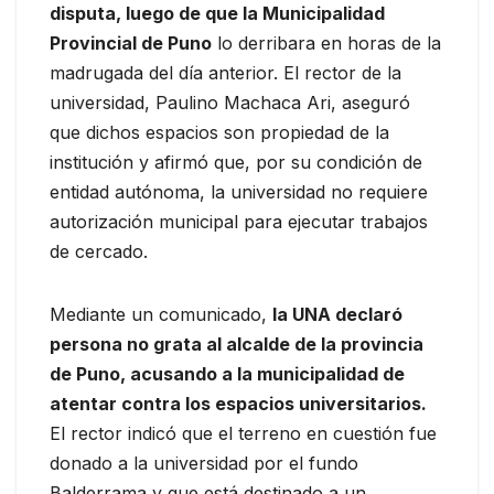
disputa, luego de que la Municipalidad
Provincial de Puno
lo derribara en horas de la
madrugada del día anterior. El rector de la
universidad, Paulino Machaca Ari, aseguró
que dichos espacios son propiedad de la
institución y afirmó que, por su condición de
entidad autónoma, la universidad no requiere
autorización municipal para ejecutar trabajos
de cercado.
Mediante un comunicado,
la UNA declaró
persona no grata al alcalde de la provincia
de Puno, acusando a la municipalidad de
atentar contra los espacios universitarios.
El rector indicó que el terreno en cuestión fue
donado a la universidad por el fundo
Balderrama y que está destinado a un