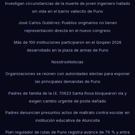
Investigan circunstancias de la muerte de joven ingeniero hallado
sin vida en el barrio vallecito de Puno
José Carlos Gutiérrez: Pueblos originarios no tienen
representación directa en el nuevo congreso
Más de 100 instituciones participaron en el Qoqawi 2026
desarrollado en la plaza de armas de Puno
Nosotros
Noticias
Organizaciones se reúnen con autoridades electas para exponer
las principales demandas de Puno
Padres de familia de la I.E. 70623 Santa Rosa bloquearon vía y
exigen cambio urgente de poste dañado
Padres denuncian presuntos actos de maltrato contra escolar en
institución educativa de Atuncolla
Plan regulador de rutas de Puno registra avance de 79 % y entra