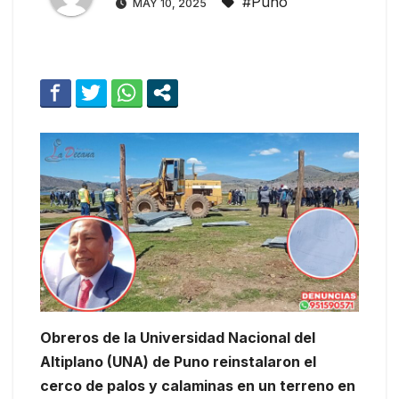
#Puno
MAY 10, 2025
Obreros de la Universidad Nacional del
Altiplano (UNA) de Puno reinstalaron el
cerco de palos y calaminas en un terreno en