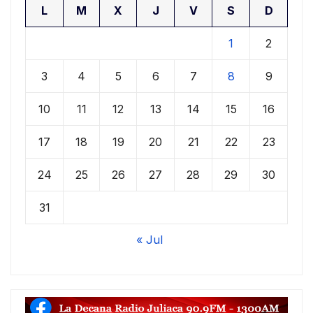
L
M
X
J
V
S
D
1
2
3
4
5
6
7
8
9
10
11
12
13
14
15
16
17
18
19
20
21
22
23
24
25
26
27
28
29
30
31
« Jul