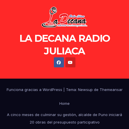
LA DECANA RADIO
JULIACA
Funciona gracias a WordPress
|
Tema: Newsup de
Themeansar
Home
A cinco meses de culminar su gestión, alcalde de Puno iniciará
20 obras del presupuesto participativo