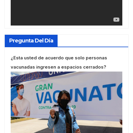
Pregunta Del Día
¿Esta usted de acuerdo que solo personas
vacunadas ingresen a espacios cerrados?