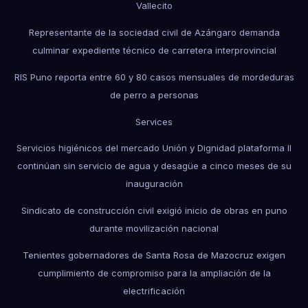
Vallecito
Representante de la sociedad civil de Azángaro demanda
culminar expediente técnico de carretera interprovincial
RIS Puno reporta entre 60 y 80 casos mensuales de mordeduras
de perro a personas
Services
Servicios higiénicos del mercado Unión y Dignidad plataforma II
continúan sin servicio de agua y desagüe a cinco meses de su
inauguración
Sindicato de construcción civil exigió inicio de obras en puno
durante movilización nacional
Tenientes gobernadores de Santa Rosa de Mazocruz exigen
cumplimiento de compromiso para la ampliación de la
electrificación