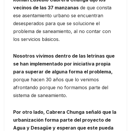
vecinos de las 37 manzanas
de que consta
ese asentamiento urbano se encuentran
desesperados para que se solucione el
problema de saneamiento, al no contar con
los servicios básicos.
Nosotros vivimos dentro de las letrinas que
se han implementado por iniciativa propia
para superar de alguna forma el problema,
porque hacen 30 años que lo venimos
afrontando porque no formamos parte del
sistema de saneamiento.
Por otro lado, Cabrera Chunga señaló que la
urbanización forma parte del proyecto de
Agua y Desagüe y esperan que este pueda