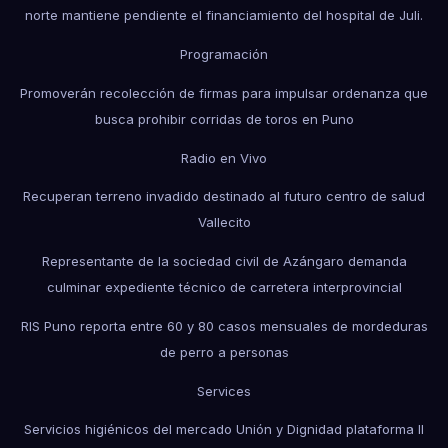
norte mantiene pendiente el financiamiento del hospital de Juli.
Programación
Promoverán recolección de firmas para impulsar ordenanza que
busca prohibir corridas de toros en Puno
Radio en Vivo
Recuperan terreno invadido destinado al futuro centro de salud
Vallecito
Representante de la sociedad civil de Azángaro demanda
culminar expediente técnico de carretera interprovincial
RIS Puno reporta entre 60 y 80 casos mensuales de mordeduras
de perro a personas
Services
Servicios higiénicos del mercado Unión y Dignidad plataforma II