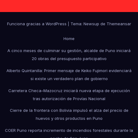
Funciona gracias a WordPress
|
Tema: Newsup de
Themeansar
Home
A cinco meses de culminar su gestión, alcalde de Puno iniciará
20 obras del presupuesto participativo
Alberto Quintanilla: Primer mensaje de Keiko Fujimori evidenciará
si existe un verdadero plan de gobierno
Carretera Checa–Mazocruz iniciará nueva etapa de ejecución
tras autorización de Provías Nacional
Cierre de la frontera con Bolivia impulsó el alza del precio de
huevos y otros productos en Puno
COER Puno reporta incremento de incendios forestales durante la