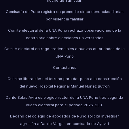
noche de San Juan
Comisaría de Puno registra en promedio cinco denuncias diarias
por violencia familiar
Comité electoral de la UNA Puno rechaza observaciones de la
contraloría sobre elecciones universitarias
Comité electoral entrega credenciales a nuevas autoridades de la
UNA Puno
Contáctanos
Culmina liberación del terreno para dar paso a la construcción
del nuevo Hospital Regional Manuel Núñez Butrón
Dante Salas Ávila es elegido rector de la UNA Puno tras segunda
vuelta electoral para el periodo 2026–2031
Decano del colegio de abogados de Puno solicita investigar
agresión a Danilo Vargas en comisaría de Ayaviri