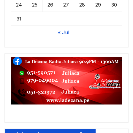
24
25
26
27
28
29
30
31
« Jul