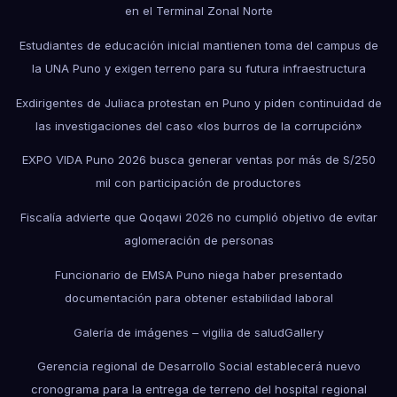
en el Terminal Zonal Norte
Estudiantes de educación inicial mantienen toma del campus de
la UNA Puno y exigen terreno para su futura infraestructura
Exdirigentes de Juliaca protestan en Puno y piden continuidad de
las investigaciones del caso «los burros de la corrupción»
EXPO VIDA Puno 2026 busca generar ventas por más de S/250
mil con participación de productores
Fiscalía advierte que Qoqawi 2026 no cumplió objetivo de evitar
aglomeración de personas
Funcionario de EMSA Puno niega haber presentado
documentación para obtener estabilidad laboral
Galería de imágenes – vigilia de salud
Gallery
Gerencia regional de Desarrollo Social establecerá nuevo
cronograma para la entrega de terreno del hospital regional