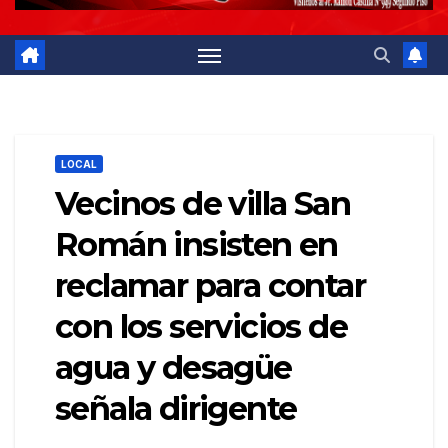
LOCAL
Vecinos de villa San
Román insisten en
reclamar para contar
con los servicios de
agua y desagüe
señala dirigente