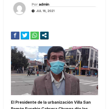
Por
admin
JUL 16, 2021
El Presidente de la urbanización Villa San
Román Eusebio Cabrera Chunga dijo los