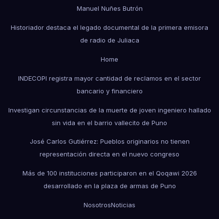
Manuel Nuñes Butrón
Historiador destaca el legado documental de la primera emisora
de radio de Juliaca
Home
INDECOPI registra mayor cantidad de reclamos en el sector
bancario y financiero
Investigan circunstancias de la muerte de joven ingeniero hallado
sin vida en el barrio vallecito de Puno
José Carlos Gutiérrez: Pueblos originarios no tienen
representación directa en el nuevo congreso
Más de 100 instituciones participaron en el Qoqawi 2026
desarrollado en la plaza de armas de Puno
Nosotros
Noticias