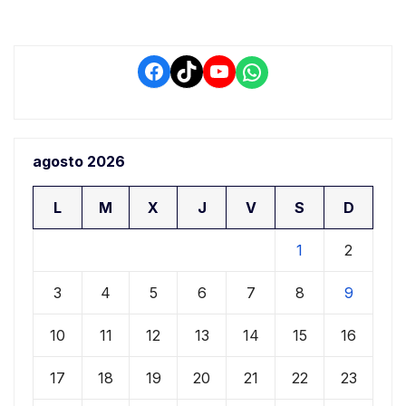
Facebook
TikTok
YouTube
WhatsApp
agosto 2026
L
M
X
J
V
S
D
1
2
3
4
5
6
7
8
9
10
11
12
13
14
15
16
17
18
19
20
21
22
23