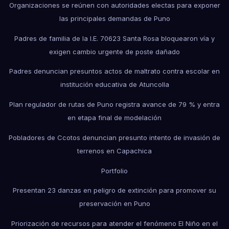
Organizaciones se reúnen con autoridades electas para exponer
las principales demandas de Puno
Padres de familia de la I.E. 70623 Santa Rosa bloquearon vía y
exigen cambio urgente de poste dañado
Padres denuncian presuntos actos de maltrato contra escolar en
institución educativa de Atuncolla
Plan regulador de rutas de Puno registra avance de 79 % y entra
en etapa final de modelación
Pobladores de Ccotos denuncian presunto intento de invasión de
terrenos en Capachica
Portfolio
Presentan 23 danzas en peligro de extinción para promover su
preservación en Puno
Priorización de recursos para atender el fenómeno El Niño en el