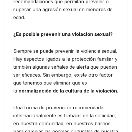
recomendaciones que permitan prevenir o
superar una agresión sexual en menores de
edad.
¿Es posible prevenir una violación sexual?
Siempre se puede prevenir la violencia sexual.
Hay aspectos ligados a la protección familiar y
también algunas señales de alerta que pueden
ser eficaces. Sin embargo, existe otro factor
que tenemos que eliminar que es
la
normalización de la cultura de la violación
.
Una forma de prevención recomendada
internacionalmente es trabajar en la sociedad,
en nuestra comunidad, en nuestros barrios
para cambiar las normas culturales de nuestra