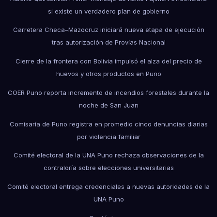
si existe un verdadero plan de gobierno
Carretera Checa–Mazocruz iniciará nueva etapa de ejecución
tras autorización de Provías Nacional
Cierre de la frontera con Bolivia impulsó el alza del precio de
huevos y otros productos en Puno
COER Puno reporta incremento de incendios forestales durante la
noche de San Juan
Comisaría de Puno registra en promedio cinco denuncias diarias
por violencia familiar
Comité electoral de la UNA Puno rechaza observaciones de la
contraloría sobre elecciones universitarias
Comité electoral entrega credenciales a nuevas autoridades de la
UNA Puno