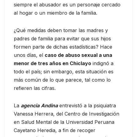
siempre el abusador es un personaje cercado
al hogar o un miembro de la familia.
¿Qué medidas deben tomar las madres y
padres de familia para evitar que sus hijos
formen parte de dichas estadísticas? Hace
unos días, el
caso de abuso sexual a una
menor de tres años en Chiclayo
indignó a
todo el país; sin embargo, esta situación es
más común de lo que parece, tal como lo
refieren las cifras.
La
agencia
Andina
entrevistó a la psiquiatra
Vanessa Herrera, del Centro de Investigación
en Salud Mental de la Universidad Peruana
Cayetano Heredia, a fin de recoger