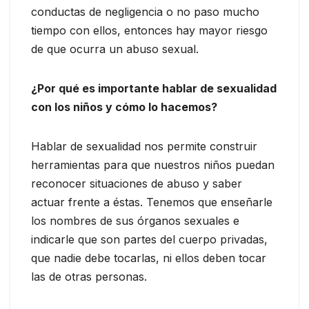
conductas de negligencia o no paso mucho
tiempo con ellos, entonces hay mayor riesgo
de que ocurra un abuso sexual.
¿Por qué es importante hablar de sexualidad
con los niños y cómo lo hacemos?
Hablar de sexualidad nos permite construir
herramientas para que nuestros niños puedan
reconocer situaciones de abuso y saber
actuar frente a éstas. Tenemos que enseñarle
los nombres de sus órganos sexuales e
indicarle que son partes del cuerpo privadas,
que nadie debe tocarlas, ni ellos deben tocar
las de otras personas.