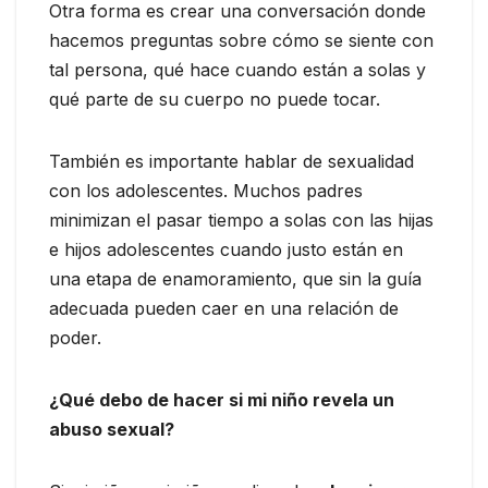
Otra forma es crear una conversación donde
hacemos preguntas sobre cómo se siente con
tal persona, qué hace cuando están a solas y
qué parte de su cuerpo no puede tocar.
También es importante hablar de sexualidad
con los adolescentes. Muchos padres
minimizan el pasar tiempo a solas con las hijas
e hijos adolescentes cuando justo están en
una etapa de enamoramiento, que sin la guía
adecuada pueden caer en una relación de
poder.
¿Qué debo de hacer si mi niño revela un
abuso sexual?