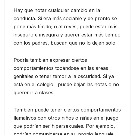
Hay que notar cualquier cambio en la
conducta. Si era más sociable y de pronto se
pone más tímido; o al revés, puede estar más
inseguro e insegura y querer estar más tiempo
con los padres, buscan que no lo dejen solo.
Podría también expresar ciertos
comportamientos tocándose en las áreas
genitales o tener temor a la oscuridad. Si ya
está en el colegio, puede bajar las notas o no
querer ir a clases.
También puede tener ciertos comportamientos
llamativos con otros niños o niñas en el juego
que podrían ser hipersexuales. Por ejemplo,
podrían comunicarse en su propio lenguaje