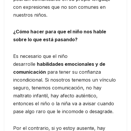
con expresiones que no son comunes en
nuestros niños.
¿Cómo hacer para que el niño nos hable
sobre lo que está pasando?
Es necesario que el niño
desarrolle
habilidades emocionales y de
comunicación
para tener su confianza
incondicional. Si nosotros tenemos un vínculo
seguro, tenemos comunicación, no hay
maltrato infantil, hay afecto auténtico,
entonces el niño o la niña va a avisar cuando
pase algo raro que le incomode o desagrade.
Por el contrario, si yo estoy ausente, hay