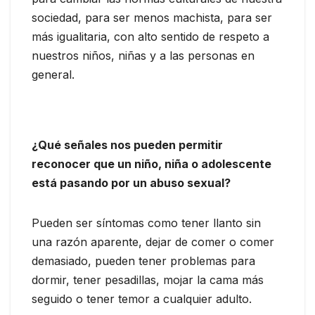
sociedad, para ser menos machista, para ser
más igualitaria, con alto sentido de respeto a
nuestros niños, niñas y a las personas en
general.
¿Qué señales nos pueden permitir
reconocer que un niño, niña o adolescente
está pasando por un abuso sexual?
Pueden ser síntomas como tener llanto sin
una razón aparente, dejar de comer o comer
demasiado, pueden tener problemas para
dormir, tener pesadillas, mojar la cama más
seguido o tener temor a cualquier adulto.