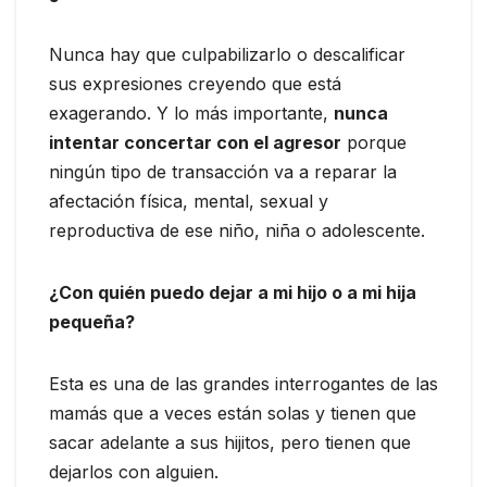
Nunca hay que culpabilizarlo o descalificar
sus expresiones creyendo que está
exagerando. Y lo más importante,
nunca
intentar concertar con el agresor
porque
ningún tipo de transacción va a reparar la
afectación física, mental, sexual y
reproductiva de ese niño, niña o adolescente.
¿Con quién puedo dejar a mi hijo o a mi hija
pequeña?
Esta es una de las grandes interrogantes de las
mamás que a veces están solas y tienen que
sacar adelante a sus hijitos, pero tienen que
dejarlos con alguien.