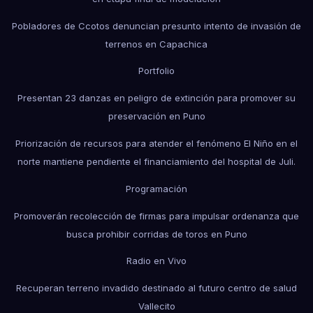
Pobladores de Ccotos denuncian presunto intento de invasión de
terrenos en Capachica
Portfolio
Presentan 23 danzas en peligro de extinción para promover su
preservación en Puno
Priorización de recursos para atender el fenómeno El Niño en el
norte mantiene pendiente el financiamiento del hospital de Juli.
Programación
Promoverán recolección de firmas para impulsar ordenanza que
busca prohibir corridas de toros en Puno
Radio en Vivo
Recuperan terreno invadido destinado al futuro centro de salud
Vallecito