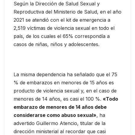
Según la Dirección de Salud Sexual y
Reproductiva del Ministerio de Salud, en el año
2021 se atendió con el kit de emergencia a
2,519 víctimas de violencia sexual en todo el
país, de los cuales el 65% correspondía a
casos de niñas, niños y adolescentes.
La misma dependencia ha señalado que el 75
% de embarazos en menores de 15 años es
producto de violencia sexual y, en el caso de
menores de 14 años, es casi el 100 %.
«Todo
embarazo de menores de 14 años debe
considerarse como abuso sexual»
, ha
advertido Guillermo Atencio, titular de la
dirección ministerial al recordar que casi