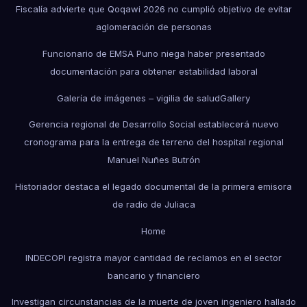
Fiscalía advierte que Qoqawi 2026 no cumplió objetivo de evitar
aglomeración de personas
Funcionario de EMSA Puno niega haber presentado
documentación para obtener estabilidad laboral
Galería de imágenes – vigilia de salud
Gallery
Gerencia regional de Desarrollo Social establecerá nuevo
cronograma para la entrega de terreno del hospital regional
Manuel Nuñes Butrón
Historiador destaca el legado documental de la primera emisora
de radio de Juliaca
Home
INDECOPI registra mayor cantidad de reclamos en el sector
bancario y financiero
Investigan circunstancias de la muerte de joven ingeniero hallado