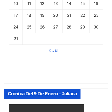
10
11
12
13
14
15
16
17
18
19
20
21
22
23
24
25
26
27
28
29
30
31
« Jul
Crónica Del 9 De Enero – Juliaca