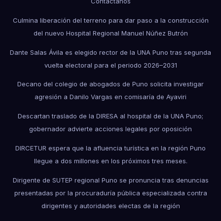
Contáctanos
Culmina liberación del terreno para dar paso a la construcción
del nuevo Hospital Regional Manuel Núñez Butrón
Dante Salas Ávila es elegido rector de la UNA Puno tras segunda
vuelta electoral para el periodo 2026–2031
Decano del colegio de abogados de Puno solicita investigar
agresión a Danilo Vargas en comisaría de Ayaviri
Descartan traslado de la DIRESA al hospital de la UNA Puno;
gobernador advierte acciones legales por oposición
DIRCETUR espera que la afluencia turística en la región Puno
llegue a dos millones en los próximos tres meses.
Dirigente de SUTEP regional Puno se pronuncia tras denuncias
presentadas por la procuraduría pública especializada contra
dirigentes y autoridades electas de la región