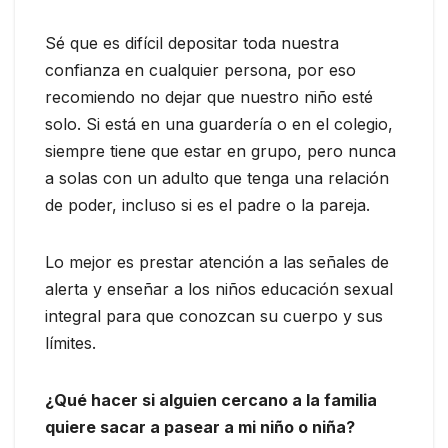
Sé que es difícil depositar toda nuestra
confianza en cualquier persona, por eso
recomiendo no dejar que nuestro niño esté
solo. Si está en una guardería o en el colegio,
siempre tiene que estar en grupo, pero nunca
a solas con un adulto que tenga una relación
de poder, incluso si es el padre o la pareja.
Lo mejor es prestar atención a las señales de
alerta y enseñar a los niños educación sexual
integral para que conozcan su cuerpo y sus
límites.
¿Qué hacer si alguien cercano a la familia
quiere sacar a pasear a mi niño o niña?