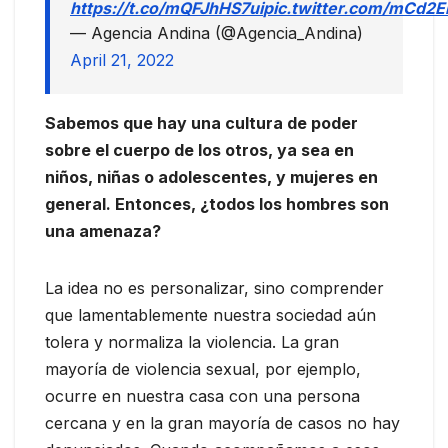
https://t.co/mQFJhHS7ui
pic.twitter.com/mCd2
— Agencia Andina (@Agencia_Andina)
April 21, 2022
Sabemos que hay una cultura de poder
sobre el cuerpo de los otros, ya sea en
niños, niñas o adolescentes, y mujeres en
general. Entonces, ¿todos los hombres son
una amenaza?
La idea no es personalizar, sino comprender
que lamentablemente nuestra sociedad aún
tolera y normaliza la violencia. La gran
mayoría de violencia sexual, por ejemplo,
ocurre en nuestra casa con una persona
cercana y en la gran mayoría de casos no hay