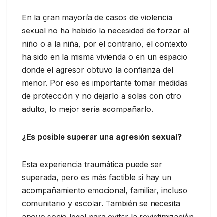
En la gran mayoría de casos de violencia
sexual no ha habido la necesidad de forzar al
niño o a la niña, por el contrario, el contexto
ha sido en la misma vivienda o en un espacio
donde el agresor obtuvo la confianza del
menor. Por eso es importante tomar medidas
de protección y no dejarlo a solas con otro
adulto, lo mejor sería acompañarlo.
¿Es posible superar una agresión sexual?
Esta experiencia traumática puede ser
superada, pero es más factible si hay un
acompañamiento emocional, familiar, incluso
comunitario y escolar. También se necesita
apoyo socio legal para evitar la revictimización