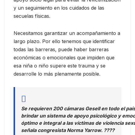
y un seguimiento en los cuidados de las
secuelas físicas.
Necesitamos garantizar un acompañamiento a
largo plazo. Por ello tenemos que identificar
todas las barreras, puede haber barreras
económicas o emocionales que impiden que
esa niña o niño supere este trauma y se
desarrolle lo más plenamente posible.
Se requieren 200 cámaras Gesell en todo el paí
brindar un sistema de apoyo psicológico y emoc
óptimo e integral a las víctimas de violencia sexu
señala congresista Norma Yarrow. ????