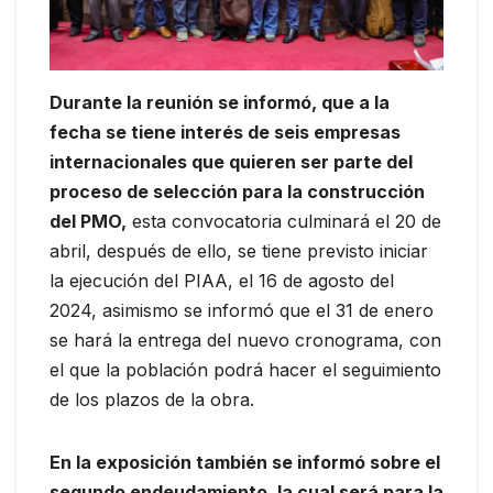
Durante la reunión se informó, que a la
fecha se tiene interés de seis empresas
internacionales que quieren ser parte del
proceso de selección para la construcción
del PMO,
esta convocatoria culminará el 20 de
abril, después de ello, se tiene previsto iniciar
la ejecución del PIAA, el 16 de agosto del
2024, asimismo se informó que el 31 de enero
se hará la entrega del nuevo cronograma, con
el que la población podrá hacer el seguimiento
de los plazos de la obra.
En la exposición también se informó sobre el
segundo endeudamiento, la cual será para la