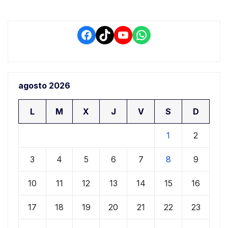
Facebook
TikTok
YouTube
WhatsApp
agosto 2026
L
M
X
J
V
S
D
1
2
3
4
5
6
7
8
9
10
11
12
13
14
15
16
17
18
19
20
21
22
23