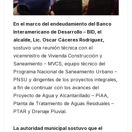
En el marco del endeudamiento del Banco
Interamericano de Desarrollo – BID, el
alcalde, Lic. Oscar Cáceres Rodríguez,
sostuvo una reunión técnica con el
viceministro de Vivienda Construcción y
Saneamiento – MVCS, equipo técnico del
Programa Nacional de Saneamiento Urbano –
PNSU y dirigentes de los proyectos integrales,
a fin de continuar con los avances del
Proyecto de Agua y Alcantarillado – PIAA,
Planta de Tratamiento de Aguas Residuales –
PTAR y Drenaje Pluvial.
La autoridad municipal sostuvo que el