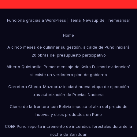
Funciona gracias a WordPress
|
Tema: Newsup de
Themeansar
Home
A cinco meses de culminar su gestión, alcalde de Puno iniciará
20 obras del presupuesto participativo
Alberto Quintanilla: Primer mensaje de Keiko Fujimori evidenciará
si existe un verdadero plan de gobierno
Carretera Checa–Mazocruz iniciará nueva etapa de ejecución
tras autorización de Provías Nacional
Cierre de la frontera con Bolivia impulsó el alza del precio de
huevos y otros productos en Puno
COER Puno reporta incremento de incendios forestales durante la
noche de San Juan