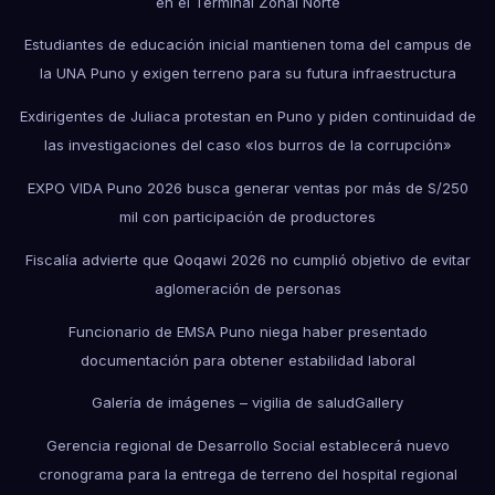
en el Terminal Zonal Norte
Estudiantes de educación inicial mantienen toma del campus de
la UNA Puno y exigen terreno para su futura infraestructura
Exdirigentes de Juliaca protestan en Puno y piden continuidad de
las investigaciones del caso «los burros de la corrupción»
EXPO VIDA Puno 2026 busca generar ventas por más de S/250
mil con participación de productores
Fiscalía advierte que Qoqawi 2026 no cumplió objetivo de evitar
aglomeración de personas
Funcionario de EMSA Puno niega haber presentado
documentación para obtener estabilidad laboral
Galería de imágenes – vigilia de salud
Gallery
Gerencia regional de Desarrollo Social establecerá nuevo
cronograma para la entrega de terreno del hospital regional