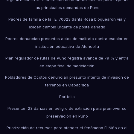
las principales demandas de Puno
Padres de familia de la I.E. 70623 Santa Rosa bloquearon vía y
exigen cambio urgente de poste dañado
Padres denuncian presuntos actos de maltrato contra escolar en
institución educativa de Atuncolla
Plan regulador de rutas de Puno registra avance de 79 % y entra
en etapa final de modelación
Pobladores de Ccotos denuncian presunto intento de invasión de
terrenos en Capachica
Portfolio
Presentan 23 danzas en peligro de extinción para promover su
preservación en Puno
Priorización de recursos para atender el fenómeno El Niño en el