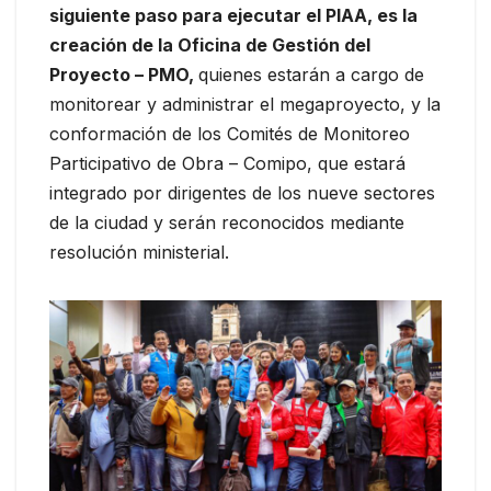
siguiente paso para ejecutar el PIAA, es la
creación de la Oficina de Gestión del
Proyecto – PMO,
quienes estarán a cargo de
monitorear y administrar el megaproyecto, y la
conformación de los Comités de Monitoreo
Participativo de Obra – Comipo, que estará
integrado por dirigentes de los nueve sectores
de la ciudad y serán reconocidos mediante
resolución ministerial.