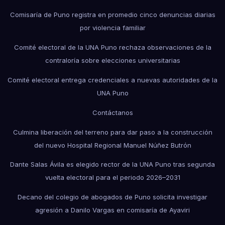
Comisaría de Puno registra en promedio cinco denuncias diarias
por violencia familiar
Comité electoral de la UNA Puno rechaza observaciones de la
contraloría sobre elecciones universitarias
Comité electoral entrega credenciales a nuevas autoridades de la
UNA Puno
Contáctanos
Culmina liberación del terreno para dar paso a la construcción
del nuevo Hospital Regional Manuel Núñez Butrón
Dante Salas Ávila es elegido rector de la UNA Puno tras segunda
vuelta electoral para el periodo 2026–2031
Decano del colegio de abogados de Puno solicita investigar
agresión a Danilo Vargas en comisaría de Ayaviri