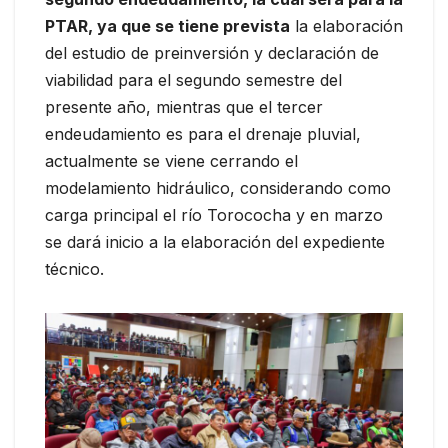
PTAR, ya que se tiene prevista
la elaboración
del estudio de preinversión y declaración de
viabilidad para el segundo semestre del
presente año, mientras que el tercer
endeudamiento es para el drenaje pluvial,
actualmente se viene cerrando el
modelamiento hidráulico, considerando como
carga principal el río Torococha y en marzo
se dará inicio a la elaboración del expediente
técnico.