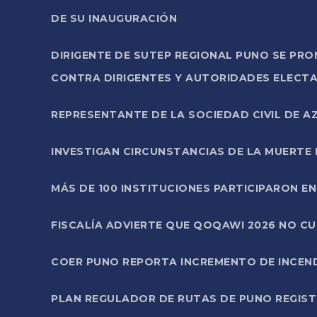
DE SU INAUGURACIÓN
DIRIGENTE DE SUTEP REGIONAL PUNO SE PR
CONTRA DIRIGENTES Y AUTORIDADES ELECTA
REPRESENTANTE DE LA SOCIEDAD CIVIL DE 
INVESTIGAN CIRCUNSTANCIAS DE LA MUERTE 
MÁS DE 100 INSTITUCIONES PARTICIPARON E
FISCALÍA ADVIERTE QUE QOQAWI 2026 NO C
COER PUNO REPORTA INCREMENTO DE INCEN
PLAN REGULADOR DE RUTAS DE PUNO REGISTR