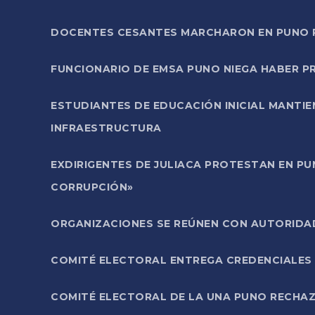
DOCENTES CESANTES MARCHARON EN PUNO PA
FUNCIONARIO DE EMSA PUNO NIEGA HABER 
ESTUDIANTES DE EDUCACIÓN INICIAL MANTI
INFRAESTRUCTURA
EXDIRIGENTES DE JULIACA PROTESTAN EN PU
CORRUPCIÓN»
ORGANIZACIONES SE REÚNEN CON AUTORIDAD
COMITÉ ELECTORAL ENTREGA CREDENCIALES
COMITÉ ELECTORAL DE LA UNA PUNO RECHAZ