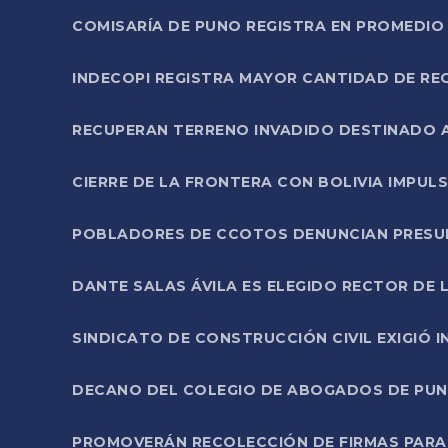
COMISARÍA DE PUNO REGISTRA EN PROMEDIO 
INDECOPI REGISTRA MAYOR CANTIDAD DE RE
RECUPERAN TERRENO INVADIDO DESTINADO 
CIERRE DE LA FRONTERA CON BOLIVIA IMPUL
POBLADORES DE CCOTOS DENUNCIAN PRESUN
DANTE SALAS ÁVILA ES ELEGIDO RECTOR DE 
SINDICATO DE CONSTRUCCIÓN CIVIL EXIGIÓ 
DECANO DEL COLEGIO DE ABOGADOS DE PUNO 
PROMOVERÁN RECOLECCIÓN DE FIRMAS PARA