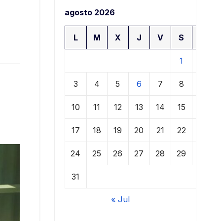
agosto 2026
L
M
X
J
V
S
D
1
2
3
4
5
6
7
8
9
10
11
12
13
14
15
16
17
18
19
20
21
22
23
24
25
26
27
28
29
30
31
« Jul