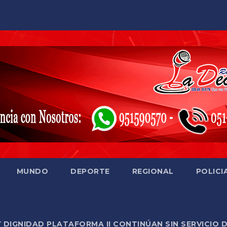
MUNDO
DEPORTE
REGIONAL
POLICI
Y DIGNIDAD PLATAFORMA II CONTINÚAN SIN SERVICIO 