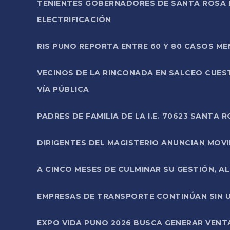
TENIENTES GOBERNADORES DE SANTA ROSA 
ELECTRIFICACIÓN
RIS PUNO REPORTA ENTRE 60 Y 80 CASOS M
VECINOS DE LA RINCONADA EN SALCEO CUES
VÍA PÚBLICA
PADRES DE FAMILIA DE LA I.E. 70623 SANT
DIRIGENTES DEL MAGISTERIO ANUNCIAN MOVILI
A CINCO MESES DE CULMINAR SU GESTIÓN, A
EMPRESAS DE TRANSPORTE CONTINÚAN SIN U
EXPO VIDA PUNO 2026 BUSCA GENERAR VENT