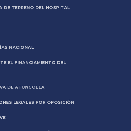
A DE TERRENO DEL HOSPITAL
ÍAS NACIONAL
TE EL FINANCIAMIENTO DEL
IVA DE ATUNCOLLA
ONES LEGALES POR OPOSICIÓN
VE