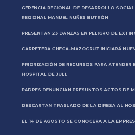
GERENCIA REGIONAL DE DESARROLLO SOCIA
REGIONAL MANUEL NUÑES BUTRÓN
PRESENTAN 23 DANZAS EN PELIGRO DE EXTI
CARRETERA CHECA–MAZOCRUZ INICIARÁ NUEV
PRIORIZACIÓN DE RECURSOS PARA ATENDER E
HOSPITAL DE JULI.
PADRES DENUNCIAN PRESUNTOS ACTOS DE M
DESCARTAN TRASLADO DE LA DIRESA AL HOS
EL 14 DE AGOSTO SE CONOCERÁ A LA EMPRES