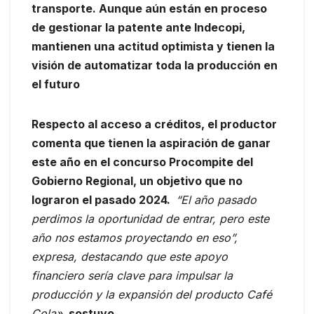
transporte. Aunque aún están en proceso
de gestionar la patente ante Indecopi,
mantienen una actitud optimista y tienen la
visión de automatizar toda la producción en
el futuro
Respecto al acceso a créditos, el productor
comenta que tienen la aspiración de ganar
este año en el concurso Procompite del
Gobierno Regional, un objetivo que no
lograron el pasado 2024.
“El año pasado
perdimos la oportunidad de entrar, pero este
año nos estamos proyectando en eso”,
expresa, destacando que este apoyo
financiero sería clave para impulsar la
producción y la expansión del producto Café
Cola»
, sostuvo.