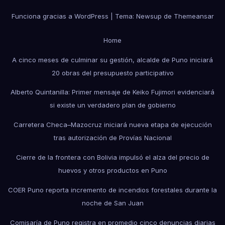
Funciona gracias a WordPress
|
Tema: Newsup de
Themeansar
Home
A cinco meses de culminar su gestión, alcalde de Puno iniciará
20 obras del presupuesto participativo
Alberto Quintanilla: Primer mensaje de Keiko Fujimori evidenciará
si existe un verdadero plan de gobierno
Carretera Checa–Mazocruz iniciará nueva etapa de ejecución
tras autorización de Provías Nacional
Cierre de la frontera con Bolivia impulsó el alza del precio de
huevos y otros productos en Puno
COER Puno reporta incremento de incendios forestales durante la
noche de San Juan
Comisaría de Puno registra en promedio cinco denuncias diarias