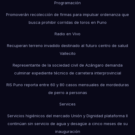
Programación
Promoverán recolección de firmas para impulsar ordenanza que
busca prohibir corridas de toros en Puno
Radio en Vivo
Recuperan terreno invadido destinado al futuro centro de salud
Vallecito
Representante de la sociedad civil de Azángaro demanda
culminar expediente técnico de carretera interprovincial
RIS Puno reporta entre 60 y 80 casos mensuales de mordeduras
de perro a personas
Services
Servicios higiénicos del mercado Unión y Dignidad plataforma II
continúan sin servicio de agua y desagüe a cinco meses de su
inauguración