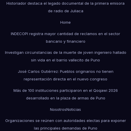
Historiador destaca el legado documental de la primera emisora
de radio de Juliaca
Home
INDECOPI registra mayor cantidad de reclamos en el sector
bancario y financiero
Investigan circunstancias de la muerte de joven ingeniero hallado
sin vida en el barrio vallecito de Puno
José Carlos Gutiérrez: Pueblos originarios no tienen
representación directa en el nuevo congreso
Más de 100 instituciones participaron en el Qoqawi 2026
desarrollado en la plaza de armas de Puno
Nosotros
Noticias
Organizaciones se reúnen con autoridades electas para exponer
las principales demandas de Puno