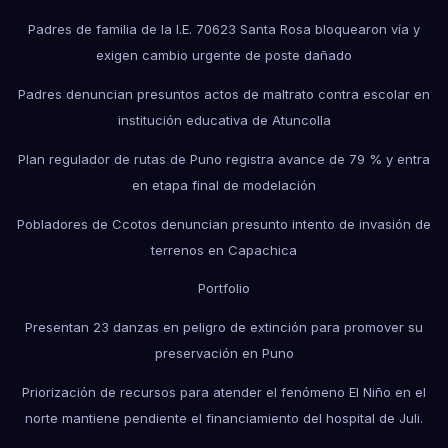
Padres de familia de la I.E. 70623 Santa Rosa bloquearon vía y
exigen cambio urgente de poste dañado
Padres denuncian presuntos actos de maltrato contra escolar en
institución educativa de Atuncolla
Plan regulador de rutas de Puno registra avance de 79 % y entra
en etapa final de modelación
Pobladores de Ccotos denuncian presunto intento de invasión de
terrenos en Capachica
Portfolio
Presentan 23 danzas en peligro de extinción para promover su
preservación en Puno
Priorización de recursos para atender el fenómeno El Niño en el
norte mantiene pendiente el financiamiento del hospital de Juli.