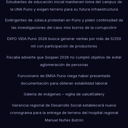
Estudiantes de educación inicial mantienen toma del campus de
la UNA Puno y exigen terreno para su futura infraestructura
Exdirigentes de Juliaca protestan en Puno y piden continuidad de
las investigaciones del caso «los burros de la corrupción»
EXPO VIDA Puno 2026 busca generar ventas por más de S/250
mil con participación de productores
Fiscalía advierte que Qoqawi 2026 no cumplió objetivo de evitar
aglomeración de personas
Funcionario de EMSA Puno niega haber presentado
documentación para obtener estabilidad laboral
Galería de imágenes – vigilia de salud
Gallery
Gerencia regional de Desarrollo Social establecerá nuevo
cronograma para la entrega de terreno del hospital regional
Manuel Nuñes Butrón