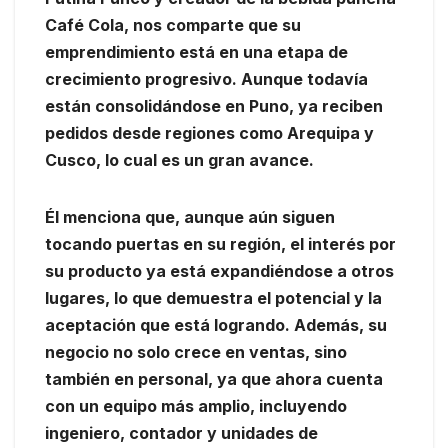
Café Cola, nos comparte que su
emprendimiento está en una etapa de
crecimiento progresivo. Aunque todavía
están consolidándose en Puno, ya reciben
pedidos desde regiones como Arequipa y
Cusco, lo cual es un gran avance.
Él menciona que, aunque aún siguen
tocando puertas en su región, el interés por
su producto ya está expandiéndose a otros
lugares, lo que demuestra el potencial y la
aceptación que está logrando. Además, su
negocio no solo crece en ventas, sino
también en personal, ya que ahora cuenta
con un equipo más amplio, incluyendo
ingeniero, contador y unidades de