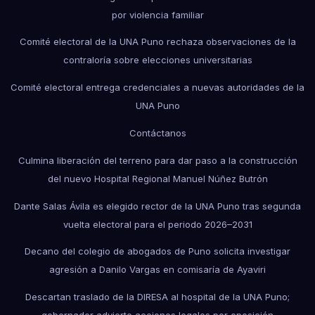
por violencia familiar
Comité electoral de la UNA Puno rechaza observaciones de la
contraloría sobre elecciones universitarias
Comité electoral entrega credenciales a nuevas autoridades de la
UNA Puno
Contáctanos
Culmina liberación del terreno para dar paso a la construcción
del nuevo Hospital Regional Manuel Núñez Butrón
Dante Salas Ávila es elegido rector de la UNA Puno tras segunda
vuelta electoral para el periodo 2026–2031
Decano del colegio de abogados de Puno solicita investigar
agresión a Danilo Vargas en comisaría de Ayaviri
Descartan traslado de la DIRESA al hospital de la UNA Puno;