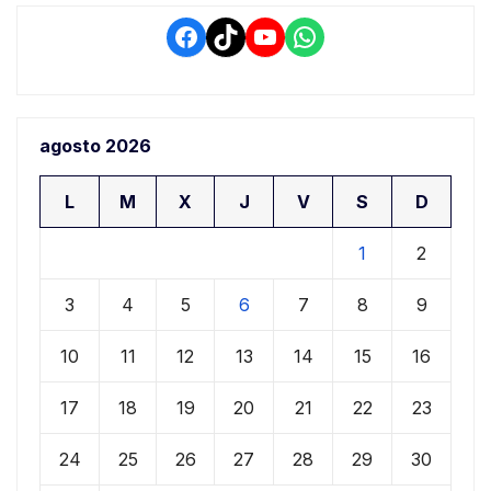
Facebook
TikTok
YouTube
WhatsApp
agosto 2026
L
M
X
J
V
S
D
1
2
3
4
5
6
7
8
9
10
11
12
13
14
15
16
17
18
19
20
21
22
23
24
25
26
27
28
29
30