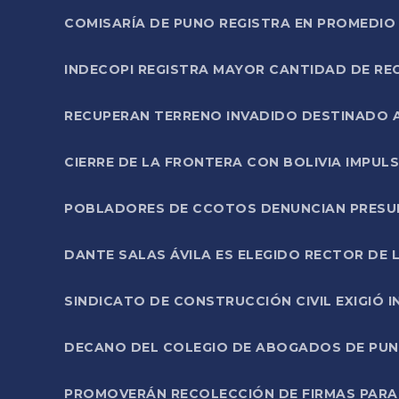
COMISARÍA DE PUNO REGISTRA EN PROMEDIO 
INDECOPI REGISTRA MAYOR CANTIDAD DE RE
RECUPERAN TERRENO INVADIDO DESTINADO 
CIERRE DE LA FRONTERA CON BOLIVIA IMPUL
POBLADORES DE CCOTOS DENUNCIAN PRESUN
DANTE SALAS ÁVILA ES ELEGIDO RECTOR DE 
SINDICATO DE CONSTRUCCIÓN CIVIL EXIGIÓ 
DECANO DEL COLEGIO DE ABOGADOS DE PUNO 
PROMOVERÁN RECOLECCIÓN DE FIRMAS PARA