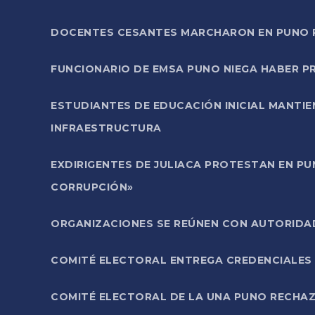
DOCENTES CESANTES MARCHARON EN PUNO PA
FUNCIONARIO DE EMSA PUNO NIEGA HABER 
ESTUDIANTES DE EDUCACIÓN INICIAL MANTI
INFRAESTRUCTURA
EXDIRIGENTES DE JULIACA PROTESTAN EN PU
CORRUPCIÓN»
ORGANIZACIONES SE REÚNEN CON AUTORIDAD
COMITÉ ELECTORAL ENTREGA CREDENCIALES
COMITÉ ELECTORAL DE LA UNA PUNO RECHAZ