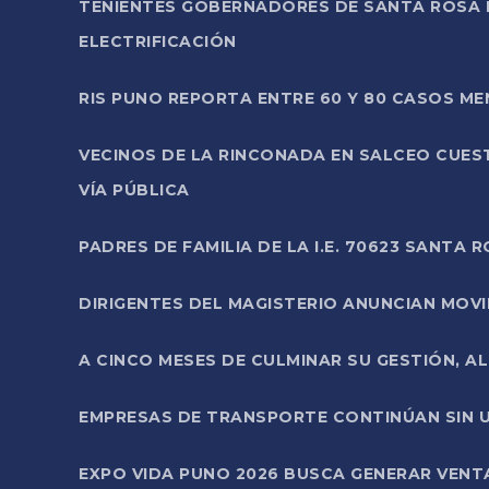
TENIENTES GOBERNADORES DE SANTA ROSA 
ELECTRIFICACIÓN
RIS PUNO REPORTA ENTRE 60 Y 80 CASOS M
VECINOS DE LA RINCONADA EN SALCEO CUES
VÍA PÚBLICA
PADRES DE FAMILIA DE LA I.E. 70623 SANT
DIRIGENTES DEL MAGISTERIO ANUNCIAN MOVILI
A CINCO MESES DE CULMINAR SU GESTIÓN, A
EMPRESAS DE TRANSPORTE CONTINÚAN SIN U
EXPO VIDA PUNO 2026 BUSCA GENERAR VENT