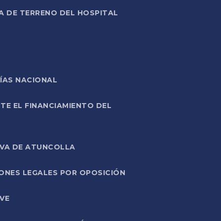
A DE TERRENO DEL HOSPITAL
ÍAS NACIONAL
TE EL FINANCIAMIENTO DEL
IVA DE ATUNCOLLA
ONES LEGALES POR OPOSICIÓN
VE