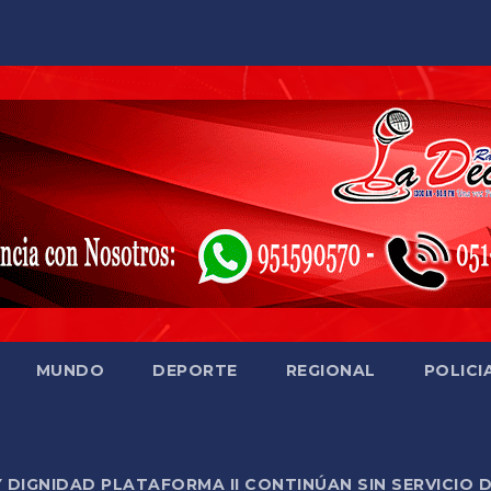
MUNDO
DEPORTE
REGIONAL
POLICI
Y DIGNIDAD PLATAFORMA II CONTINÚAN SIN SERVICIO 