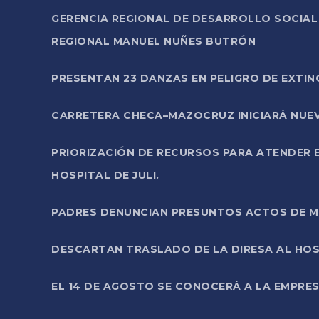
GERENCIA REGIONAL DE DESARROLLO SOCIA
REGIONAL MANUEL NUÑES BUTRÓN
PRESENTAN 23 DANZAS EN PELIGRO DE EXTI
CARRETERA CHECA–MAZOCRUZ INICIARÁ NUEV
PRIORIZACIÓN DE RECURSOS PARA ATENDER E
HOSPITAL DE JULI.
PADRES DENUNCIAN PRESUNTOS ACTOS DE M
DESCARTAN TRASLADO DE LA DIRESA AL HOS
EL 14 DE AGOSTO SE CONOCERÁ A LA EMPRES