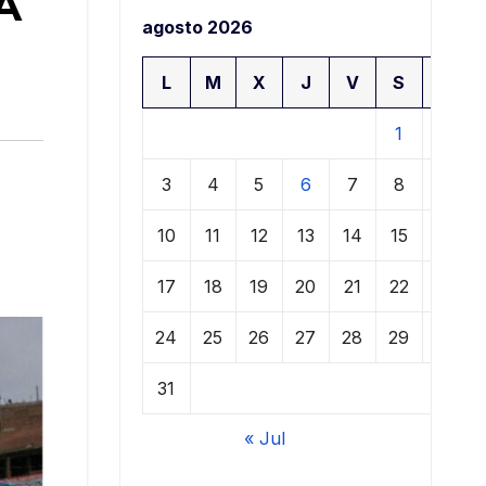
SA
agosto 2026
L
M
X
J
V
S
D
1
2
3
4
5
6
7
8
9
10
11
12
13
14
15
16
17
18
19
20
21
22
23
24
25
26
27
28
29
30
31
« Jul