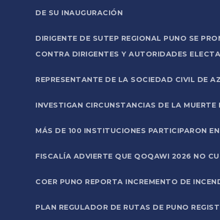
DE SU INAUGURACIÓN
DIRIGENTE DE SUTEP REGIONAL PUNO SE PR
CONTRA DIRIGENTES Y AUTORIDADES ELECTA
REPRESENTANTE DE LA SOCIEDAD CIVIL DE 
INVESTIGAN CIRCUNSTANCIAS DE LA MUERTE 
MÁS DE 100 INSTITUCIONES PARTICIPARON E
FISCALÍA ADVIERTE QUE QOQAWI 2026 NO C
COER PUNO REPORTA INCREMENTO DE INCEN
PLAN REGULADOR DE RUTAS DE PUNO REGISTR