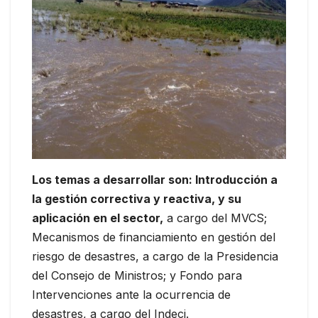
Los temas a desarrollar son: Introducción a
la gestión correctiva y reactiva, y su
aplicación en el sector,
a cargo del MVCS;
Mecanismos de financiamiento en gestión del
riesgo de desastres, a cargo de la Presidencia
del Consejo de Ministros; y Fondo para
Intervenciones ante la ocurrencia de
desastres, a cargo del Indeci.