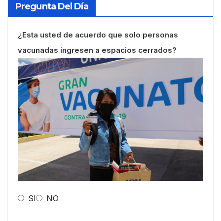
Pregunta Del Día
¿Esta usted de acuerdo que solo personas
vacunadas ingresen a espacios cerrados?
SI
NO