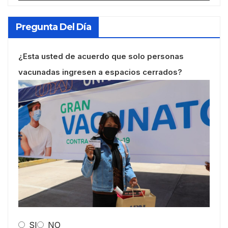
Pregunta Del Día
¿Esta usted de acuerdo que solo personas
vacunadas ingresen a espacios cerrados?
SI
NO