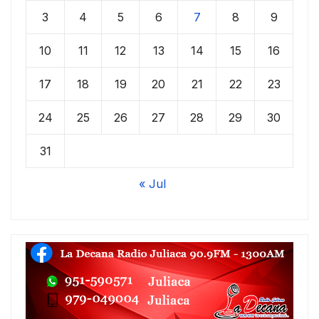
3
4
5
6
7
8
9
10
11
12
13
14
15
16
17
18
19
20
21
22
23
24
25
26
27
28
29
30
31
« Jul