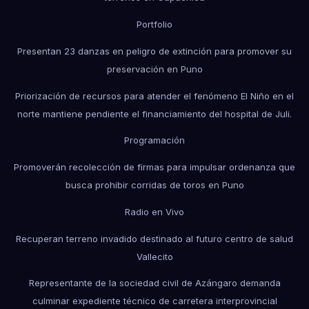
Portfolio
Presentan 23 danzas en peligro de extinción para promover su
preservación en Puno
Priorización de recursos para atender el fenómeno El Niño en el
norte mantiene pendiente el financiamiento del hospital de Juli.
Programación
Promoverán recolección de firmas para impulsar ordenanza que
busca prohibir corridas de toros en Puno
Radio en Vivo
Recuperan terreno invadido destinado al futuro centro de salud
Vallecito
Representante de la sociedad civil de Azángaro demanda
culminar expediente técnico de carretera interprovincial