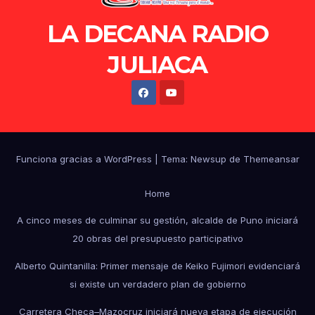
LA DECANA RADIO
JULIACA
Funciona gracias a WordPress
|
Tema: Newsup de
Themeansar
Home
A cinco meses de culminar su gestión, alcalde de Puno iniciará
20 obras del presupuesto participativo
Alberto Quintanilla: Primer mensaje de Keiko Fujimori evidenciará
si existe un verdadero plan de gobierno
Carretera Checa–Mazocruz iniciará nueva etapa de ejecución