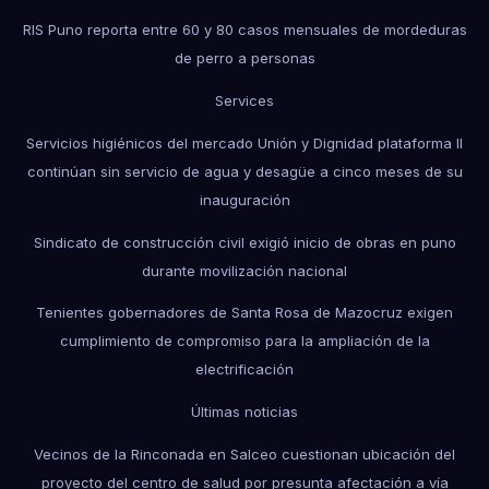
RIS Puno reporta entre 60 y 80 casos mensuales de mordeduras
de perro a personas
Services
Servicios higiénicos del mercado Unión y Dignidad plataforma II
continúan sin servicio de agua y desagüe a cinco meses de su
inauguración
Sindicato de construcción civil exigió inicio de obras en puno
durante movilización nacional
Tenientes gobernadores de Santa Rosa de Mazocruz exigen
cumplimiento de compromiso para la ampliación de la
electrificación
Últimas noticias
Vecinos de la Rinconada en Salceo cuestionan ubicación del
proyecto del centro de salud por presunta afectación a vía