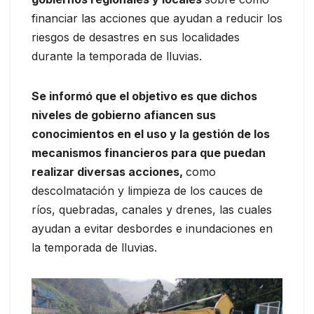
financiar las acciones que ayudan a reducir los
riesgos de desastres en sus localidades
durante la temporada de lluvias.
Se informó que el objetivo es que dichos
niveles de gobierno afiancen sus
conocimientos en el uso y la gestión de los
mecanismos financieros para que puedan
realizar diversas acciones,
como
descolmatación y limpieza de los cauces de
ríos, quebradas, canales y drenes, las cuales
ayudan a evitar desbordes e inundaciones en
la temporada de lluvias.