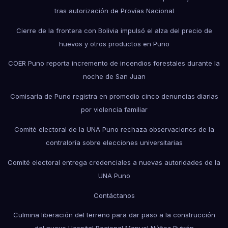
tras autorización de Provías Nacional
Cierre de la frontera con Bolivia impulsó el alza del precio de
huevos y otros productos en Puno
COER Puno reporta incremento de incendios forestales durante la
noche de San Juan
Comisaría de Puno registra en promedio cinco denuncias diarias
por violencia familiar
Comité electoral de la UNA Puno rechaza observaciones de la
contraloría sobre elecciones universitarias
Comité electoral entrega credenciales a nuevas autoridades de la
UNA Puno
Contáctanos
Culmina liberación del terreno para dar paso a la construcción