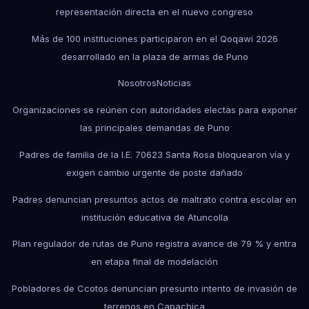
representación directa en el nuevo congreso
Más de 100 instituciones participaron en el Qoqawi 2026
desarrollado en la plaza de armas de Puno
Nosotros
Noticias
Organizaciones se reúnen con autoridades electas para exponer
las principales demandas de Puno
Padres de familia de la I.E. 70623 Santa Rosa bloquearon vía y
exigen cambio urgente de poste dañado
Padres denuncian presuntos actos de maltrato contra escolar en
institución educativa de Atuncolla
Plan regulador de rutas de Puno registra avance de 79 % y entra
en etapa final de modelación
Pobladores de Ccotos denuncian presunto intento de invasión de
terrenos en Capachica