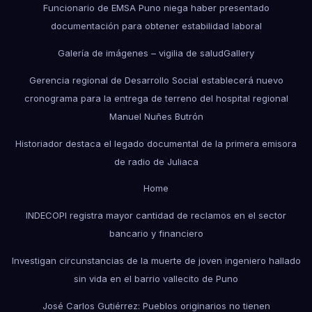
Funcionario de EMSA Puno niega haber presentado
documentación para obtener estabilidad laboral
Galería de imágenes – vigilia de salud
Gallery
Gerencia regional de Desarrollo Social establecerá nuevo
cronograma para la entrega de terreno del hospital regional
Manuel Nuñes Butrón
Historiador destaca el legado documental de la primera emisora
de radio de Juliaca
Home
INDECOPI registra mayor cantidad de reclamos en el sector
bancario y financiero
Investigan circunstancias de la muerte de joven ingeniero hallado
sin vida en el barrio vallecito de Puno
José Carlos Gutiérrez: Pueblos originarios no tienen