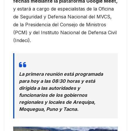
fechas mediante la plataforma Google Meet,
y estará a cargo de especialistas de la Oficina
de Seguridad y Defensa Nacional del MVCS,
de la Presidencia del Consejo de Ministros
(PCM) y del Instituto Nacional de Defensa Civil
(Indeci).
La primera reunión está programada
para hoy a las 08:30 horas y está
dirigida a las autoridades y
funcionarios de los gobiernos
regionales y locales de Arequipa,
Moquegua, Puno y Tacna.