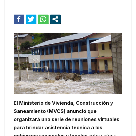
El Ministerio de Vivienda, Construcción y
Saneamiento (MVCS) anunció que
organizará una serie de reuniones virtuales
para brindar asistencia técnica a los
gobiernos regionales y locales
sobre cómo