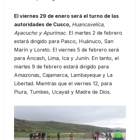
El viernes 29 de enero será el turno de las
autoridades de Cusco,
Huancavelica,
Ayacucho y Apurímac.
El martes 2 de febrero
estará dirigido para Pasco, Huánuco, San
Marín y Loreto. El viernes 5 de febrero será
para Áncash, Lima, Ica y Junín. En tanto, el
martes 9 de febrero estará dirigido para
Amazonas, Cajamarca, Lambayeque y La
Libertad. Mientras que el viernes 12, para
Piura, Tumbes, Ucayali y Madre de Dios.