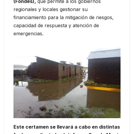
(Fondes),
que permite a los gobiernos
regionales y locales gestionar su
financiamiento para la mitigación de riesgos,
capacidad de respuesta y atención de
emergencias.
Este certamen se llevará a cabo en distintas