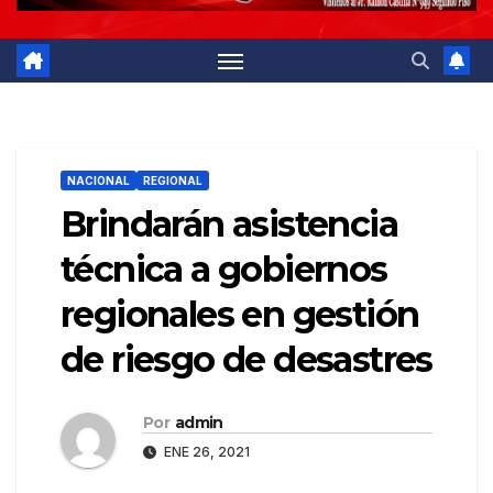
NACIONAL
REGIONAL
Brindarán asistencia
técnica a gobiernos
regionales en gestión
de riesgo de desastres
Por
admin
ENE 26, 2021