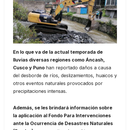
En lo que va de la actual temporada de
lluvias diversas regiones como Áncash,
Cusco y Puno
han reportado daños a causa
del desborde de ríos, deslizamientos, huaicos y
otros eventos naturales provocados por
precipitaciones intensas.
Además, se les brindará información sobre
la aplicación al Fondo Para Intervenciones
ante la Ocurrencia de Desastres Naturales