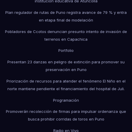
institución educativa de Atuncolla
Plan regulador de rutas de Puno registra avance de 79 % y entra
en etapa final de modelación
Pobladores de Ccotos denuncian presunto intento de invasión de
terrenos en Capachica
Portfolio
Presentan 23 danzas en peligro de extinción para promover su
preservación en Puno
Priorización de recursos para atender el fenómeno El Niño en el
norte mantiene pendiente el financiamiento del hospital de Juli.
Programación
Promoverán recolección de firmas para impulsar ordenanza que
busca prohibir corridas de toros en Puno
Radio en Vivo