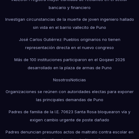
bancario y financiero
Investigan circunstancias de la muerte de joven ingeniero hallado
sin vida en el barrio vallecito de Puno
José Carlos Gutiérrez: Pueblos originarios no tienen
representación directa en el nuevo congreso
Más de 100 instituciones participaron en el Qoqawi 2026
desarrollado en la plaza de armas de Puno
Nosotros
Noticias
Organizaciones se reúnen con autoridades electas para exponer
las principales demandas de Puno
Padres de familia de la I.E. 70623 Santa Rosa bloquearon vía y
exigen cambio urgente de poste dañado
Padres denuncian presuntos actos de maltrato contra escolar en