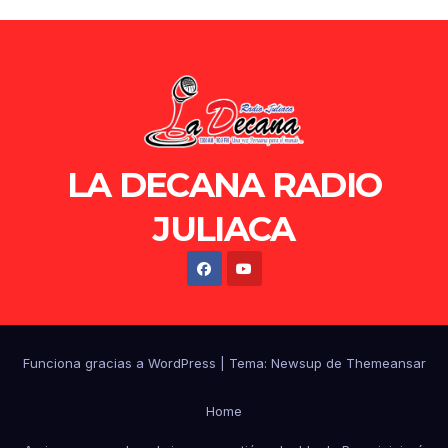
LA DECANA RADIO
JULIACA
Funciona gracias a WordPress
|
Tema: Newsup de
Themeansar
Home