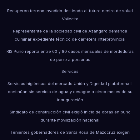
Recuperan terreno invadido destinado al futuro centro de salud
Vallecito
Representante de la sociedad civil de Azángaro demanda
culminar expediente técnico de carretera interprovincial
RIS Puno reporta entre 60 y 80 casos mensuales de mordeduras
de perro a personas
Services
Servicios higiénicos del mercado Unión y Dignidad plataforma II
continúan sin servicio de agua y desagüe a cinco meses de su
inauguración
Sindicato de construcción civil exigió inicio de obras en puno
durante movilización nacional
Tenientes gobernadores de Santa Rosa de Mazocruz exigen