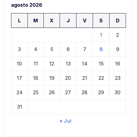
agosto 2026
L
M
X
J
V
S
D
1
2
3
4
5
6
7
8
9
10
11
12
13
14
15
16
17
18
19
20
21
22
23
24
25
26
27
28
29
30
31
« Jul