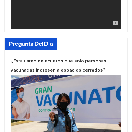
Pregunta Del Día
¿Esta usted de acuerdo que solo personas
vacunadas ingresen a espacios cerrados?