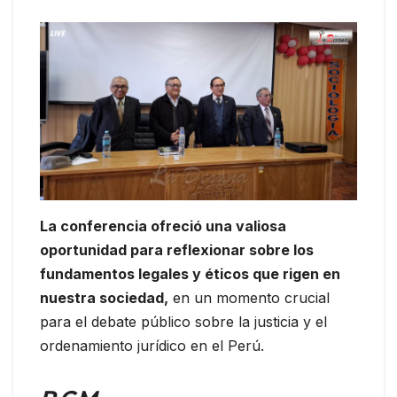
La conferencia ofreció una valiosa
oportunidad para reflexionar sobre los
fundamentos legales y éticos que rigen en
nuestra sociedad,
en un momento crucial
para el debate público sobre la justicia y el
ordenamiento jurídico en el Perú.