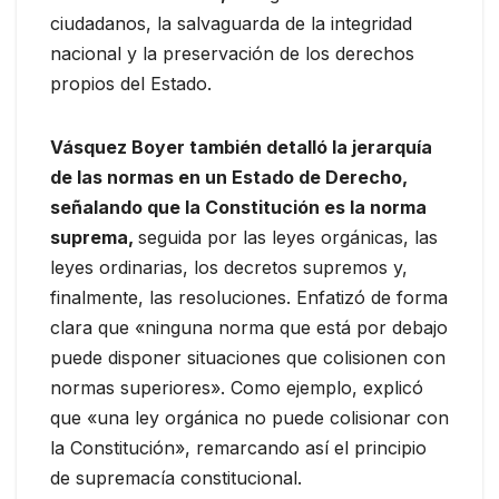
ciudadanos, la salvaguarda de la integridad
nacional y la preservación de los derechos
propios del Estado.
Vásquez Boyer también detalló la jerarquía
de las normas en un Estado de Derecho,
señalando que la Constitución es la norma
suprema,
seguida por las leyes orgánicas, las
leyes ordinarias, los decretos supremos y,
finalmente, las resoluciones. Enfatizó de forma
clara que «ninguna norma que está por debajo
puede disponer situaciones que colisionen con
normas superiores». Como ejemplo, explicó
que «una ley orgánica no puede colisionar con
la Constitución», remarcando así el principio
de supremacía constitucional.