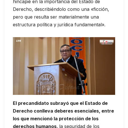
hincapié en la importancia del Estado de
Derecho, describiéndolo como una «ficción,
pero que resulta ser materialmente una
estructura política y jurídica fundamental».
El precandidato subrayó que el Estado de
Derecho conlleva deberes esenciales, entre
los que mencionó la protección de los
derechos humanos,
la seguridad de los