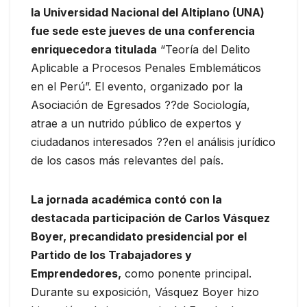
la Universidad Nacional del Altiplano (UNA)
fue sede este jueves de una conferencia
enriquecedora titulada
“Teoría del Delito
Aplicable a Procesos Penales Emblemáticos
en el Perú”. El evento, organizado por la
Asociación de Egresados ??de Sociología,
atrae a un nutrido público de expertos y
ciudadanos interesados ??en el análisis jurídico
de los casos más relevantes del país.
La jornada académica contó con la
destacada participación de Carlos Vásquez
Boyer, precandidato presidencial por el
Partido de los Trabajadores y
Emprendedores,
como ponente principal.
Durante su exposición, Vásquez Boyer hizo