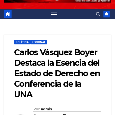
POLÍTICA
REGIONAL
Carlos Vásquez Boyer
Destaca la Esencia del
Estado de Derecho en
Conferencia de la
UNA
Por
admin