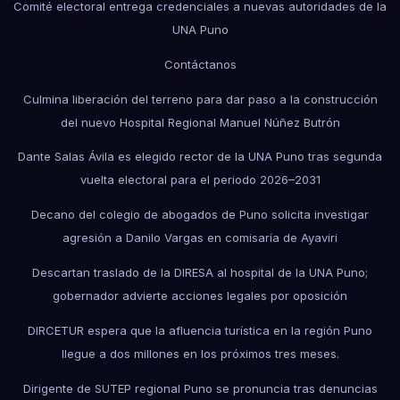
Comité electoral entrega credenciales a nuevas autoridades de la
UNA Puno
Contáctanos
Culmina liberación del terreno para dar paso a la construcción
del nuevo Hospital Regional Manuel Núñez Butrón
Dante Salas Ávila es elegido rector de la UNA Puno tras segunda
vuelta electoral para el periodo 2026–2031
Decano del colegio de abogados de Puno solicita investigar
agresión a Danilo Vargas en comisaría de Ayaviri
Descartan traslado de la DIRESA al hospital de la UNA Puno;
gobernador advierte acciones legales por oposición
DIRCETUR espera que la afluencia turística en la región Puno
llegue a dos millones en los próximos tres meses.
Dirigente de SUTEP regional Puno se pronuncia tras denuncias