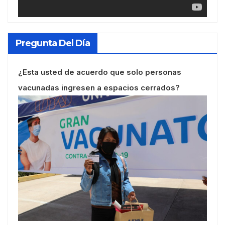
Pregunta Del Día
¿Esta usted de acuerdo que solo personas
vacunadas ingresen a espacios cerrados?