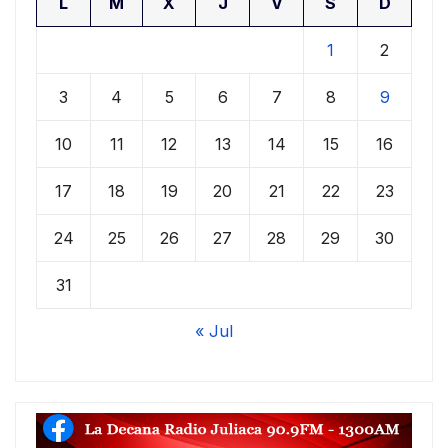
L
M
X
J
V
S
D
1
2
3
4
5
6
7
8
9
10
11
12
13
14
15
16
17
18
19
20
21
22
23
24
25
26
27
28
29
30
31
« Jul