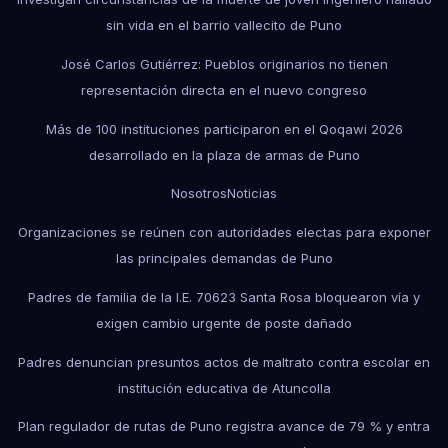
sin vida en el barrio vallecito de Puno
José Carlos Gutiérrez: Pueblos originarios no tienen
representación directa en el nuevo congreso
Más de 100 instituciones participaron en el Qoqawi 2026
desarrollado en la plaza de armas de Puno
Nosotros
Noticias
Organizaciones se reúnen con autoridades electas para exponer
las principales demandas de Puno
Padres de familia de la I.E. 70623 Santa Rosa bloquearon vía y
exigen cambio urgente de poste dañado
Padres denuncian presuntos actos de maltrato contra escolar en
institución educativa de Atuncolla
Plan regulador de rutas de Puno registra avance de 79 % y entra