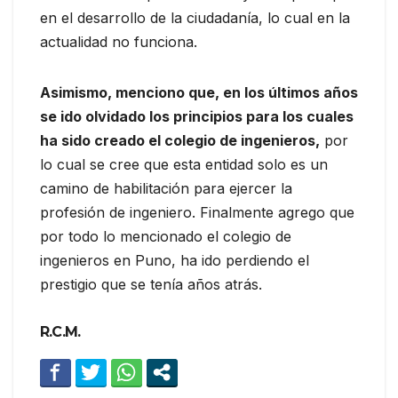
en el desarrollo de la ciudadanía, lo cual en la
actualidad no funciona.
Asimismo, menciono que, en los últimos años
se ido olvidado los principios para los cuales
ha sido creado el colegio de ingenieros,
por
lo cual se cree que esta entidad solo es un
camino de habilitación para ejercer la
profesión de ingeniero. Finalmente agrego que
por todo lo mencionado el colegio de
ingenieros en Puno, ha ido perdiendo el
prestigio que se tenía años atrás.
R.C.M.