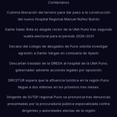
Contáctanos
Culmina liberación del terreno para dar paso a la construcción
del nuevo Hospital Regional Manuel Núñez Butrón
Dante Salas Ávila es elegido rector de la UNA Puno tras segunda
vuelta electoral para el periodo 2026–2031
Decano del colegio de abogados de Puno solicita investigar
agresión a Danilo Vargas en comisaría de Ayaviri
Descartan traslado de la DIRESA al hospital de la UNA Puno;
gobernador advierte acciones legales por oposición
DIRCETUR espera que la afluencia turística en la región Puno
llegue a dos millones en los próximos tres meses.
Dirigente de SUTEP regional Puno se pronuncia tras denuncias
presentadas por la procuraduría pública especializada contra
dirigentes y autoridades electas de la región