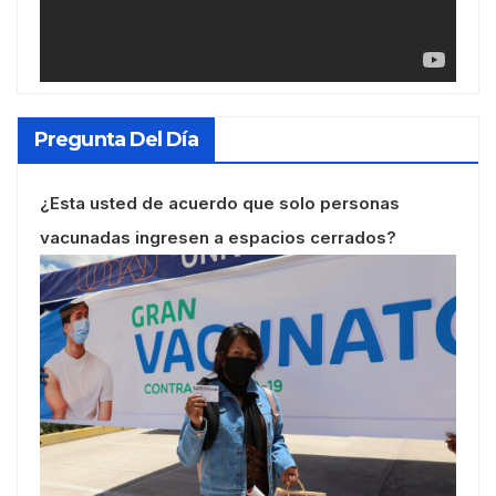
Pregunta Del Día
¿Esta usted de acuerdo que solo personas
vacunadas ingresen a espacios cerrados?