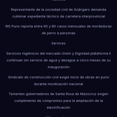
Representante de la sociedad civil de Azángaro demanda
culminar expediente técnico de carretera interprovincial
RIS Puno reporta entre 60 y 80 casos mensuales de mordeduras
de perro a personas
Services
Servicios higiénicos del mercado Unión y Dignidad plataforma II
continúan sin servicio de agua y desagüe a cinco meses de su
inauguración
Sindicato de construcción civil exigió inicio de obras en puno
durante movilización nacional
Tenientes gobernadores de Santa Rosa de Mazocruz exigen
cumplimiento de compromiso para la ampliación de la
electrificación