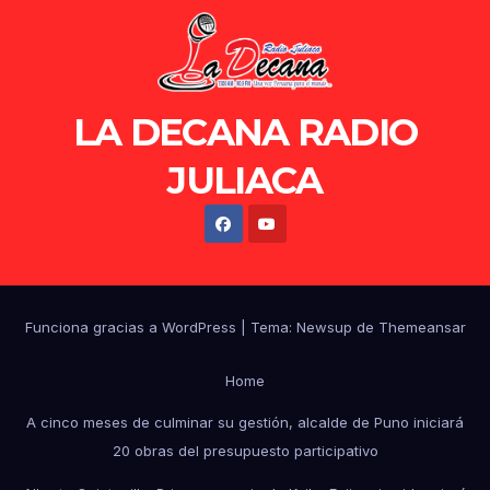
LA DECANA RADIO
JULIACA
Funciona gracias a WordPress
|
Tema: Newsup de
Themeansar
Home
A cinco meses de culminar su gestión, alcalde de Puno iniciará
20 obras del presupuesto participativo