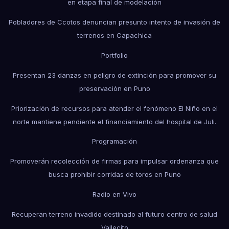
en etapa final de modelación
Pobladores de Ccotos denuncian presunto intento de invasión de
terrenos en Capachica
Portfolio
Presentan 23 danzas en peligro de extinción para promover su
preservación en Puno
Priorización de recursos para atender el fenómeno El Niño en el
norte mantiene pendiente el financiamiento del hospital de Juli.
Programación
Promoverán recolección de firmas para impulsar ordenanza que
busca prohibir corridas de toros en Puno
Radio en Vivo
Recuperan terreno invadido destinado al futuro centro de salud
Vallecito