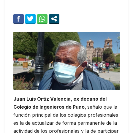
Juan Luis Ortiz Valencia, ex decano del
Colegio de Ingenieros de Puno,
señalo que la
función principal de los colegios profesionales
es la de actualizar de forma permanente de la
actividad de los profesionales y la de participar