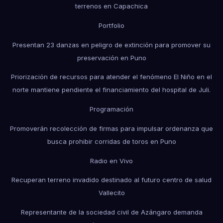
terrenos en Capachica
Portfolio
Presentan 23 danzas en peligro de extinción para promover su
preservación en Puno
Priorización de recursos para atender el fenómeno El Niño en el
norte mantiene pendiente el financiamiento del hospital de Juli.
Programación
Promoverán recolección de firmas para impulsar ordenanza que
busca prohibir corridas de toros en Puno
Radio en Vivo
Recuperan terreno invadido destinado al futuro centro de salud
Vallecito
Representante de la sociedad civil de Azángaro demanda