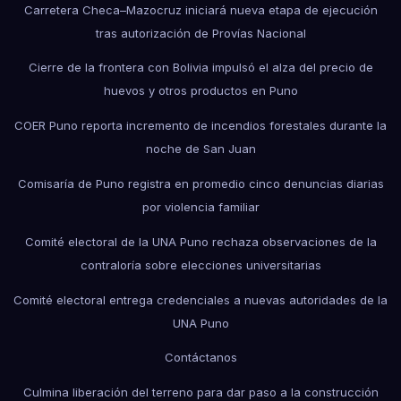
Carretera Checa–Mazocruz iniciará nueva etapa de ejecución
tras autorización de Provías Nacional
Cierre de la frontera con Bolivia impulsó el alza del precio de
huevos y otros productos en Puno
COER Puno reporta incremento de incendios forestales durante la
noche de San Juan
Comisaría de Puno registra en promedio cinco denuncias diarias
por violencia familiar
Comité electoral de la UNA Puno rechaza observaciones de la
contraloría sobre elecciones universitarias
Comité electoral entrega credenciales a nuevas autoridades de la
UNA Puno
Contáctanos
Culmina liberación del terreno para dar paso a la construcción