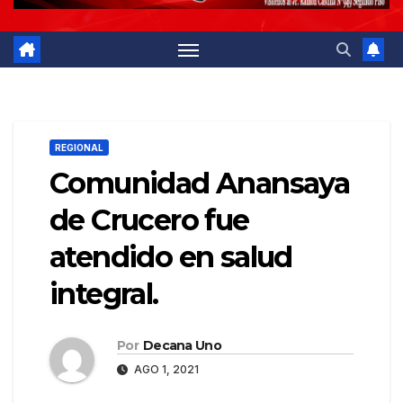
REGIONAL
Comunidad Anansaya
de Crucero fue
atendido en salud
integral.
Por
Decana Uno
AGO 1, 2021