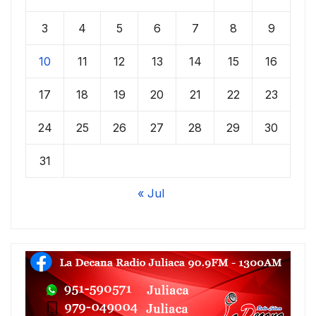
3
4
5
6
7
8
9
10
11
12
13
14
15
16
17
18
19
20
21
22
23
24
25
26
27
28
29
30
31
« Jul