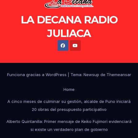
LA DECANA RADIO
JULIACA
Funciona gracias a WordPress
|
Tema: Newsup de
Themeansar
Home
A cinco meses de culminar su gestión, alcalde de Puno iniciará
20 obras del presupuesto participativo
Alberto Quintanilla: Primer mensaje de Keiko Fujimori evidenciará
si existe un verdadero plan de gobierno