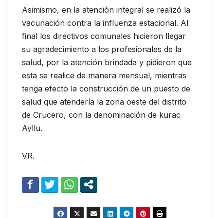
Asimismo, en la atención integral se realizó la
vacunación contra la influenza estacional. Al
final los directivos comunales hicieron llegar
su agradecimiento a los profesionales de la
salud, por la atención brindada y pidieron que
esta se realice de manera mensual, mientras
tenga efecto la construcción de un puesto de
salud que atendería la zona oeste del distrito
de Crucero, con la denominación de kurac
Ayllu.
VR.