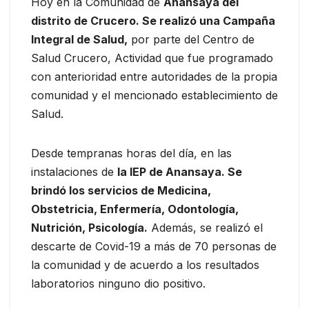
Hoy en la Comunidad de
Anansaya del
distrito de Crucero. Se realizó una Campaña
Integral de Salud,
por parte del Centro de
Salud Crucero, Actividad que fue programado
con anterioridad entre autoridades de la propia
comunidad y el mencionado establecimiento de
Salud.
Desde tempranas horas del día, en las
instalaciones de
la IEP de Anansaya. Se
brindó los servicios de Medicina,
Obstetricia, Enfermería, Odontología,
Nutrición, Psicología.
Además, se realizó el
descarte de Covid-19 a más de 70 personas de
la comunidad y de acuerdo a los resultados
laboratorios ninguno dio positivo.