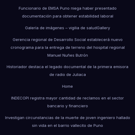
Funcionario de EMSA Puno niega haber presentado
documentación para obtener estabilidad laboral
Galería de imágenes – vigilia de salud
Gallery
Gerencia regional de Desarrollo Social establecerá nuevo
cronograma para la entrega de terreno del hospital regional
Manuel Nuñes Butrón
Historiador destaca el legado documental de la primera emisora
de radio de Juliaca
Home
INDECOPI registra mayor cantidad de reclamos en el sector
bancario y financiero
Investigan circunstancias de la muerte de joven ingeniero hallado
sin vida en el barrio vallecito de Puno