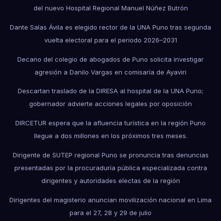
del nuevo Hospital Regional Manuel Núñez Butrón
Dante Salas Ávila es elegido rector de la UNA Puno tras segunda
vuelta electoral para el periodo 2026–2031
Decano del colegio de abogados de Puno solicita investigar
agresión a Danilo Vargas en comisaría de Ayaviri
Descartan traslado de la DIRESA al hospital de la UNA Puno;
gobernador advierte acciones legales por oposición
DIRCETUR espera que la afluencia turística en la región Puno
llegue a dos millones en los próximos tres meses.
Dirigente de SUTEP regional Puno se pronuncia tras denuncias
presentadas por la procuraduría pública especializada contra
dirigentes y autoridades electas de la región
Dirigentes del magisterio anuncian movilización nacional en Lima
para el 27, 28 y 29 de julio