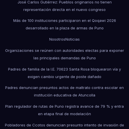
José Carlos Gutiérrez: Pueblos originarios no tienen
representación directa en el nuevo congreso
Más de 100 instituciones participaron en el Qoqawi 2026
desarrollado en la plaza de armas de Puno
Nosotros
Noticias
Organizaciones se reúnen con autoridades electas para exponer
las principales demandas de Puno
Padres de familia de la I.E. 70623 Santa Rosa bloquearon vía y
exigen cambio urgente de poste dañado
Padres denuncian presuntos actos de maltrato contra escolar en
institución educativa de Atuncolla
Plan regulador de rutas de Puno registra avance de 79 % y entra
en etapa final de modelación
Pobladores de Ccotos denuncian presunto intento de invasión de