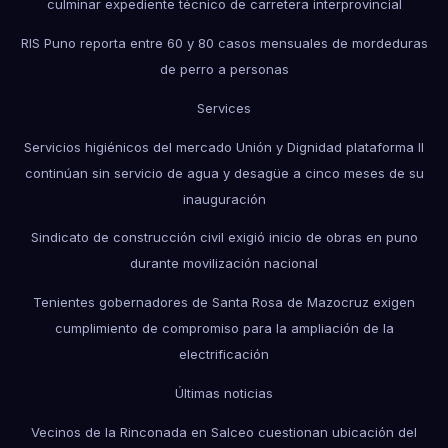
culminar expediente técnico de carretera interprovincial
RIS Puno reporta entre 60 y 80 casos mensuales de mordeduras
de perro a personas
Services
Servicios higiénicos del mercado Unión y Dignidad plataforma II
continúan sin servicio de agua y desagüe a cinco meses de su
inauguración
Sindicato de construcción civil exigió inicio de obras en puno
durante movilización nacional
Tenientes gobernadores de Santa Rosa de Mazocruz exigen
cumplimiento de compromiso para la ampliación de la
electrificación
Últimas noticias
Vecinos de la Rinconada en Salceo cuestionan ubicación del