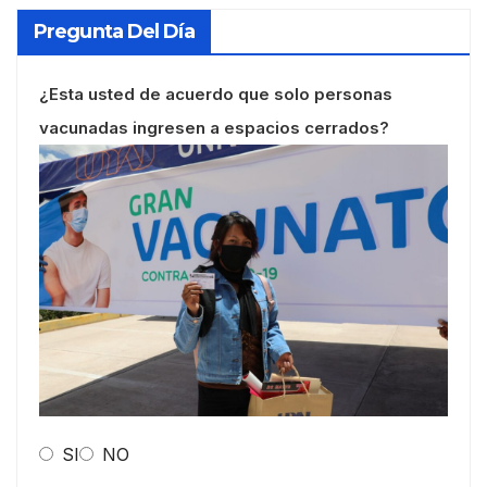
Pregunta Del Día
¿Esta usted de acuerdo que solo personas
vacunadas ingresen a espacios cerrados?
SI
NO