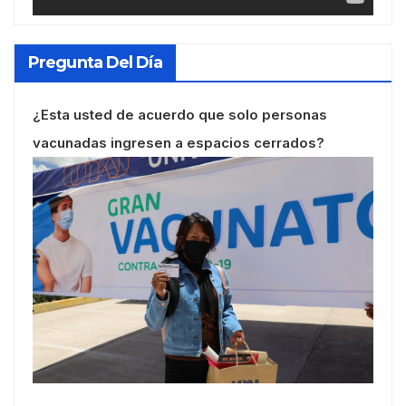
Pregunta Del Día
¿Esta usted de acuerdo que solo personas
vacunadas ingresen a espacios cerrados?