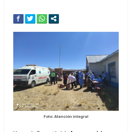
Foto: Atención integral