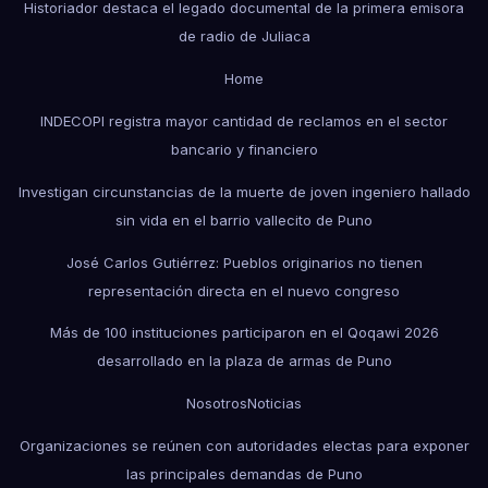
Historiador destaca el legado documental de la primera emisora
de radio de Juliaca
Home
INDECOPI registra mayor cantidad de reclamos en el sector
bancario y financiero
Investigan circunstancias de la muerte de joven ingeniero hallado
sin vida en el barrio vallecito de Puno
José Carlos Gutiérrez: Pueblos originarios no tienen
representación directa en el nuevo congreso
Más de 100 instituciones participaron en el Qoqawi 2026
desarrollado en la plaza de armas de Puno
Nosotros
Noticias
Organizaciones se reúnen con autoridades electas para exponer
las principales demandas de Puno