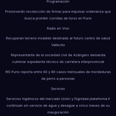
Programación
Promoverán recolección de firmas para impulsar ordenanza que
busca prohibir corridas de toros en Puno
Radio en Vivo
Recuperan terreno invadido destinado al futuro centro de salud
Vallecito
Representante de la sociedad civil de Azángaro demanda
culminar expediente técnico de carretera interprovincial
RIS Puno reporta entre 60 y 80 casos mensuales de mordeduras
de perro a personas
Services
Servicios higiénicos del mercado Unión y Dignidad plataforma II
continúan sin servicio de agua y desagüe a cinco meses de su
inauguración