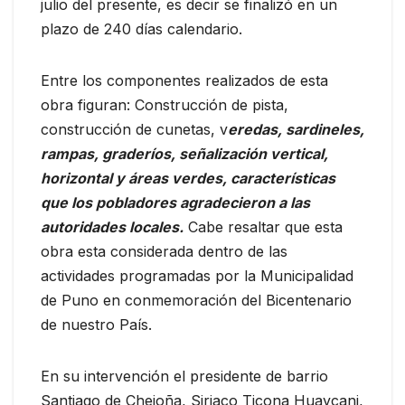
julio del presente, es decir se finalizó en un
plazo de 240 días calendario.
Entre los componentes realizados de esta
obra figuran: Construcción de pista,
construcción de cunetas, v
eredas, sardineles,
rampas, graderíos, señalización vertical,
horizontal y áreas verdes, características
que los pobladores agradecieron a las
autoridades locales.
Cabe resaltar que esta
obra esta considerada dentro de las
actividades programadas por la Municipalidad
de Puno en conmemoración del Bicentenario
de nuestro País.
En su intervención el presidente de barrio
Santiago de Chejoña, Siriaco Ticona Huaycani,