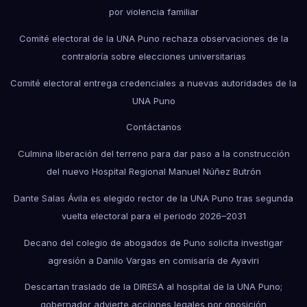
por violencia familiar
Comité electoral de la UNA Puno rechaza observaciones de la
contraloría sobre elecciones universitarias
Comité electoral entrega credenciales a nuevas autoridades de la
UNA Puno
Contáctanos
Culmina liberación del terreno para dar paso a la construcción
del nuevo Hospital Regional Manuel Núñez Butrón
Dante Salas Ávila es elegido rector de la UNA Puno tras segunda
vuelta electoral para el periodo 2026–2031
Decano del colegio de abogados de Puno solicita investigar
agresión a Danilo Vargas en comisaría de Ayaviri
Descartan traslado de la DIRESA al hospital de la UNA Puno;
gobernador advierte acciones legales por oposición