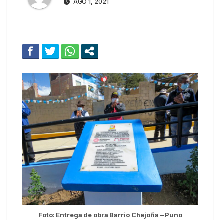
AGO 1, 2021
Foto: Entrega de obra Barrio Chejoña – Puno