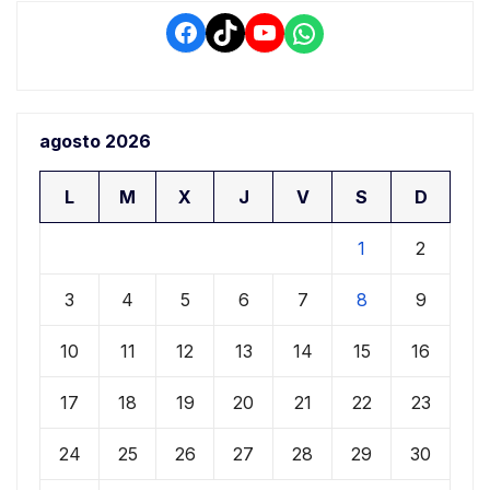
Facebook
TikTok
YouTube
WhatsApp
agosto 2026
L
M
X
J
V
S
D
1
2
3
4
5
6
7
8
9
10
11
12
13
14
15
16
17
18
19
20
21
22
23
24
25
26
27
28
29
30