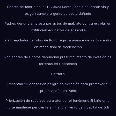
Padres de familia de la I.E. 70623 Santa Rosa bloquearon vía y
exigen cambio urgente de poste dañado
Padres denuncian presuntos actos de maltrato contra escolar en
institución educativa de Atuncolla
Plan regulador de rutas de Puno registra avance de 79 % y entra
en etapa final de modelación
Pobladores de Ccotos denuncian presunto intento de invasión de
terrenos en Capachica
Portfolio
Presentan 23 danzas en peligro de extinción para promover su
preservación en Puno
Priorización de recursos para atender el fenómeno El Niño en el
norte mantiene pendiente el financiamiento del hospital de Juli.