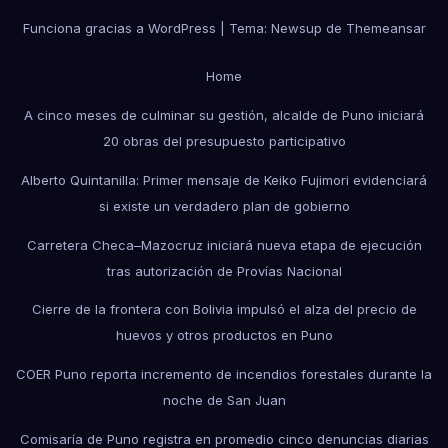
Funciona gracias a WordPress
|
Tema: Newsup de
Themeansar
Home
A cinco meses de culminar su gestión, alcalde de Puno iniciará
20 obras del presupuesto participativo
Alberto Quintanilla: Primer mensaje de Keiko Fujimori evidenciará
si existe un verdadero plan de gobierno
Carretera Checa–Mazocruz iniciará nueva etapa de ejecución
tras autorización de Provías Nacional
Cierre de la frontera con Bolivia impulsó el alza del precio de
huevos y otros productos en Puno
COER Puno reporta incremento de incendios forestales durante la
noche de San Juan
Comisaría de Puno registra en promedio cinco denuncias diarias