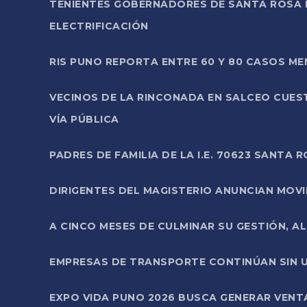
TENIENTES GOBERNADORES DE SANTA ROSA 
ELECTRIFICACIÓN
RIS PUNO REPORTA ENTRE 60 Y 80 CASOS M
VECINOS DE LA RINCONADA EN SALCEO CUES
VÍA PÚBLICA
PADRES DE FAMILIA DE LA I.E. 70623 SANT
DIRIGENTES DEL MAGISTERIO ANUNCIAN MOVILI
A CINCO MESES DE CULMINAR SU GESTIÓN, A
EMPRESAS DE TRANSPORTE CONTINÚAN SIN U
EXPO VIDA PUNO 2026 BUSCA GENERAR VENT