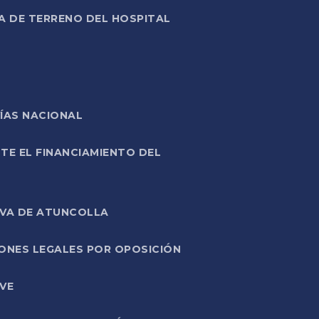
A DE TERRENO DEL HOSPITAL
ÍAS NACIONAL
TE EL FINANCIAMIENTO DEL
IVA DE ATUNCOLLA
ONES LEGALES POR OPOSICIÓN
VE