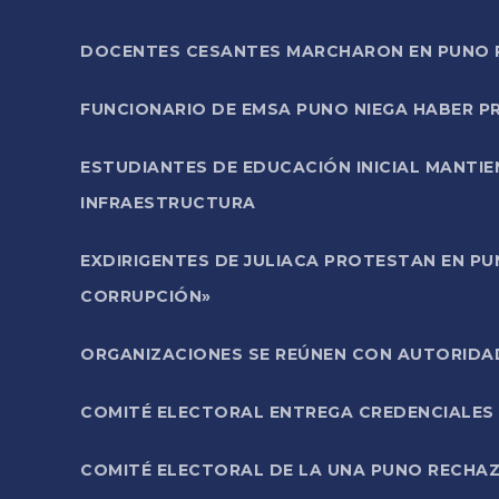
DOCENTES CESANTES MARCHARON EN PUNO PA
FUNCIONARIO DE EMSA PUNO NIEGA HABER 
ESTUDIANTES DE EDUCACIÓN INICIAL MANTI
INFRAESTRUCTURA
EXDIRIGENTES DE JULIACA PROTESTAN EN PU
CORRUPCIÓN»
ORGANIZACIONES SE REÚNEN CON AUTORIDAD
COMITÉ ELECTORAL ENTREGA CREDENCIALES
COMITÉ ELECTORAL DE LA UNA PUNO RECHAZ