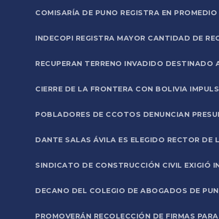
COMISARÍA DE PUNO REGISTRA EN PROMEDIO 
INDECOPI REGISTRA MAYOR CANTIDAD DE RE
RECUPERAN TERRENO INVADIDO DESTINADO 
CIERRE DE LA FRONTERA CON BOLIVIA IMPUL
POBLADORES DE CCOTOS DENUNCIAN PRESUN
DANTE SALAS ÁVILA ES ELEGIDO RECTOR DE 
SINDICATO DE CONSTRUCCIÓN CIVIL EXIGIÓ 
DECANO DEL COLEGIO DE ABOGADOS DE PUNO 
PROMOVERÁN RECOLECCIÓN DE FIRMAS PARA