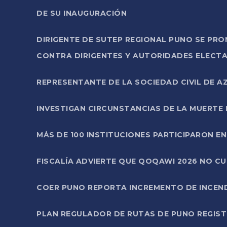
DE SU INAUGURACIÓN
DIRIGENTE DE SUTEP REGIONAL PUNO SE PR
CONTRA DIRIGENTES Y AUTORIDADES ELECTA
REPRESENTANTE DE LA SOCIEDAD CIVIL DE 
INVESTIGAN CIRCUNSTANCIAS DE LA MUERTE 
MÁS DE 100 INSTITUCIONES PARTICIPARON E
FISCALÍA ADVIERTE QUE QOQAWI 2026 NO C
COER PUNO REPORTA INCREMENTO DE INCEN
PLAN REGULADOR DE RUTAS DE PUNO REGISTR