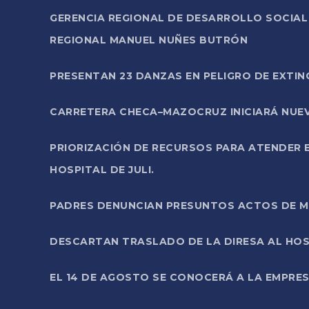
GERENCIA REGIONAL DE DESARROLLO SOCIA
REGIONAL MANUEL NUÑES BUTRÓN
PRESENTAN 23 DANZAS EN PELIGRO DE EXTI
CARRETERA CHECA–MAZOCRUZ INICIARÁ NUEV
PRIORIZACIÓN DE RECURSOS PARA ATENDER E
HOSPITAL DE JULI.
PADRES DENUNCIAN PRESUNTOS ACTOS DE M
DESCARTAN TRASLADO DE LA DIRESA AL HOS
EL 14 DE AGOSTO SE CONOCERÁ A LA EMPRES