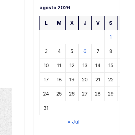
agosto 2026
L
M
X
J
V
S
D
1
2
3
4
5
6
7
8
9
10
11
12
13
14
15
16
17
18
19
20
21
22
23
24
25
26
27
28
29
30
31
« Jul