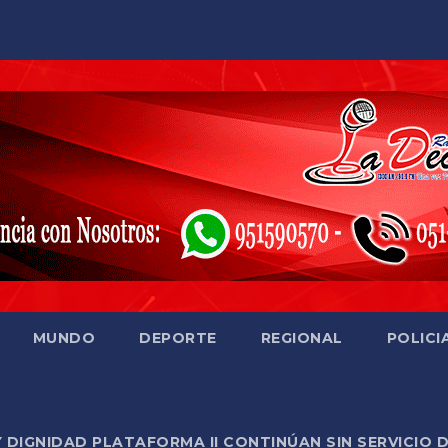
MUNDO
DEPORTE
REGIONAL
POLICI
Y DIGNIDAD PLATAFORMA II CONTINÚAN SIN SERVICIO 