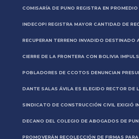
COMISARÍA DE PUNO REGISTRA EN PROMEDIO 
INDECOPI REGISTRA MAYOR CANTIDAD DE RE
RECUPERAN TERRENO INVADIDO DESTINADO 
CIERRE DE LA FRONTERA CON BOLIVIA IMPUL
POBLADORES DE CCOTOS DENUNCIAN PRESUN
DANTE SALAS ÁVILA ES ELEGIDO RECTOR DE 
SINDICATO DE CONSTRUCCIÓN CIVIL EXIGIÓ 
DECANO DEL COLEGIO DE ABOGADOS DE PUNO 
PROMOVERÁN RECOLECCIÓN DE FIRMAS PARA