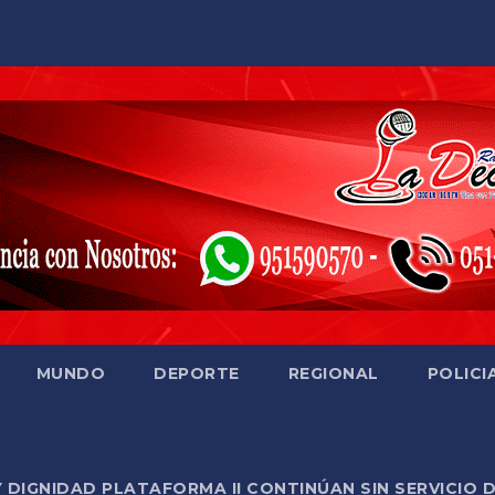
MUNDO
DEPORTE
REGIONAL
POLICI
Y DIGNIDAD PLATAFORMA II CONTINÚAN SIN SERVICIO 