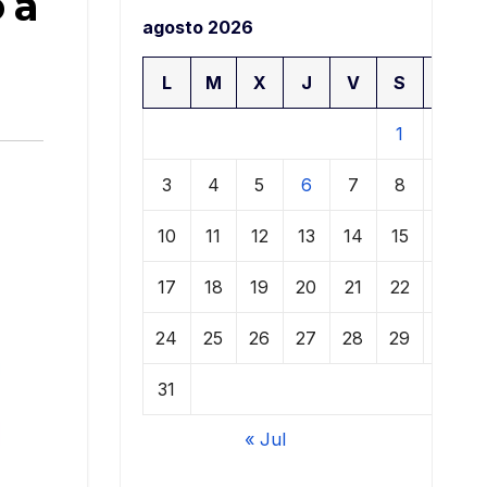
 a
agosto 2026
L
M
X
J
V
S
D
1
2
3
4
5
6
7
8
9
10
11
12
13
14
15
16
17
18
19
20
21
22
23
24
25
26
27
28
29
30
31
« Jul