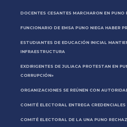
DOCENTES CESANTES MARCHARON EN PUNO PA
FUNCIONARIO DE EMSA PUNO NIEGA HABER 
ESTUDIANTES DE EDUCACIÓN INICIAL MANTI
INFRAESTRUCTURA
EXDIRIGENTES DE JULIACA PROTESTAN EN PU
CORRUPCIÓN»
ORGANIZACIONES SE REÚNEN CON AUTORIDAD
COMITÉ ELECTORAL ENTREGA CREDENCIALES
COMITÉ ELECTORAL DE LA UNA PUNO RECHAZ