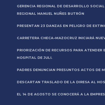
GERENCIA REGIONAL DE DESARROLLO SOCIA
REGIONAL MANUEL NUÑES BUTRÓN
PRESENTAN 23 DANZAS EN PELIGRO DE EXTI
CARRETERA CHECA–MAZOCRUZ INICIARÁ NUEV
PRIORIZACIÓN DE RECURSOS PARA ATENDER E
HOSPITAL DE JULI.
PADRES DENUNCIAN PRESUNTOS ACTOS DE M
DESCARTAN TRASLADO DE LA DIRESA AL HOS
EL 14 DE AGOSTO SE CONOCERÁ A LA EMPRES