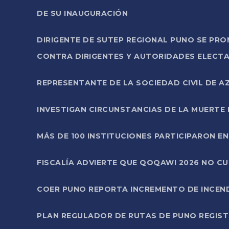
DE SU INAUGURACIÓN
DIRIGENTE DE SUTEP REGIONAL PUNO SE PR
CONTRA DIRIGENTES Y AUTORIDADES ELECTA
REPRESENTANTE DE LA SOCIEDAD CIVIL DE 
INVESTIGAN CIRCUNSTANCIAS DE LA MUERTE 
MÁS DE 100 INSTITUCIONES PARTICIPARON E
FISCALÍA ADVIERTE QUE QOQAWI 2026 NO C
COER PUNO REPORTA INCREMENTO DE INCEN
PLAN REGULADOR DE RUTAS DE PUNO REGISTR