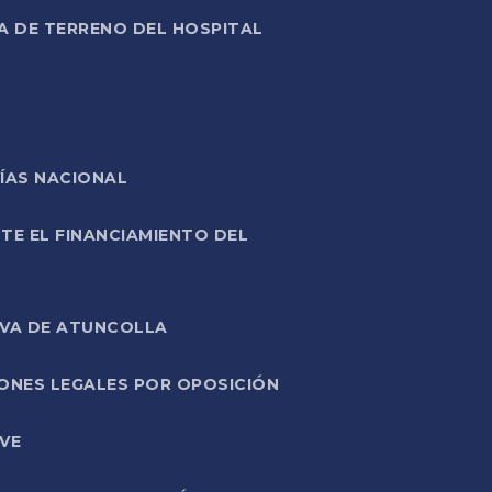
A DE TERRENO DEL HOSPITAL
ÍAS NACIONAL
TE EL FINANCIAMIENTO DEL
IVA DE ATUNCOLLA
ONES LEGALES POR OPOSICIÓN
VE