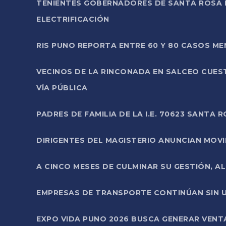
TENIENTES GOBERNADORES DE SANTA ROSA 
ELECTRIFICACIÓN
RIS PUNO REPORTA ENTRE 60 Y 80 CASOS M
VECINOS DE LA RINCONADA EN SALCEO CUES
VÍA PÚBLICA
PADRES DE FAMILIA DE LA I.E. 70623 SANT
DIRIGENTES DEL MAGISTERIO ANUNCIAN MOVILI
A CINCO MESES DE CULMINAR SU GESTIÓN, A
EMPRESAS DE TRANSPORTE CONTINÚAN SIN U
EXPO VIDA PUNO 2026 BUSCA GENERAR VENT