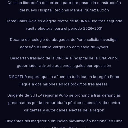
Culmina liberación del terreno para dar paso a la construcción
del nuevo Hospital Regional Manuel Núñez Butrón
Dante Salas Ávila es elegido rector de la UNA Puno tras segunda
vuelta electoral para el periodo 2026–2031
Decano del colegio de abogados de Puno solicita investigar
agresión a Danilo Vargas en comisaría de Ayaviri
Descartan traslado de la DIRESA al hospital de la UNA Puno;
gobernador advierte acciones legales por oposición
DIRCETUR espera que la afluencia turística en la región Puno
llegue a dos millones en los próximos tres meses.
Dirigente de SUTEP regional Puno se pronuncia tras denuncias
presentadas por la procuraduría pública especializada contra
dirigentes y autoridades electas de la región
Dirigentes del magisterio anuncian movilización nacional en Lima