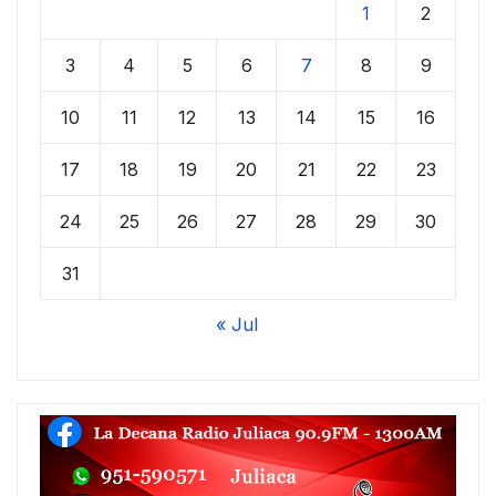
1
2
3
4
5
6
7
8
9
10
11
12
13
14
15
16
17
18
19
20
21
22
23
24
25
26
27
28
29
30
31
« Jul