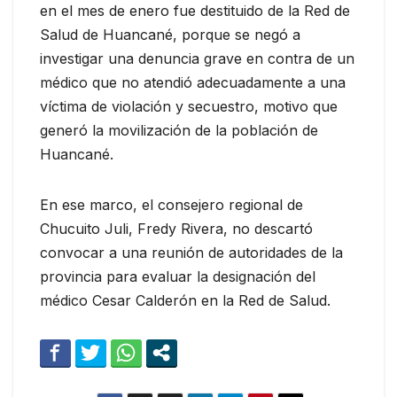
en el mes de enero fue destituido de la Red de
Salud de Huancané, porque se negó a
investigar una denuncia grave en contra de un
médico que no atendió adecuadamente a una
víctima de violación y secuestro, motivo que
generó la movilización de la población de
Huancané.
En ese marco, el consejero regional de
Chucuito Juli, Fredy Rivera, no descartó
convocar a una reunión de autoridades de la
provincia para evaluar la designación del
médico Cesar Calderón en la Red de Salud.