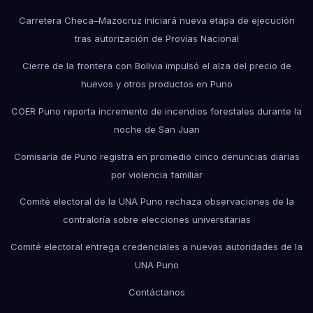
Carretera Checa–Mazocruz iniciará nueva etapa de ejecución
tras autorización de Provías Nacional
Cierre de la frontera con Bolivia impulsó el alza del precio de
huevos y otros productos en Puno
COER Puno reporta incremento de incendios forestales durante la
noche de San Juan
Comisaría de Puno registra en promedio cinco denuncias diarias
por violencia familiar
Comité electoral de la UNA Puno rechaza observaciones de la
contraloría sobre elecciones universitarias
Comité electoral entrega credenciales a nuevas autoridades de la
UNA Puno
Contáctanos