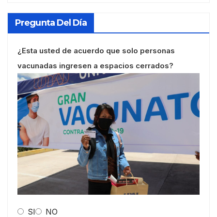
Pregunta Del Día
¿Esta usted de acuerdo que solo personas
vacunadas ingresen a espacios cerrados?
SI
NO