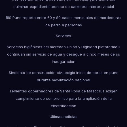
culminar expediente técnico de carretera interprovincial
RIS Puno reporta entre 60 y 80 casos mensuales de mordeduras
de perro a personas
Services
Servicios higiénicos del mercado Unión y Dignidad plataforma II
continúan sin servicio de agua y desagüe a cinco meses de su
inauguración
Sindicato de construcción civil exigió inicio de obras en puno
durante movilización nacional
Tenientes gobernadores de Santa Rosa de Mazocruz exigen
cumplimiento de compromiso para la ampliación de la
electrificación
Últimas noticias