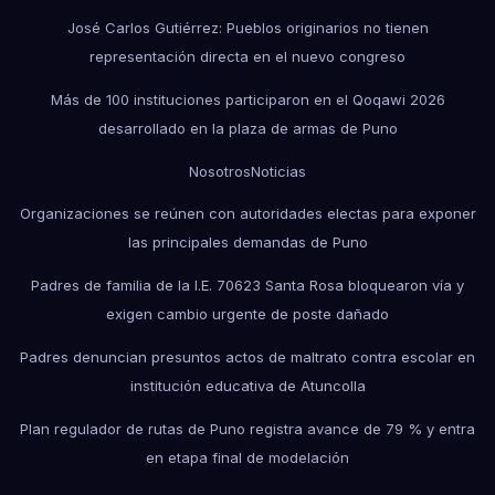
José Carlos Gutiérrez: Pueblos originarios no tienen
representación directa en el nuevo congreso
Más de 100 instituciones participaron en el Qoqawi 2026
desarrollado en la plaza de armas de Puno
Nosotros
Noticias
Organizaciones se reúnen con autoridades electas para exponer
las principales demandas de Puno
Padres de familia de la I.E. 70623 Santa Rosa bloquearon vía y
exigen cambio urgente de poste dañado
Padres denuncian presuntos actos de maltrato contra escolar en
institución educativa de Atuncolla
Plan regulador de rutas de Puno registra avance de 79 % y entra
en etapa final de modelación