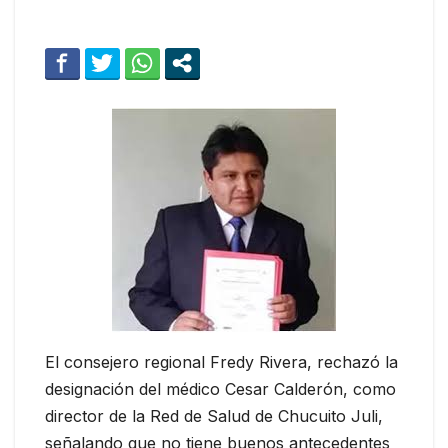
El consejero regional Fredy Rivera, rechazó la
designación del médico Cesar Calderón, como
director de la Red de Salud de Chucuito Juli,
señalando que no tiene buenos antecedentes