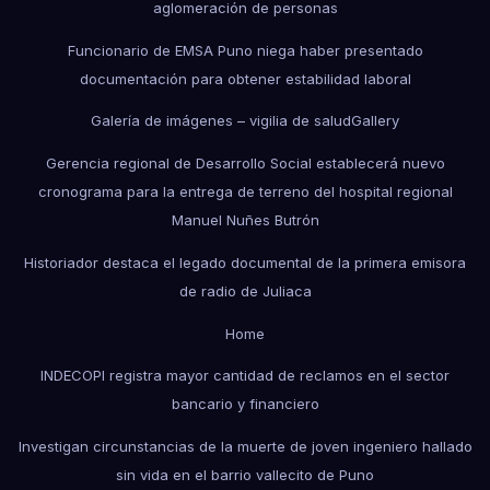
aglomeración de personas
Funcionario de EMSA Puno niega haber presentado
documentación para obtener estabilidad laboral
Galería de imágenes – vigilia de salud
Gallery
Gerencia regional de Desarrollo Social establecerá nuevo
cronograma para la entrega de terreno del hospital regional
Manuel Nuñes Butrón
Historiador destaca el legado documental de la primera emisora
de radio de Juliaca
Home
INDECOPI registra mayor cantidad de reclamos en el sector
bancario y financiero
Investigan circunstancias de la muerte de joven ingeniero hallado
sin vida en el barrio vallecito de Puno