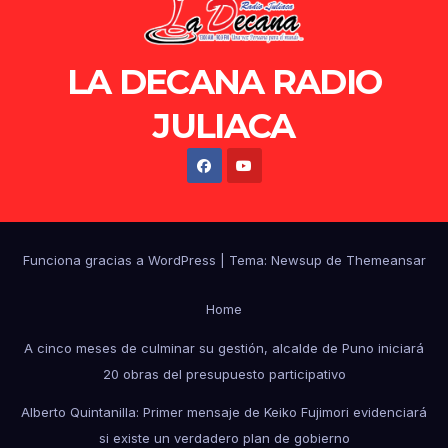
LA DECANA RADIO
JULIACA
Funciona gracias a WordPress
|
Tema: Newsup de
Themeansar
Home
A cinco meses de culminar su gestión, alcalde de Puno iniciará
20 obras del presupuesto participativo
Alberto Quintanilla: Primer mensaje de Keiko Fujimori evidenciará
si existe un verdadero plan de gobierno