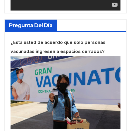
Pregunta Del Día
¿Esta usted de acuerdo que solo personas
vacunadas ingresen a espacios cerrados?