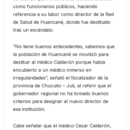
como funcionarios públicos, haciendo
referencia a su labor como director de la Red
de Salud de Huancané, donde fue destituido
tras un escándalo.
“No tiene buenos antecedentes, sabemos que
la población de Huancané se movilizó para
destituir al médico Calderón porque había
encubierto a un médico inmerso en
irregularidades”, señaló el fiscalizador de la
provincia de Chucuito – Juli, al referir que el
gobernador regional no ha tomado buenos
criterios para designar al nuevo director de
esa institución.
Cabe señalar que el médico Cesar Calderón,