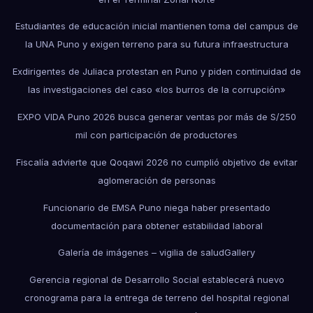
Estudiantes de educación inicial mantienen toma del campus de
la UNA Puno y exigen terreno para su futura infraestructura
Exdirigentes de Juliaca protestan en Puno y piden continuidad de
las investigaciones del caso «los burros de la corrupción»
EXPO VIDA Puno 2026 busca generar ventas por más de S/250
mil con participación de productores
Fiscalía advierte que Qoqawi 2026 no cumplió objetivo de evitar
aglomeración de personas
Funcionario de EMSA Puno niega haber presentado
documentación para obtener estabilidad laboral
Galería de imágenes – vigilia de salud
Gallery
Gerencia regional de Desarrollo Social establecerá nuevo
cronograma para la entrega de terreno del hospital regional