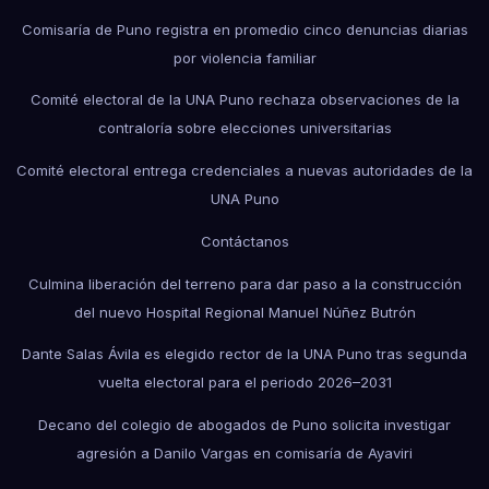
Comisaría de Puno registra en promedio cinco denuncias diarias
por violencia familiar
Comité electoral de la UNA Puno rechaza observaciones de la
contraloría sobre elecciones universitarias
Comité electoral entrega credenciales a nuevas autoridades de la
UNA Puno
Contáctanos
Culmina liberación del terreno para dar paso a la construcción
del nuevo Hospital Regional Manuel Núñez Butrón
Dante Salas Ávila es elegido rector de la UNA Puno tras segunda
vuelta electoral para el periodo 2026–2031
Decano del colegio de abogados de Puno solicita investigar
agresión a Danilo Vargas en comisaría de Ayaviri