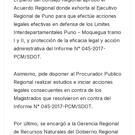
Acuerdo Regional donde exhorta al Ejecutivo
Regional de Puno para que efectúe acciones
legales efectivas en defensa de los Limites
Interdepartamentales Puno – Moquegua tramo
I y II, y protección de la eficacia legal y acción
administrativa del Informe N° 045-2017-
PCM/SDOT.
Asimismo, pide disponer al Procurador Publico
Regional realizar estudios e iniciar acciones
legales consecuentes en contra de los
Magistrados que resolvieron en contra del
Informe N° 045-2017-PCM/SDOT.
Por último, se encargó a la Gerencia Regional
de Recursos Naturales del Gobierno Regional