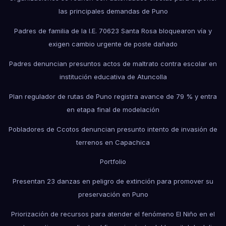
las principales demandas de Puno
Padres de familia de la I.E. 70623 Santa Rosa bloquearon vía y
exigen cambio urgente de poste dañado
Padres denuncian presuntos actos de maltrato contra escolar en
institución educativa de Atuncolla
Plan regulador de rutas de Puno registra avance de 79 % y entra
en etapa final de modelación
Pobladores de Ccotos denuncian presunto intento de invasión de
terrenos en Capachica
Portfolio
Presentan 23 danzas en peligro de extinción para promover su
preservación en Puno
Priorización de recursos para atender el fenómeno El Niño en el