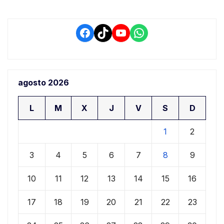
Facebook
TikTok
YouTube
WhatsApp
agosto 2026
L
M
X
J
V
S
D
1
2
3
4
5
6
7
8
9
10
11
12
13
14
15
16
17
18
19
20
21
22
23