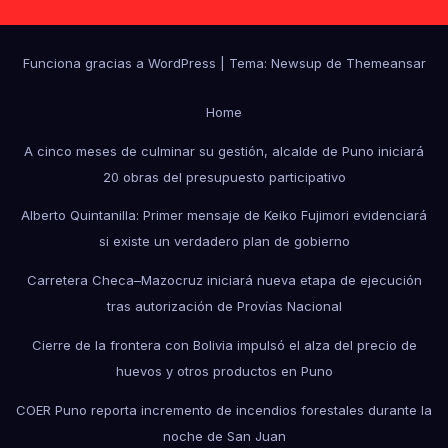
Funciona gracias a WordPress
|
Tema: Newsup de
Themeansar
Home
A cinco meses de culminar su gestión, alcalde de Puno iniciará
20 obras del presupuesto participativo
Alberto Quintanilla: Primer mensaje de Keiko Fujimori evidenciará
si existe un verdadero plan de gobierno
Carretera Checa–Mazocruz iniciará nueva etapa de ejecución
tras autorización de Provías Nacional
Cierre de la frontera con Bolivia impulsó el alza del precio de
huevos y otros productos en Puno
COER Puno reporta incremento de incendios forestales durante la
noche de San Juan