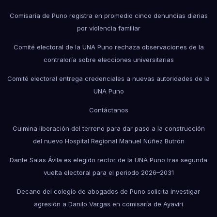
Comisaría de Puno registra en promedio cinco denuncias diarias
por violencia familiar
Comité electoral de la UNA Puno rechaza observaciones de la
contraloría sobre elecciones universitarias
Comité electoral entrega credenciales a nuevas autoridades de la
UNA Puno
Contáctanos
Culmina liberación del terreno para dar paso a la construcción
del nuevo Hospital Regional Manuel Núñez Butrón
Dante Salas Ávila es elegido rector de la UNA Puno tras segunda
vuelta electoral para el periodo 2026–2031
Decano del colegio de abogados de Puno solicita investigar
agresión a Danilo Vargas en comisaría de Ayaviri