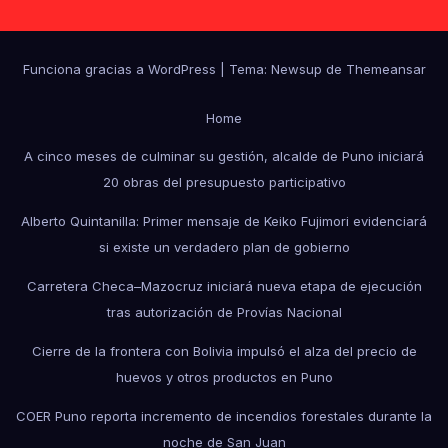
Funciona gracias a WordPress
|
Tema: Newsup de
Themeansar
Home
A cinco meses de culminar su gestión, alcalde de Puno iniciará
20 obras del presupuesto participativo
Alberto Quintanilla: Primer mensaje de Keiko Fujimori evidenciará
si existe un verdadero plan de gobierno
Carretera Checa–Mazocruz iniciará nueva etapa de ejecución
tras autorización de Provías Nacional
Cierre de la frontera con Bolivia impulsó el alza del precio de
huevos y otros productos en Puno
COER Puno reporta incremento de incendios forestales durante la
noche de San Juan