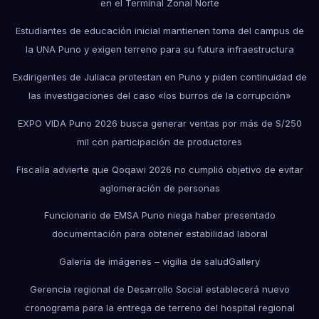
en el Terminal Zonal Norte
Estudiantes de educación inicial mantienen toma del campus de
la UNA Puno y exigen terreno para su futura infraestructura
Exdirigentes de Juliaca protestan en Puno y piden continuidad de
las investigaciones del caso «los burros de la corrupción»
EXPO VIDA Puno 2026 busca generar ventas por más de S/250
mil con participación de productores
Fiscalía advierte que Qoqawi 2026 no cumplió objetivo de evitar
aglomeración de personas
Funcionario de EMSA Puno niega haber presentado
documentación para obtener estabilidad laboral
Galería de imágenes – vigilia de salud
Gallery
Gerencia regional de Desarrollo Social establecerá nuevo
cronograma para la entrega de terreno del hospital regional