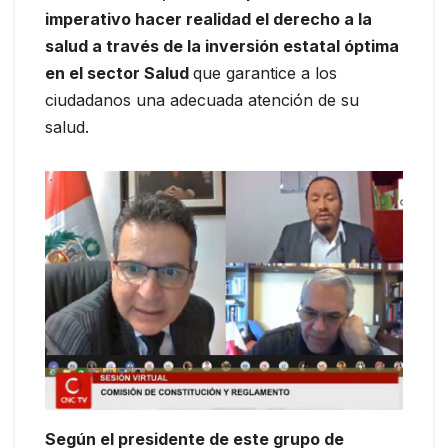
imperativo hacer realidad el derecho a la
salud a través de la inversión estatal óptima
en el sector Salud
que garantice a los
ciudadanos una adecuada atención de su
salud.
Según el presidente de este grupo de