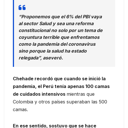
“Proponemos que el 6% del PBI vaya
al sector Salud y sea una reforma
constitucional no solo por un tema de
coyuntura terrible que enfrentamos
como la pandemia del coronavirus
sino porque la salud ha estado
relegada”, aseveró.
Chehade recordó que cuando se inició la
pandemia, el Perú tenía apenas 100 camas
de cuidados intensivos
mientras que
Colombia y otros países superaban las 500
camas.
En ese sentido, sostuvo que se hace