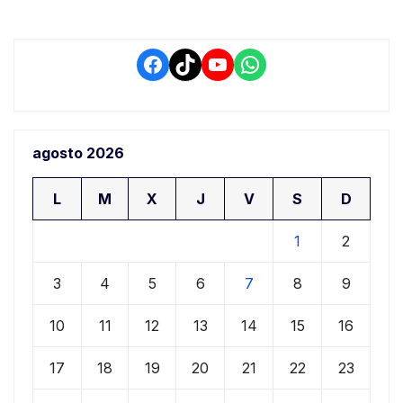
Facebook
TikTok
YouTube
WhatsApp
agosto 2026
L
M
X
J
V
S
D
1
2
3
4
5
6
7
8
9
10
11
12
13
14
15
16
17
18
19
20
21
22
23