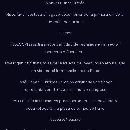
Manuel Nuñes Butrón
Historiador destaca el legado documental de la primera emisora
de radio de Juliaca
Home
INDECOPI registra mayor cantidad de reclamos en el sector
bancario y financiero
Investigan circunstancias de la muerte de joven ingeniero hallado
sin vida en el barrio vallecito de Puno
José Carlos Gutiérrez: Pueblos originarios no tienen
representación directa en el nuevo congreso
Más de 100 instituciones participaron en el Qoqawi 2026
desarrollado en la plaza de armas de Puno
Nosotros
Noticias