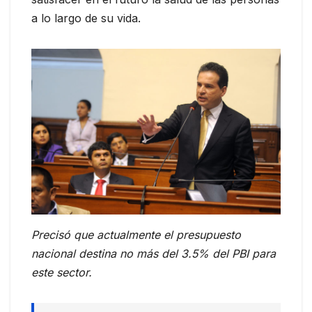
a lo largo de su vida.
Precisó que actualmente el presupuesto
nacional destina no más del 3.5% del PBI para
este sector.