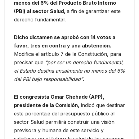
menos del 6% del Producto Bruto Interno
(PBI) al sector Salud,
a fin de garantizar este
derecho fundamental.
Dicho dictamen se aprobó con 14 votos a
favor, tres en contra y una abstención.
Modifica el artículo 7 de la Constitución, para
precisar que
“por ser un derecho fundamental,
el Estado destina anualmente no menos del 6%
del PBI bajo responsabilidad”
.
El congresista Omar Chehade (APP),
presidente de la Comisión,
indicó que destinar
este porcentaje del presupuesto público al
sector Salud permitirá construir una visión
previsora y humana de este servicio y
satisfacer en el futuro la salud de las personas