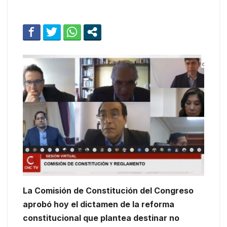
La Comisión de Constitución del Congreso
aprobó hoy el dictamen de la reforma
constitucional que plantea destinar no