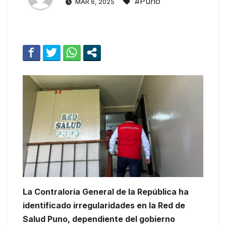
#Puno
MAR 6, 2025
La Contraloría General de la República ha
identificado irregularidades en la Red de
Salud Puno, dependiente del gobierno