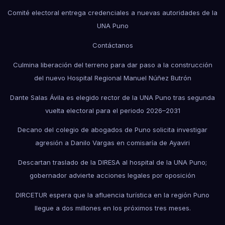
Comité electoral entrega credenciales a nuevas autoridades de la
UNA Puno
Contáctanos
Culmina liberación del terreno para dar paso a la construcción
del nuevo Hospital Regional Manuel Núñez Butrón
Dante Salas Ávila es elegido rector de la UNA Puno tras segunda
vuelta electoral para el periodo 2026–2031
Decano del colegio de abogados de Puno solicita investigar
agresión a Danilo Vargas en comisaría de Ayaviri
Descartan traslado de la DIRESA al hospital de la UNA Puno;
gobernador advierte acciones legales por oposición
DIRCETUR espera que la afluencia turística en la región Puno
llegue a dos millones en los próximos tres meses.