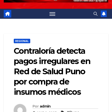
REGIONAL
Contraloría detecta
pagos irregulares en
Red de Salud Puno
por compra de
insumos médicos
Por
admin