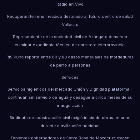
Radio en Vivo
Recuperan terreno invadido destinado al futuro centro de salud
Vallecito
Representante de la sociedad civil de Azángaro demanda
culminar expediente técnico de carretera interprovincial
RIS Puno reporta entre 60 y 80 casos mensuales de mordeduras
de perro a personas
Services
Servicios higiénicos del mercado Unión y Dignidad plataforma II
continúan sin servicio de agua y desagüe a cinco meses de su
inauguración
Sindicato de construcción civil exigió inicio de obras en puno
durante movilización nacional
Tenientes gobernadores de Santa Rosa de Mazocruz exigen