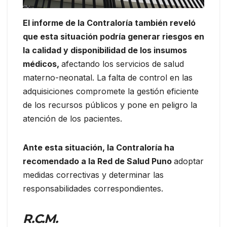
El informe de la Contraloría también reveló
que esta situación podría generar riesgos en
la calidad y disponibilidad de los insumos
médicos,
afectando los servicios de salud
materno-neonatal. La falta de control en las
adquisiciones compromete la gestión eficiente
de los recursos públicos y pone en peligro la
atención de los pacientes.
Ante esta situación, la Contraloría ha
recomendado a la Red de Salud Puno
adoptar
medidas correctivas y determinar las
responsabilidades correspondientes.
R.C.M.