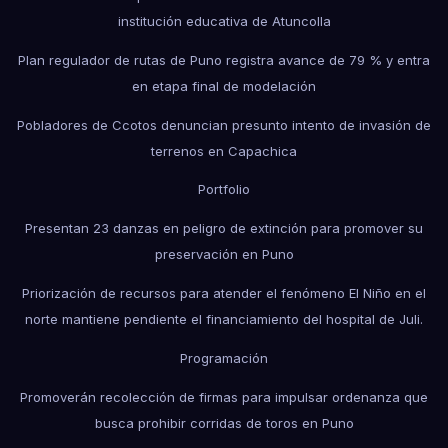
institución educativa de Atuncolla
Plan regulador de rutas de Puno registra avance de 79 % y entra
en etapa final de modelación
Pobladores de Ccotos denuncian presunto intento de invasión de
terrenos en Capachica
Portfolio
Presentan 23 danzas en peligro de extinción para promover su
preservación en Puno
Priorización de recursos para atender el fenómeno El Niño en el
norte mantiene pendiente el financiamiento del hospital de Juli.
Programación
Promoverán recolección de firmas para impulsar ordenanza que
busca prohibir corridas de toros en Puno