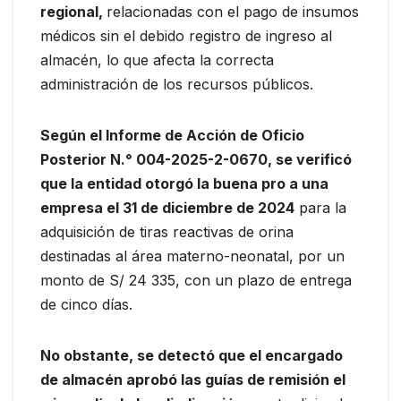
regional,
relacionadas con el pago de insumos
médicos sin el debido registro de ingreso al
almacén, lo que afecta la correcta
administración de los recursos públicos.
Según el Informe de Acción de Oficio
Posterior N.° 004-2025-2-0670, se verificó
que la entidad otorgó la buena pro a una
empresa el 31 de diciembre de 2024
para la
adquisición de tiras reactivas de orina
destinadas al área materno-neonatal, por un
monto de S/ 24 335, con un plazo de entrega
de cinco días.
No obstante, se detectó que el encargado
de almacén aprobó las guías de remisión el