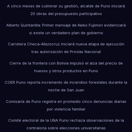
A cinco meses de culminar su gestión, alcalde de Puno iniciará
20 obras del presupuesto participativo
Alberto Quintanilla: Primer mensaje de Keiko Fujimori evidenciará
si existe un verdadero plan de gobierno
Carretera Checa–Mazocruz iniciará nueva etapa de ejecución
tras autorización de Provías Nacional
Cierre de la frontera con Bolivia impulsó el alza del precio de
huevos y otros productos en Puno
COER Puno reporta incremento de incendios forestales durante la
noche de San Juan
Comisaría de Puno registra en promedio cinco denuncias diarias
por violencia familiar
Comité electoral de la UNA Puno rechaza observaciones de la
contraloría sobre elecciones universitarias