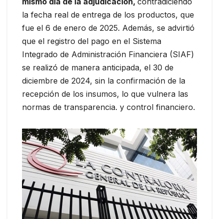
mismo día de la adjudicación,
contradiciendo
la fecha real de entrega de los productos, que
fue el 6 de enero de 2025. Además, se advirtió
que el registro del pago en el Sistema
Integrado de Administración Financiera (SIAF)
se realizó de manera anticipada, el 30 de
diciembre de 2024, sin la confirmación de la
recepción de los insumos, lo que vulnera las
normas de transparencia. y control financiero.