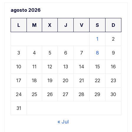
agosto 2026
L
M
X
J
V
S
D
1
2
3
4
5
6
7
8
9
10
11
12
13
14
15
16
17
18
19
20
21
22
23
24
25
26
27
28
29
30
31
« Jul