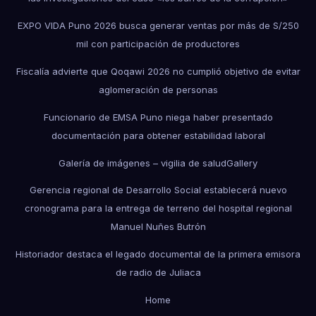
EXPO VIDA Puno 2026 busca generar ventas por más de S/250
mil con participación de productores
Fiscalía advierte que Qoqawi 2026 no cumplió objetivo de evitar
aglomeración de personas
Funcionario de EMSA Puno niega haber presentado
documentación para obtener estabilidad laboral
Galería de imágenes – vigilia de salud
Gallery
Gerencia regional de Desarrollo Social establecerá nuevo
cronograma para la entrega de terreno del hospital regional
Manuel Nuñes Butrón
Historiador destaca el legado documental de la primera emisora
de radio de Juliaca
Home