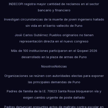
INDECOPI registra mayor cantidad de reclamos en el sector
bancario y financiero
Investigan circunstancias de la muerte de joven ingeniero hallado
sin vida en el barrio vallecito de Puno
José Carlos Gutiérrez: Pueblos originarios no tienen
representación directa en el nuevo congreso
Más de 100 instituciones participaron en el Qoqawi 2026
desarrollado en la plaza de armas de Puno
Nosotros
Noticias
Organizaciones se reúnen con autoridades electas para exponer
las principales demandas de Puno
Padres de familia de la I.E. 70623 Santa Rosa bloquearon vía y
exigen cambio urgente de poste dañado
Padres denuncian presuntos actos de maltrato contra escolar en