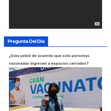
Pregunta Del Día
¿Esta usted de acuerdo que solo personas
vacunadas ingresen a espacios cerrados?