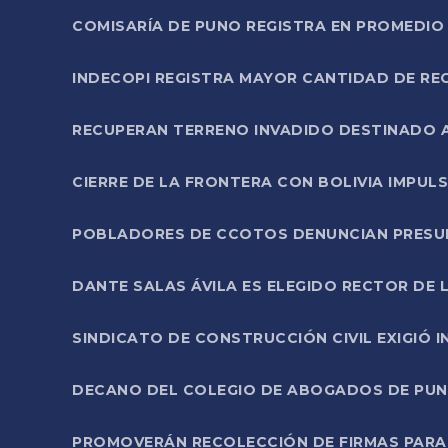
COMISARÍA DE PUNO REGISTRA EN PROMEDIO 
INDECOPI REGISTRA MAYOR CANTIDAD DE RE
RECUPERAN TERRENO INVADIDO DESTINADO 
CIERRE DE LA FRONTERA CON BOLIVIA IMPUL
POBLADORES DE CCOTOS DENUNCIAN PRESUN
DANTE SALAS ÁVILA ES ELEGIDO RECTOR DE 
SINDICATO DE CONSTRUCCIÓN CIVIL EXIGIÓ 
DECANO DEL COLEGIO DE ABOGADOS DE PUNO 
PROMOVERÁN RECOLECCIÓN DE FIRMAS PARA