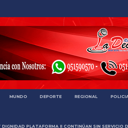
MUNDO
DEPORTE
REGIONAL
POLICI
Y DIGNIDAD PLATAFORMA II CONTINÚAN SIN SERVICIO 