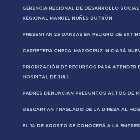
GERENCIA REGIONAL DE DESARROLLO SOCIA
REGIONAL MANUEL NUÑES BUTRÓN
PRESENTAN 23 DANZAS EN PELIGRO DE EXTI
CARRETERA CHECA–MAZOCRUZ INICIARÁ NUEV
PRIORIZACIÓN DE RECURSOS PARA ATENDER E
HOSPITAL DE JULI.
PADRES DENUNCIAN PRESUNTOS ACTOS DE M
DESCARTAN TRASLADO DE LA DIRESA AL HOS
EL 14 DE AGOSTO SE CONOCERÁ A LA EMPRES