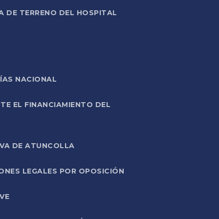
A DE TERRENO DEL HOSPITAL
ÍAS NACIONAL
TE EL FINANCIAMIENTO DEL
IVA DE ATUNCOLLA
ONES LEGALES POR OPOSICIÓN
VE