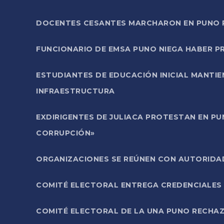
DOCENTES CESANTES MARCHARON EN PUNO PA
FUNCIONARIO DE EMSA PUNO NIEGA HABER 
ESTUDIANTES DE EDUCACIÓN INICIAL MANTI
INFRAESTRUCTURA
EXDIRIGENTES DE JULIACA PROTESTAN EN PU
CORRUPCIÓN»
ORGANIZACIONES SE REÚNEN CON AUTORIDAD
COMITÉ ELECTORAL ENTREGA CREDENCIALES
COMITÉ ELECTORAL DE LA UNA PUNO RECHAZ