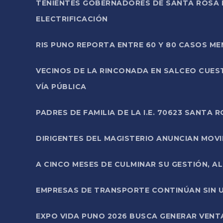
TENIENTES GOBERNADORES DE SANTA ROSA 
ELECTRIFICACIÓN
RIS PUNO REPORTA ENTRE 60 Y 80 CASOS M
VECINOS DE LA RINCONADA EN SALCEO CUES
VÍA PÚBLICA
PADRES DE FAMILIA DE LA I.E. 70623 SANT
DIRIGENTES DEL MAGISTERIO ANUNCIAN MOVILI
A CINCO MESES DE CULMINAR SU GESTIÓN, A
EMPRESAS DE TRANSPORTE CONTINÚAN SIN U
EXPO VIDA PUNO 2026 BUSCA GENERAR VENT