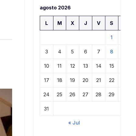
agosto 2026
L
M
X
J
V
S
D
1
2
3
4
5
6
7
8
9
10
11
12
13
14
15
16
17
18
19
20
21
22
23
24
25
26
27
28
29
30
31
« Jul