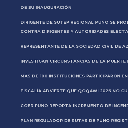
DE SU INAUGURACIÓN
DIRIGENTE DE SUTEP REGIONAL PUNO SE PR
CONTRA DIRIGENTES Y AUTORIDADES ELECTA
REPRESENTANTE DE LA SOCIEDAD CIVIL DE 
INVESTIGAN CIRCUNSTANCIAS DE LA MUERTE 
MÁS DE 100 INSTITUCIONES PARTICIPARON E
FISCALÍA ADVIERTE QUE QOQAWI 2026 NO C
COER PUNO REPORTA INCREMENTO DE INCEN
PLAN REGULADOR DE RUTAS DE PUNO REGISTR