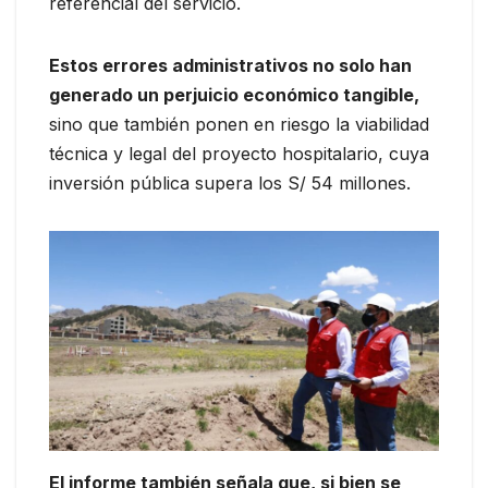
referencial del servicio.
Estos errores administrativos no solo han
generado un perjuicio económico tangible,
sino que también ponen en riesgo la viabilidad
técnica y legal del proyecto hospitalario, cuya
inversión pública supera los S/ 54 millones.
El informe también señala que, si bien se