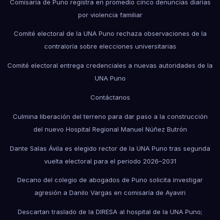
Comisaría de Puno registra en promedio cinco denuncias diarias
por violencia familiar
Comité electoral de la UNA Puno rechaza observaciones de la
contraloría sobre elecciones universitarias
Comité electoral entrega credenciales a nuevas autoridades de la
UNA Puno
Contáctanos
Culmina liberación del terreno para dar paso a la construcción
del nuevo Hospital Regional Manuel Núñez Butrón
Dante Salas Ávila es elegido rector de la UNA Puno tras segunda
vuelta electoral para el periodo 2026–2031
Decano del colegio de abogados de Puno solicita investigar
agresión a Danilo Vargas en comisaría de Ayaviri
Descartan traslado de la DIRESA al hospital de la UNA Puno;