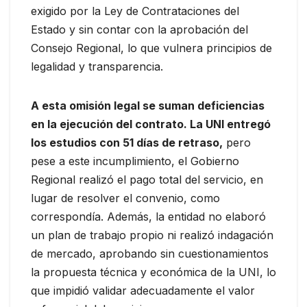
exigido por la Ley de Contrataciones del
Estado y sin contar con la aprobación del
Consejo Regional, lo que vulnera principios de
legalidad y transparencia.
A esta omisión legal se suman deficiencias
en la ejecución del contrato. La UNI entregó
los estudios con 51 días de retraso,
pero
pese a este incumplimiento, el Gobierno
Regional realizó el pago total del servicio, en
lugar de resolver el convenio, como
correspondía. Además, la entidad no elaboró
un plan de trabajo propio ni realizó indagación
de mercado, aprobando sin cuestionamientos
la propuesta técnica y económica de la UNI, lo
que impidió validar adecuadamente el valor