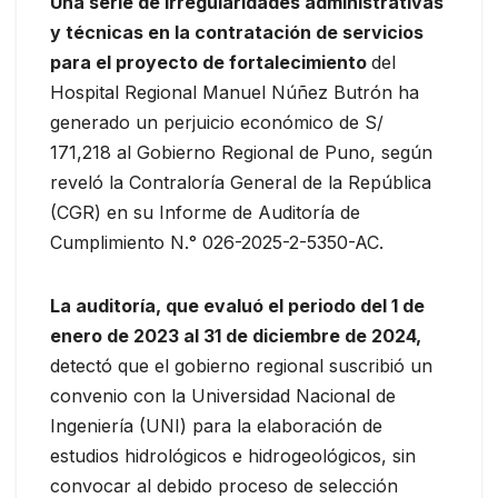
Una serie de irregularidades administrativas
y técnicas en la contratación de servicios
para el proyecto de fortalecimiento
del
Hospital Regional Manuel Núñez Butrón ha
generado un perjuicio económico de S/
171,218 al Gobierno Regional de Puno, según
reveló la Contraloría General de la República
(CGR) en su Informe de Auditoría de
Cumplimiento N.° 026-2025-2-5350-AC.
La auditoría, que evaluó el periodo del 1 de
enero de 2023 al 31 de diciembre de 2024,
detectó que el gobierno regional suscribió un
convenio con la Universidad Nacional de
Ingeniería (UNI) para la elaboración de
estudios hidrológicos e hidrogeológicos, sin
convocar al debido proceso de selección