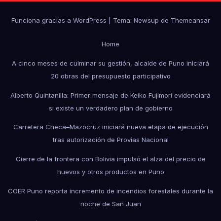
Funciona gracias a WordPress
|
Tema: Newsup de
Themeansar
Home
A cinco meses de culminar su gestión, alcalde de Puno iniciará
20 obras del presupuesto participativo
Alberto Quintanilla: Primer mensaje de Keiko Fujimori evidenciará
si existe un verdadero plan de gobierno
Carretera Checa–Mazocruz iniciará nueva etapa de ejecución
tras autorización de Provías Nacional
Cierre de la frontera con Bolivia impulsó el alza del precio de
huevos y otros productos en Puno
COER Puno reporta incremento de incendios forestales durante la
noche de San Juan