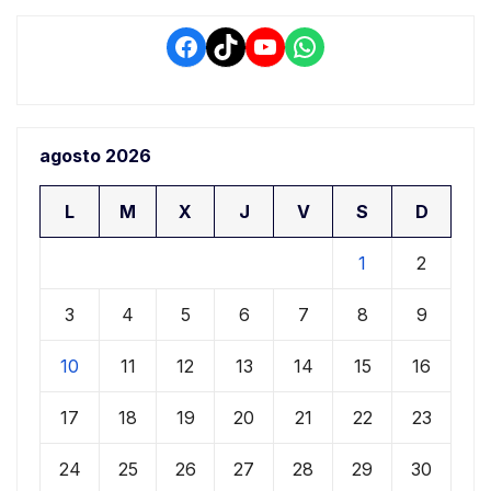
Facebook
TikTok
YouTube
WhatsApp
agosto 2026
L
M
X
J
V
S
D
1
2
3
4
5
6
7
8
9
10
11
12
13
14
15
16
17
18
19
20
21
22
23
24
25
26
27
28
29
30