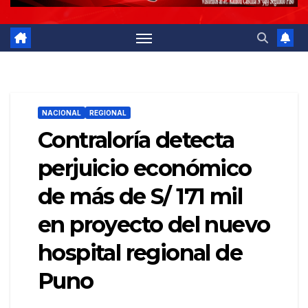
NACIONAL
REGIONAL
Contraloría detecta
perjuicio económico
de más de S/ 171 mil
en proyecto del nuevo
hospital regional de
Puno