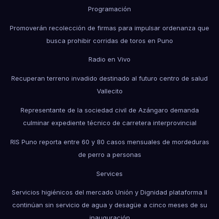
Programación
Promoverán recolección de firmas para impulsar ordenanza que
busca prohibir corridas de toros en Puno
Radio en Vivo
Recuperan terreno invadido destinado al futuro centro de salud
Vallecito
Representante de la sociedad civil de Azángaro demanda
culminar expediente técnico de carretera interprovincial
RIS Puno reporta entre 60 y 80 casos mensuales de mordeduras
de perro a personas
Services
Servicios higiénicos del mercado Unión y Dignidad plataforma II
continúan sin servicio de agua y desagüe a cinco meses de su
inauguración