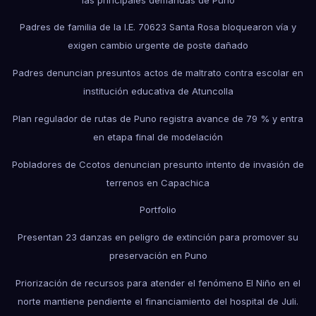
Padres de familia de la I.E. 70623 Santa Rosa bloquearon vía y
exigen cambio urgente de poste dañado
Padres denuncian presuntos actos de maltrato contra escolar en
institución educativa de Atuncolla
Plan regulador de rutas de Puno registra avance de 79 % y entra
en etapa final de modelación
Pobladores de Ccotos denuncian presunto intento de invasión de
terrenos en Capachica
Portfolio
Presentan 23 danzas en peligro de extinción para promover su
preservación en Puno
Priorización de recursos para atender el fenómeno El Niño en el
norte mantiene pendiente el financiamiento del hospital de Juli.