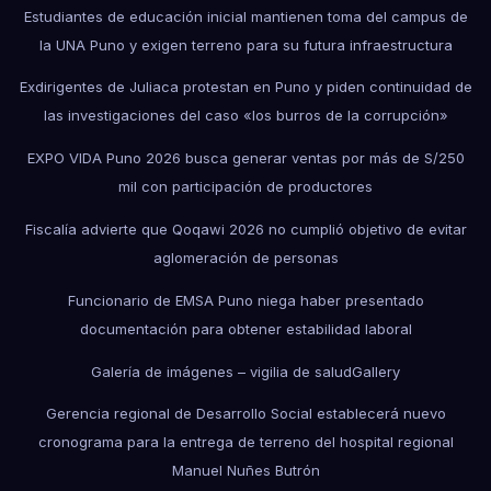
Estudiantes de educación inicial mantienen toma del campus de
la UNA Puno y exigen terreno para su futura infraestructura
Exdirigentes de Juliaca protestan en Puno y piden continuidad de
las investigaciones del caso «los burros de la corrupción»
EXPO VIDA Puno 2026 busca generar ventas por más de S/250
mil con participación de productores
Fiscalía advierte que Qoqawi 2026 no cumplió objetivo de evitar
aglomeración de personas
Funcionario de EMSA Puno niega haber presentado
documentación para obtener estabilidad laboral
Galería de imágenes – vigilia de salud
Gallery
Gerencia regional de Desarrollo Social establecerá nuevo
cronograma para la entrega de terreno del hospital regional
Manuel Nuñes Butrón