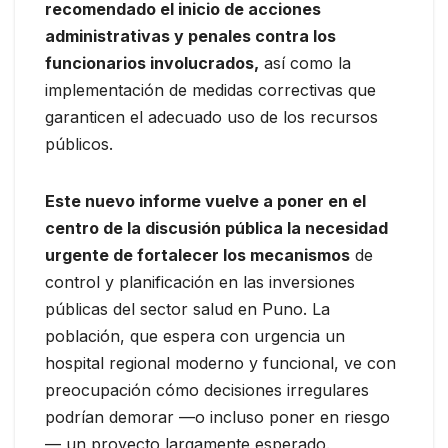
recomendado el inicio de acciones
administrativas y penales contra los
funcionarios involucrados,
así como la
implementación de medidas correctivas que
garanticen el adecuado uso de los recursos
públicos.
Este nuevo informe vuelve a poner en el
centro de la discusión pública la necesidad
urgente de fortalecer los mecanismos
de
control y planificación en las inversiones
públicas del sector salud en Puno. La
población, que espera con urgencia un
hospital regional moderno y funcional, ve con
preocupación cómo decisiones irregulares
podrían demorar —o incluso poner en riesgo
— un proyecto largamente esperado.