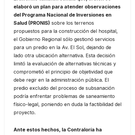
elaboró un plan para atender observaciones
del Programa Nacional de Inversiones en
Salud (PRONIS)
sobre los terrenos
propuestos para la construcción del hospital,
el Gobierno Regional sólo gestionó servicios
para un predio en la Av. El Sol, dejando de
lado otra ubicación alternativa. Esta decisión
limitó la evaluación de alternativas técnicas y
comprometió el principio de objetividad que
debe regir en la administración pública. El
predio excluido del proceso de subsanación
podría enfrentar problemas de saneamiento
físico-legal, poniendo en duda la factibilidad del
proyecto.
Ante estos hechos, la Contraloría ha