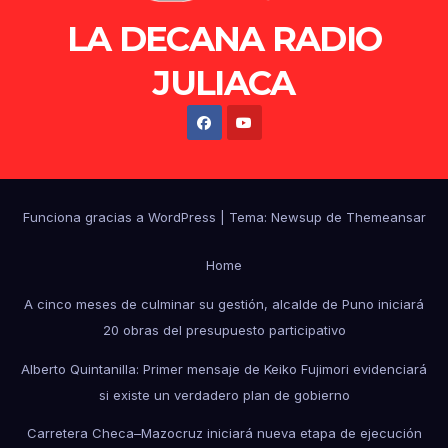
LA DECANA RADIO
JULIACA
Funciona gracias a WordPress
|
Tema: Newsup de
Themeansar
Home
A cinco meses de culminar su gestión, alcalde de Puno iniciará
20 obras del presupuesto participativo
Alberto Quintanilla: Primer mensaje de Keiko Fujimori evidenciará
si existe un verdadero plan de gobierno
Carretera Checa–Mazocruz iniciará nueva etapa de ejecución