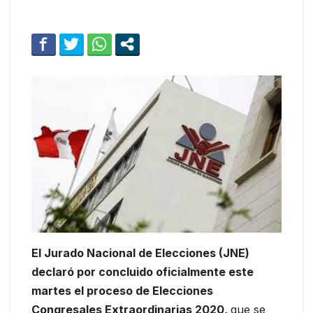
El Jurado Nacional de Elecciones (JNE)
declaró por concluido oficialmente este
martes el proceso de Elecciones
Congresales Extraordinarias 2020,
que se