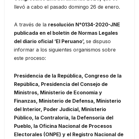
llevó a cabo el pasado domingo 26 de enero.
A través de la
resolución N°0134-2020-JNE
publicada en el boletín de Normas Legales
del diario oficial ‘El Peruano’,
se dispuso
informar a los siguientes organismos sobre
este proceso:
Presidencia de la República, Congreso de la
República, Presidencia del Consejo de
Ministros, Ministerio de Economía y
Finanzas, Ministerio de Defensa, Ministerio
del Interior, Poder Judicial, Ministerio
Público, la Contraloría, la Defensoría del
Pueblo, la Oficina Nacional de Procesos
Electorales (ONPE) y el Registro Nacional de