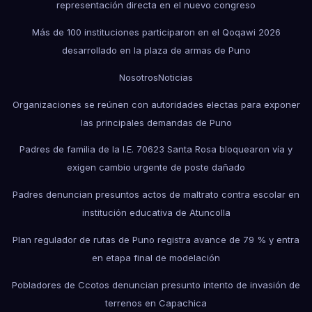
representación directa en el nuevo congreso
Más de 100 instituciones participaron en el Qoqawi 2026
desarrollado en la plaza de armas de Puno
Nosotros
Noticias
Organizaciones se reúnen con autoridades electas para exponer
las principales demandas de Puno
Padres de familia de la I.E. 70623 Santa Rosa bloquearon vía y
exigen cambio urgente de poste dañado
Padres denuncian presuntos actos de maltrato contra escolar en
institución educativa de Atuncolla
Plan regulador de rutas de Puno registra avance de 79 % y entra
en etapa final de modelación
Pobladores de Ccotos denuncian presunto intento de invasión de
terrenos en Capachica