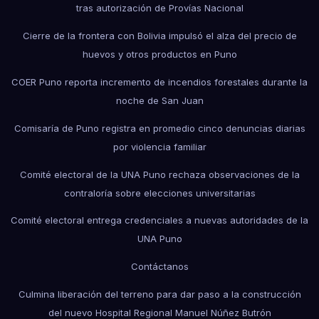
tras autorización de Provías Nacional
Cierre de la frontera con Bolivia impulsó el alza del precio de
huevos y otros productos en Puno
COER Puno reporta incremento de incendios forestales durante la
noche de San Juan
Comisaría de Puno registra en promedio cinco denuncias diarias
por violencia familiar
Comité electoral de la UNA Puno rechaza observaciones de la
contraloría sobre elecciones universitarias
Comité electoral entrega credenciales a nuevas autoridades de la
UNA Puno
Contáctanos
Culmina liberación del terreno para dar paso a la construcción
del nuevo Hospital Regional Manuel Núñez Butrón