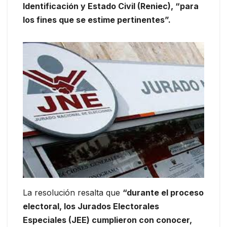
Identificación y Estado Civil (Reniec), “para
los fines que se estime pertinentes”.
La resolución resalta que
“durante el proceso
electoral, los Jurados Electorales
Especiales (JEE) cumplieron con conocer,