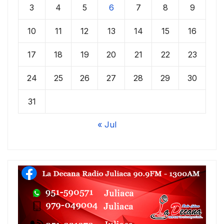
3
4
5
6
7
8
9
10
11
12
13
14
15
16
17
18
19
20
21
22
23
24
25
26
27
28
29
30
31
« Jul