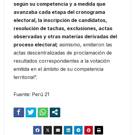
según su competencia y a medida que
avanzaba cada etapa del cronograma
electoral, la inscripción de candidatos,
resolución de tachas, exclusiones, actas
observadas y otras materias derivadas del
proceso electoral;
asimismo, emitieron las
actas descentralizadas de proclamación de
resultados correspondientes a la votación
emitida en el ámbito de su competencia
territorial”.
Fuente: Perú 21