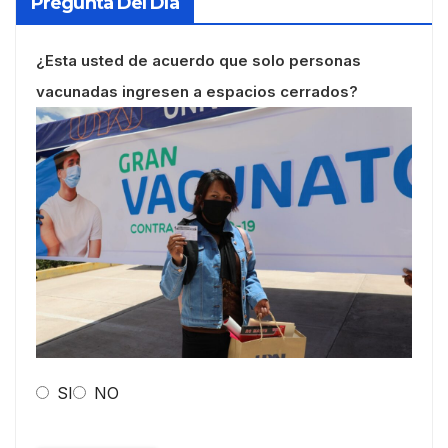
Pregunta Del Día
¿Esta usted de acuerdo que solo personas
vacunadas ingresen a espacios cerrados?
SI
NO