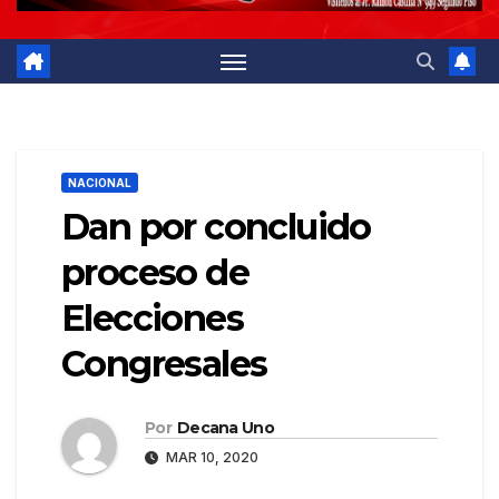
NACIONAL
Dan por concluido
proceso de
Elecciones
Congresales
Por
Decana Uno
MAR 10, 2020