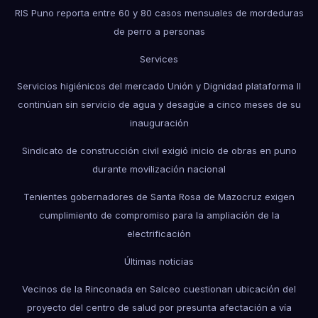
RIS Puno reporta entre 60 y 80 casos mensuales de mordeduras
de perro a personas
Services
Servicios higiénicos del mercado Unión y Dignidad plataforma II
continúan sin servicio de agua y desagüe a cinco meses de su
inauguración
Sindicato de construcción civil exigió inicio de obras en puno
durante movilización nacional
Tenientes gobernadores de Santa Rosa de Mazocruz exigen
cumplimiento de compromiso para la ampliación de la
electrificación
Últimas noticias
Vecinos de la Rinconada en Salceo cuestionan ubicación del
proyecto del centro de salud por presunta afectación a vía