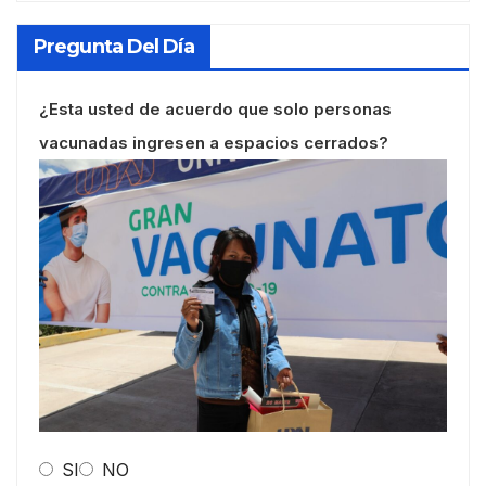
Pregunta Del Día
¿Esta usted de acuerdo que solo personas
vacunadas ingresen a espacios cerrados?
SI
NO