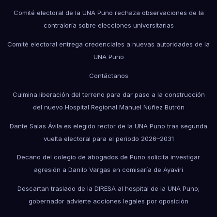
Comité electoral de la UNA Puno rechaza observaciones de la
contraloría sobre elecciones universitarias
Comité electoral entrega credenciales a nuevas autoridades de la
UNA Puno
Contáctanos
Culmina liberación del terreno para dar paso a la construcción
del nuevo Hospital Regional Manuel Núñez Butrón
Dante Salas Ávila es elegido rector de la UNA Puno tras segunda
vuelta electoral para el periodo 2026–2031
Decano del colegio de abogados de Puno solicita investigar
agresión a Danilo Vargas en comisaría de Ayaviri
Descartan traslado de la DIRESA al hospital de la UNA Puno;
gobernador advierte acciones legales por oposición