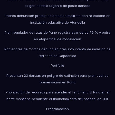
exigen cambio urgente de poste dañado
Padres denuncian presuntos actos de maltrato contra escolar en
institución educativa de Atuncolla
Plan regulador de rutas de Puno registra avance de 79 % y entra
en etapa final de modelación
Pobladores de Ccotos denuncian presunto intento de invasión de
terrenos en Capachica
Portfolio
Presentan 23 danzas en peligro de extinción para promover su
preservación en Puno
Priorización de recursos para atender el fenómeno El Niño en el
norte mantiene pendiente el financiamiento del hospital de Juli.
Programación