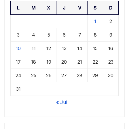
L
M
X
J
V
S
D
1
2
3
4
5
6
7
8
9
10
11
12
13
14
15
16
17
18
19
20
21
22
23
24
25
26
27
28
29
30
31
« Jul