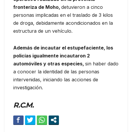
fronteriza de Moho,
detuvieron a cinco
personas implicadas en el traslado de 3 kilos
de droga, debidamente acondicionados en la
estructura de un vehículo.
Además de incautar el estupefaciente, los
policías igualmente incautaron 2
automóviles y otras especies,
sin haber dado
a conocer la identidad de las personas
intervenidas, iniciando las acciones de
investigación.
R.C.M.