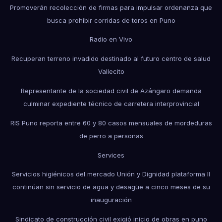
Promoverán recolección de firmas para impulsar ordenanza que
busca prohibir corridas de toros en Puno
Radio en Vivo
Recuperan terreno invadido destinado al futuro centro de salud
Vallecito
Representante de la sociedad civil de Azángaro demanda
culminar expediente técnico de carretera interprovincial
RIS Puno reporta entre 60 y 80 casos mensuales de mordeduras
de perro a personas
Services
Servicios higiénicos del mercado Unión y Dignidad plataforma II
continúan sin servicio de agua y desagüe a cinco meses de su
inauguración
Sindicato de construcción civil exigió inicio de obras en puno