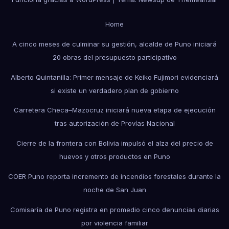
Home
A cinco meses de culminar su gestión, alcalde de Puno iniciará
20 obras del presupuesto participativo
Alberto Quintanilla: Primer mensaje de Keiko Fujimori evidenciará
si existe un verdadero plan de gobierno
Carretera Checa–Mazocruz iniciará nueva etapa de ejecución
tras autorización de Provías Nacional
Cierre de la frontera con Bolivia impulsó el alza del precio de
huevos y otros productos en Puno
COER Puno reporta incremento de incendios forestales durante la
noche de San Juan
Comisaría de Puno registra en promedio cinco denuncias diarias
por violencia familiar