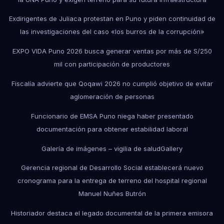
Exdirigentes de Juliaca protestan en Puno y piden continuidad de
las investigaciones del caso «los burros de la corrupción»
EXPO VIDA Puno 2026 busca generar ventas por más de S/250
mil con participación de productores
Fiscalía advierte que Qoqawi 2026 no cumplió objetivo de evitar
aglomeración de personas
Funcionario de EMSA Puno niega haber presentado
documentación para obtener estabilidad laboral
Galería de imágenes – vigilia de salud
Gallery
Gerencia regional de Desarrollo Social establecerá nuevo
cronograma para la entrega de terreno del hospital regional
Manuel Nuñes Butrón
Historiador destaca el legado documental de la primera emisora