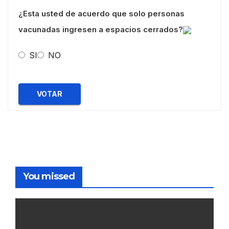
¿Esta usted de acuerdo que solo personas
vacunadas ingresen a espacios cerrados?
SI
NO
VOTAR
You missed