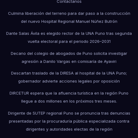
Contáctanos
Culmina liberación del terreno para dar paso a la construcción
del nuevo Hospital Regional Manuel Núñez Butrón
Dante Salas Ávila es elegido rector de la UNA Puno tras segunda
vuelta electoral para el periodo 2026–2031
Decano del colegio de abogados de Puno solicita investigar
agresión a Danilo Vargas en comisaría de Ayaviri
Descartan traslado de la DIRESA al hospital de la UNA Puno;
gobernador advierte acciones legales por oposición
DIRCETUR espera que la afluencia turística en la región Puno
llegue a dos millones en los próximos tres meses.
Dirigente de SUTEP regional Puno se pronuncia tras denuncias
presentadas por la procuraduría pública especializada contra
dirigentes y autoridades electas de la región