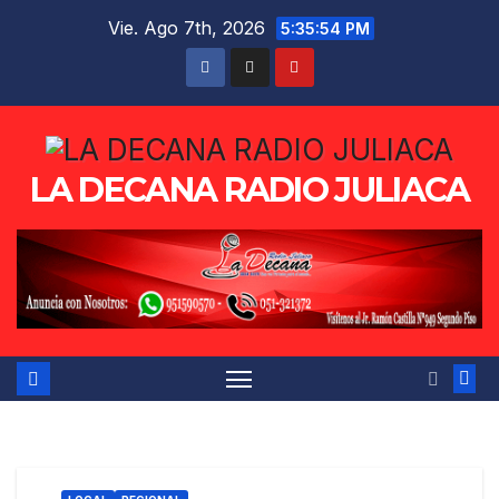
Saltar
Vie. Ago 7th, 2026
5:35:54 PM
al
contenido
LA DECANA RADIO JULIACA