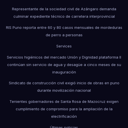
Representante de la sociedad civil de Azángaro demanda
culminar expediente técnico de carretera interprovincial
RIS Puno reporta entre 60 y 80 casos mensuales de mordeduras
de perro a personas
Services
Servicios higiénicos del mercado Unión y Dignidad plataforma II
continúan sin servicio de agua y desagüe a cinco meses de su
inauguración
Sindicato de construcción civil exigió inicio de obras en puno
durante movilización nacional
Tenientes gobernadores de Santa Rosa de Mazocruz exigen
cumplimiento de compromiso para la ampliación de la
electrificación
Últimas noticias