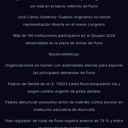
sin vida en el barrio vallecito de Puno
José Carlos Gutiérrez: Pueblos originarios no tienen
representación directa en el nuevo congreso
Más de 100 instituciones participaron en el Qoqawi 2026
desarrollado en la plaza de armas de Puno
Nosotros
Noticias
Organizaciones se reúnen con autoridades electas para exponer
las principales demandas de Puno
Padres de familia de la I.E. 70623 Santa Rosa bloquearon vía y
exigen cambio urgente de poste dañado
Padres denuncian presuntos actos de maltrato contra escolar en
institución educativa de Atuncolla
Plan regulador de rutas de Puno registra avance de 79 % y entra