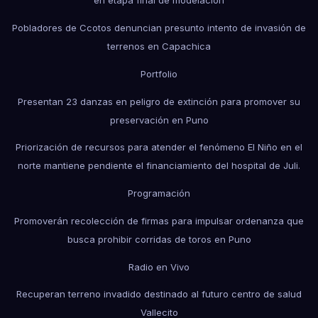
en etapa final de modelación
Pobladores de Ccotos denuncian presunto intento de invasión de
terrenos en Capachica
Portfolio
Presentan 23 danzas en peligro de extinción para promover su
preservación en Puno
Priorización de recursos para atender el fenómeno El Niño en el
norte mantiene pendiente el financiamiento del hospital de Juli.
Programación
Promoverán recolección de firmas para impulsar ordenanza que
busca prohibir corridas de toros en Puno
Radio en Vivo
Recuperan terreno invadido destinado al futuro centro de salud
Vallecito