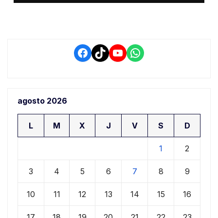
retrasos
Facebook
TikTok
YouTube
WhatsApp
agosto 2026
L
M
X
J
V
S
D
1
2
3
4
5
6
7
8
9
10
11
12
13
14
15
16
17
18
19
20
21
22
23