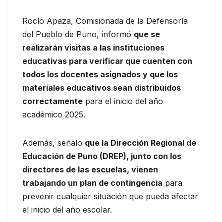
Rocío Apaza, Comisionada de la Defensoría
del Pueblo de Puno, informó
que se
realizarán visitas a las instituciones
educativas para verificar que cuenten con
todos los docentes asignados y que los
materiales educativos sean distribuidos
correctamente
para el inicio del año
académico 2025.
Además, señalo
que la Dirección Regional de
Educación de Puno (DREP), junto con los
directores de las escuelas, vienen
trabajando un plan de contingencia
para
prevenir cualquier situación que pueda afectar
el inicio del año escolar.