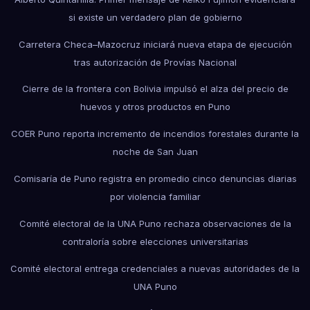
si existe un verdadero plan de gobierno
Carretera Checa–Mazocruz iniciará nueva etapa de ejecución
tras autorización de Provías Nacional
Cierre de la frontera con Bolivia impulsó el alza del precio de
huevos y otros productos en Puno
COER Puno reporta incremento de incendios forestales durante la
noche de San Juan
Comisaría de Puno registra en promedio cinco denuncias diarias
por violencia familiar
Comité electoral de la UNA Puno rechaza observaciones de la
contraloría sobre elecciones universitarias
Comité electoral entrega credenciales a nuevas autoridades de la
UNA Puno