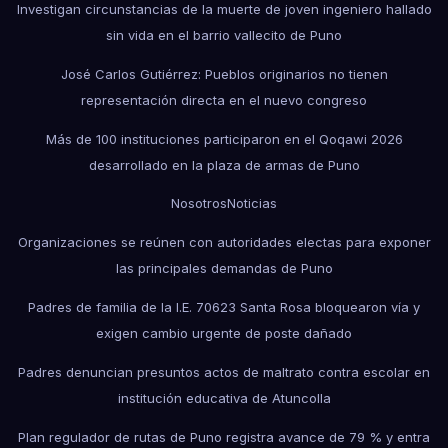
Investigan circunstancias de la muerte de joven ingeniero hallado
sin vida en el barrio vallecito de Puno
José Carlos Gutiérrez: Pueblos originarios no tienen
representación directa en el nuevo congreso
Más de 100 instituciones participaron en el Qoqawi 2026
desarrollado en la plaza de armas de Puno
Nosotros
Noticias
Organizaciones se reúnen con autoridades electas para exponer
las principales demandas de Puno
Padres de familia de la I.E. 70623 Santa Rosa bloquearon vía y
exigen cambio urgente de poste dañado
Padres denuncian presuntos actos de maltrato contra escolar en
institución educativa de Atuncolla
Plan regulador de rutas de Puno registra avance de 79 % y entra