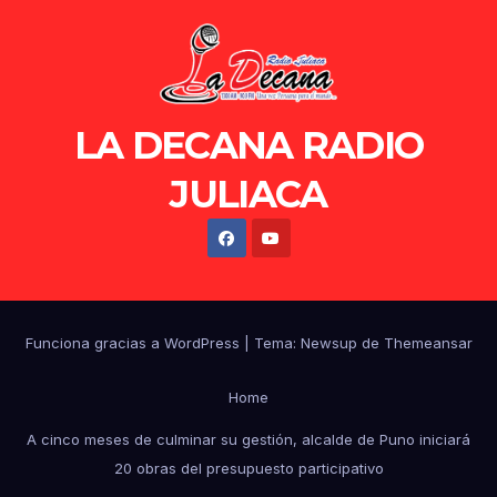
LA DECANA RADIO
JULIACA
Funciona gracias a WordPress
|
Tema: Newsup de
Themeansar
Home
A cinco meses de culminar su gestión, alcalde de Puno iniciará
20 obras del presupuesto participativo