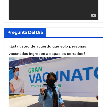
Pregunta Del Día
¿Esta usted de acuerdo que solo personas
vacunadas ingresen a espacios cerrados?