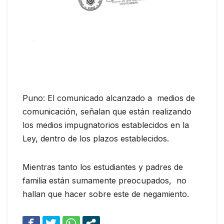
Puno: El comunicado alcanzado a medios de
comunicación, señalan que están realizando
los medios impugnatorios establecidos en la
Ley, dentro de los plazos establecidos.
Mientras tanto los estudiantes y padres de
familia están sumamente preocupados, no
hallan que hacer sobre este de negamiento.