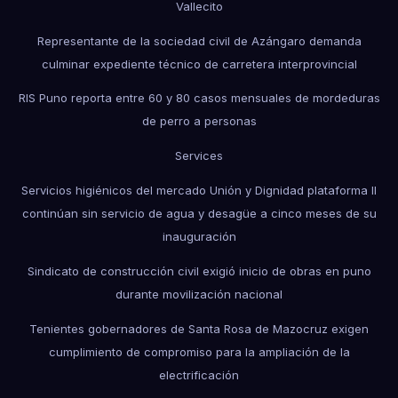
Vallecito
Representante de la sociedad civil de Azángaro demanda
culminar expediente técnico de carretera interprovincial
RIS Puno reporta entre 60 y 80 casos mensuales de mordeduras
de perro a personas
Services
Servicios higiénicos del mercado Unión y Dignidad plataforma II
continúan sin servicio de agua y desagüe a cinco meses de su
inauguración
Sindicato de construcción civil exigió inicio de obras en puno
durante movilización nacional
Tenientes gobernadores de Santa Rosa de Mazocruz exigen
cumplimiento de compromiso para la ampliación de la
electrificación