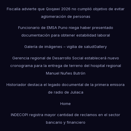
Fiscalía advierte que Qoqawi 2026 no cumplió objetivo de evitar
aglomeración de personas
Funcionario de EMSA Puno niega haber presentado
documentación para obtener estabilidad laboral
Galería de imágenes – vigilia de salud
Gallery
Gerencia regional de Desarrollo Social establecerá nuevo
cronograma para la entrega de terreno del hospital regional
Manuel Nuñes Butrón
Historiador destaca el legado documental de la primera emisora
de radio de Juliaca
Home
INDECOPI registra mayor cantidad de reclamos en el sector
bancario y financiero