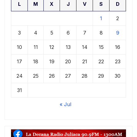
L
M
X
J
V
S
D
1
2
3
4
5
6
7
8
9
10
11
12
13
14
15
16
17
18
19
20
21
22
23
24
25
26
27
28
29
30
31
« Jul