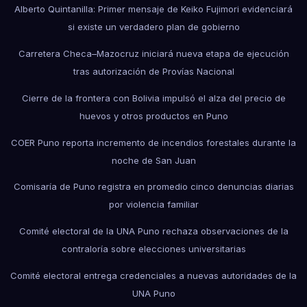
Alberto Quintanilla: Primer mensaje de Keiko Fujimori evidenciará
si existe un verdadero plan de gobierno
Carretera Checa–Mazocruz iniciará nueva etapa de ejecución
tras autorización de Provías Nacional
Cierre de la frontera con Bolivia impulsó el alza del precio de
huevos y otros productos en Puno
COER Puno reporta incremento de incendios forestales durante la
noche de San Juan
Comisaría de Puno registra en promedio cinco denuncias diarias
por violencia familiar
Comité electoral de la UNA Puno rechaza observaciones de la
contraloría sobre elecciones universitarias
Comité electoral entrega credenciales a nuevas autoridades de la
UNA Puno