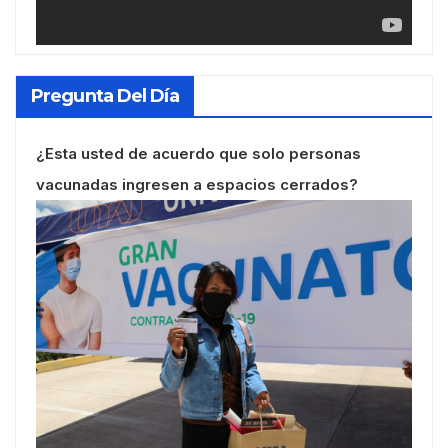
Pregunta Del Día
¿Esta usted de acuerdo que solo personas
vacunadas ingresen a espacios cerrados?