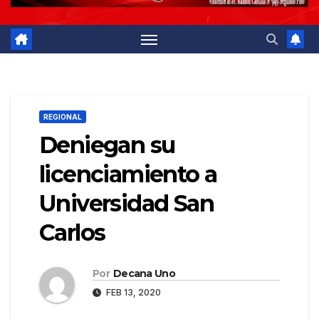
REGIONAL
Deniegan su
licenciamiento a
Universidad San
Carlos
Por
Decana Uno
FEB 13, 2020