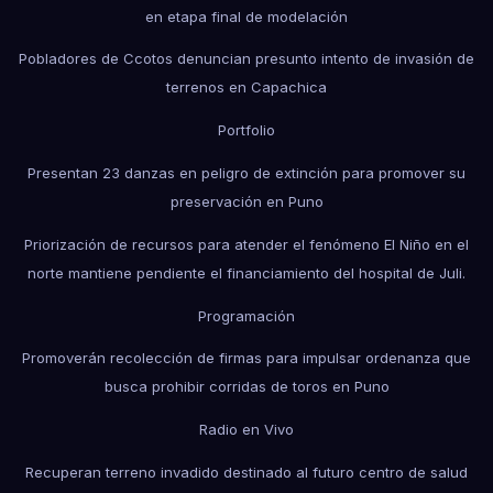
en etapa final de modelación
Pobladores de Ccotos denuncian presunto intento de invasión de
terrenos en Capachica
Portfolio
Presentan 23 danzas en peligro de extinción para promover su
preservación en Puno
Priorización de recursos para atender el fenómeno El Niño en el
norte mantiene pendiente el financiamiento del hospital de Juli.
Programación
Promoverán recolección de firmas para impulsar ordenanza que
busca prohibir corridas de toros en Puno
Radio en Vivo
Recuperan terreno invadido destinado al futuro centro de salud