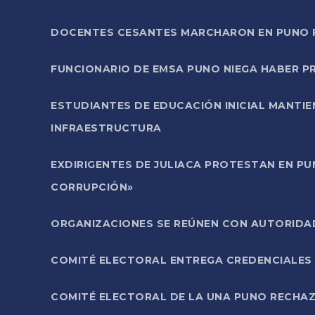
DOCENTES CESANTES MARCHARON EN PUNO PA
FUNCIONARIO DE EMSA PUNO NIEGA HABER 
ESTUDIANTES DE EDUCACIÓN INICIAL MANTI
INFRAESTRUCTURA
EXDIRIGENTES DE JULIACA PROTESTAN EN PU
CORRUPCIÓN»
ORGANIZACIONES SE REÚNEN CON AUTORIDAD
COMITÉ ELECTORAL ENTREGA CREDENCIALES
COMITÉ ELECTORAL DE LA UNA PUNO RECHAZ