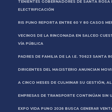
TENIENTES GOBERNADORES DE SANTA ROSA 
ELECTRIFICACIÓN
RIS PUNO REPORTA ENTRE 60 Y 80 CASOS M
VECINOS DE LA RINCONADA EN SALCEO CUES
VÍA PÚBLICA
PADRES DE FAMILIA DE LA I.E. 70623 SANT
DIRIGENTES DEL MAGISTERIO ANUNCIAN MOVILI
A CINCO MESES DE CULMINAR SU GESTIÓN, A
EMPRESAS DE TRANSPORTE CONTINÚAN SIN U
EXPO VIDA PUNO 2026 BUSCA GENERAR VENT