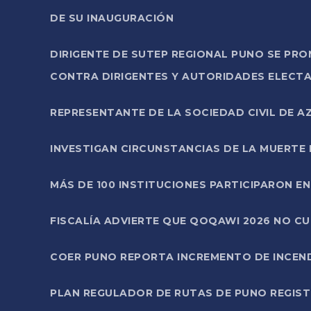
DE SU INAUGURACIÓN
DIRIGENTE DE SUTEP REGIONAL PUNO SE PR
CONTRA DIRIGENTES Y AUTORIDADES ELECTA
REPRESENTANTE DE LA SOCIEDAD CIVIL DE 
INVESTIGAN CIRCUNSTANCIAS DE LA MUERTE 
MÁS DE 100 INSTITUCIONES PARTICIPARON E
FISCALÍA ADVIERTE QUE QOQAWI 2026 NO C
COER PUNO REPORTA INCREMENTO DE INCEN
PLAN REGULADOR DE RUTAS DE PUNO REGISTR