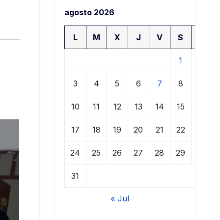
agosto 2026
L
M
X
J
V
S
D
1
2
3
4
5
6
7
8
9
10
11
12
13
14
15
16
17
18
19
20
21
22
23
24
25
26
27
28
29
30
31
« Jul