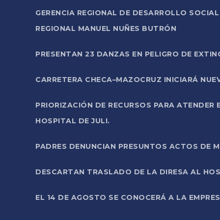
GERENCIA REGIONAL DE DESARROLLO SOCIA
REGIONAL MANUEL NUÑES BUTRÓN
PRESENTAN 23 DANZAS EN PELIGRO DE EXTI
CARRETERA CHECA–MAZOCRUZ INICIARÁ NUEV
PRIORIZACIÓN DE RECURSOS PARA ATENDER E
HOSPITAL DE JULI.
PADRES DENUNCIAN PRESUNTOS ACTOS DE M
DESCARTAN TRASLADO DE LA DIRESA AL HOS
EL 14 DE AGOSTO SE CONOCERÁ A LA EMPRES