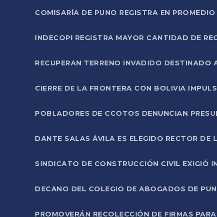
COMISARÍA DE PUNO REGISTRA EN PROMEDIO 
INDECOPI REGISTRA MAYOR CANTIDAD DE RE
RECUPERAN TERRENO INVADIDO DESTINADO 
CIERRE DE LA FRONTERA CON BOLIVIA IMPUL
POBLADORES DE CCOTOS DENUNCIAN PRESUN
DANTE SALAS ÁVILA ES ELEGIDO RECTOR DE 
SINDICATO DE CONSTRUCCIÓN CIVIL EXIGIÓ 
DECANO DEL COLEGIO DE ABOGADOS DE PUNO 
PROMOVERÁN RECOLECCIÓN DE FIRMAS PARA