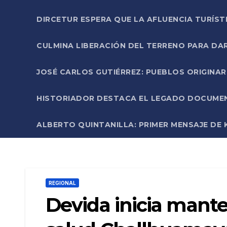
DIRCETUR ESPERA QUE LA AFLUENCIA TURÍST
CULMINA LIBERACIÓN DEL TERRENO PARA DA
JOSÉ CARLOS GUTIÉRREZ: PUEBLOS ORIGINA
HISTORIADOR DESTACA EL LEGADO DOCUMENT
ALBERTO QUINTANILLA: PRIMER MENSAJE DE K
REGIONAL
Devida inicia mant