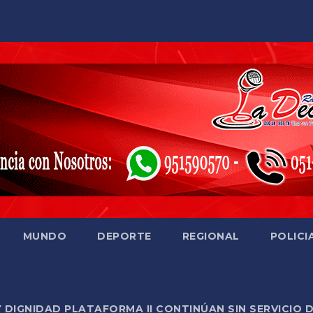
MUNDO
DEPORTE
REGIONAL
POLICI
Y DIGNIDAD PLATAFORMA II CONTINÚAN SIN SERVICIO 