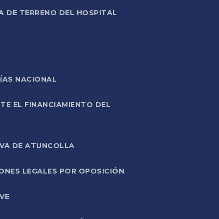
A DE TERRENO DEL HOSPITAL
ÍAS NACIONAL
TE EL FINANCIAMIENTO DEL
IVA DE ATUNCOLLA
ONES LEGALES POR OPOSICIÓN
VE