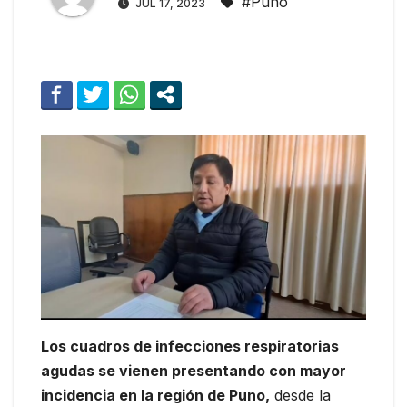
#Puno
JUL 17, 2023
Los cuadros de infecciones respiratorias
agudas se vienen presentando con mayor
incidencia en la región de Puno,
desde la