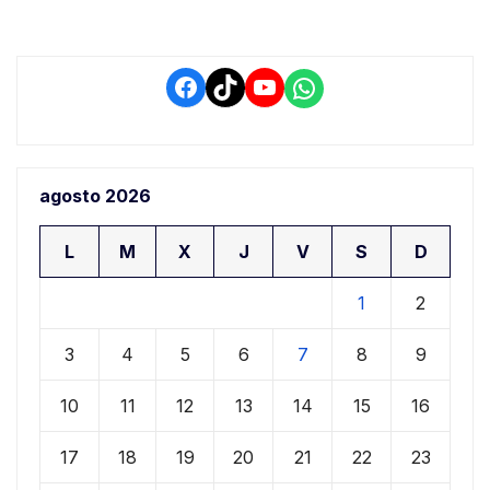
Facebook
TikTok
YouTube
WhatsApp
agosto 2026
L
M
X
J
V
S
D
1
2
3
4
5
6
7
8
9
10
11
12
13
14
15
16
17
18
19
20
21
22
23