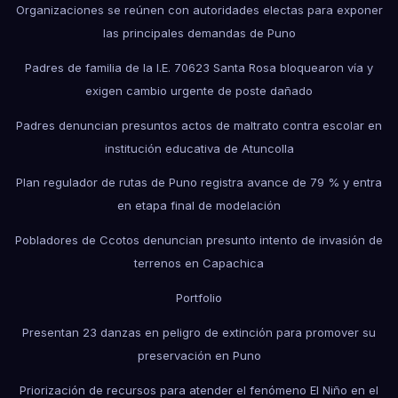
Organizaciones se reúnen con autoridades electas para exponer
las principales demandas de Puno
Padres de familia de la I.E. 70623 Santa Rosa bloquearon vía y
exigen cambio urgente de poste dañado
Padres denuncian presuntos actos de maltrato contra escolar en
institución educativa de Atuncolla
Plan regulador de rutas de Puno registra avance de 79 % y entra
en etapa final de modelación
Pobladores de Ccotos denuncian presunto intento de invasión de
terrenos en Capachica
Portfolio
Presentan 23 danzas en peligro de extinción para promover su
preservación en Puno
Priorización de recursos para atender el fenómeno El Niño en el