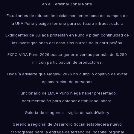
en el Terminal Zonal Norte
Estudiantes de educación inicial mantienen toma del campus de
la UNA Puno y exigen terreno para su futura infraestructura
Exdirigentes de Juliaca protestan en Puno y piden continuidad de
las investigaciones del caso «los burros de la corrupción»
EXPO VIDA Puno 2026 busca generar ventas por más de S/250
mil con participación de productores
Fiscalía advierte que Qoqawi 2026 no cumplió objetivo de evitar
aglomeración de personas
Funcionario de EMSA Puno niega haber presentado
documentación para obtener estabilidad laboral
Galería de imágenes – vigilia de salud
Gallery
Gerencia regional de Desarrollo Social establecerá nuevo
cronograma para la entrega de terreno del hospital regional