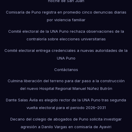
noche de San Juan
Comisaría de Puno registra en promedio cinco denuncias diarias
por violencia familiar
Comité electoral de la UNA Puno rechaza observaciones de la
contraloría sobre elecciones universitarias
Comité electoral entrega credenciales a nuevas autoridades de la
UNA Puno
Contáctanos
Culmina liberación del terreno para dar paso a la construcción
del nuevo Hospital Regional Manuel Núñez Butrón
Dante Salas Ávila es elegido rector de la UNA Puno tras segunda
vuelta electoral para el periodo 2026–2031
Decano del colegio de abogados de Puno solicita investigar
agresión a Danilo Vargas en comisaría de Ayaviri