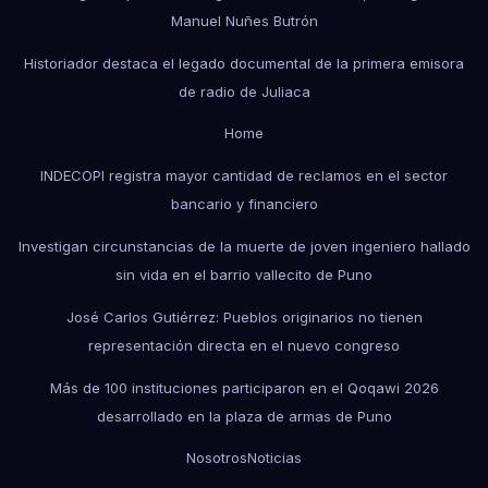
Manuel Nuñes Butrón
Historiador destaca el legado documental de la primera emisora
de radio de Juliaca
Home
INDECOPI registra mayor cantidad de reclamos en el sector
bancario y financiero
Investigan circunstancias de la muerte de joven ingeniero hallado
sin vida en el barrio vallecito de Puno
José Carlos Gutiérrez: Pueblos originarios no tienen
representación directa en el nuevo congreso
Más de 100 instituciones participaron en el Qoqawi 2026
desarrollado en la plaza de armas de Puno
Nosotros
Noticias