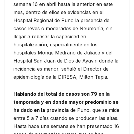
semana 16 en abril hasta la anterior en este
mes, dentro de ellos se evidencias en el
Hospital Regional de Puno la presencia de
casos leves o moderados de Neumonìa, sin
llegar a rebasar la capacidad en
hospitalización, especialmente en los
hospitales Monge Medrano de Juliaca y del
Hospital San Juan de Dios de Ayaviri donde la
incidencia es menor, señalò el Director de
epidemiología de la DIRESA, Milton Tapia.
Hablando del total de casos son 79 en la
temporada y en donde mayor predominio se
ha dado en la provincia
de Puno, que se mide
entre 5 a 7 días cuando se producen las altas.
Hasta hace una semana se han presentado 16