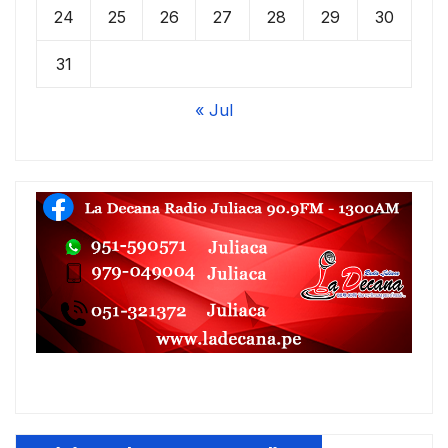
24
25
26
27
28
29
30
31
« Jul