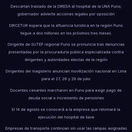
Descartan traslado de la DIRESA al hospital de la UNA Puno;
gobernador advierte acciones legales por oposición
DIRCETUR espera que la afluencia turística en la región Puno
llegue a dos millones en los próximos tres meses.
Dirigente de SUTEP regional Puno se pronuncia tras denuncias
presentadas por la procuraduría pública especializada contra
dirigentes y autoridades electas de la región
Dirigentes del magisterio anuncian movilización nacional en Lima
para el 27, 28 y 29 de julio
Docentes cesantes marcharon en Puno para exigir pago de
deuda social e incremento de pensiones
El 14 de agosto se conocerá a la empresa que retomará la
ejecución del hospital de Ilave
Empresas de transporte continúan sin usar las rampas asignadas