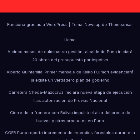
Funciona gracias a WordPress
|
Tema: Newsup de
Themeansar
Home
A cinco meses de culminar su gestión, alcalde de Puno iniciará
20 obras del presupuesto participativo
Alberto Quintanilla: Primer mensaje de Keiko Fujimori evidenciará
si existe un verdadero plan de gobierno
Carretera Checa–Mazocruz iniciará nueva etapa de ejecución
tras autorización de Provías Nacional
Cierre de la frontera con Bolivia impulsó el alza del precio de
huevos y otros productos en Puno
COER Puno reporta incremento de incendios forestales durante la