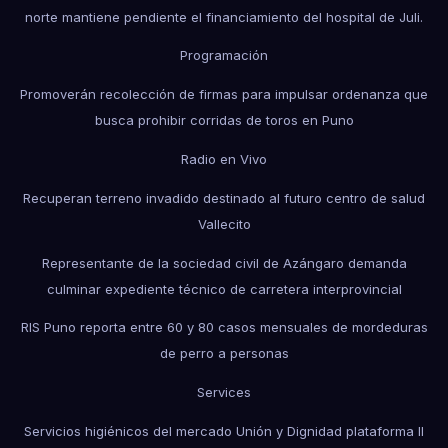
norte mantiene pendiente el financiamiento del hospital de Juli.
Programación
Promoverán recolección de firmas para impulsar ordenanza que
busca prohibir corridas de toros en Puno
Radio en Vivo
Recuperan terreno invadido destinado al futuro centro de salud
Vallecito
Representante de la sociedad civil de Azángaro demanda
culminar expediente técnico de carretera interprovincial
RIS Puno reporta entre 60 y 80 casos mensuales de mordeduras
de perro a personas
Services
Servicios higiénicos del mercado Unión y Dignidad plataforma II