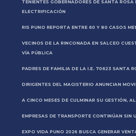
TENIENTES GOBERNADORES DE SANTA ROSA 
ELECTRIFICACIÓN
RIS PUNO REPORTA ENTRE 60 Y 80 CASOS M
VECINOS DE LA RINCONADA EN SALCEO CUES
VÍA PÚBLICA
PADRES DE FAMILIA DE LA I.E. 70623 SANT
DIRIGENTES DEL MAGISTERIO ANUNCIAN MOVILI
A CINCO MESES DE CULMINAR SU GESTIÓN, A
EMPRESAS DE TRANSPORTE CONTINÚAN SIN U
EXPO VIDA PUNO 2026 BUSCA GENERAR VENT