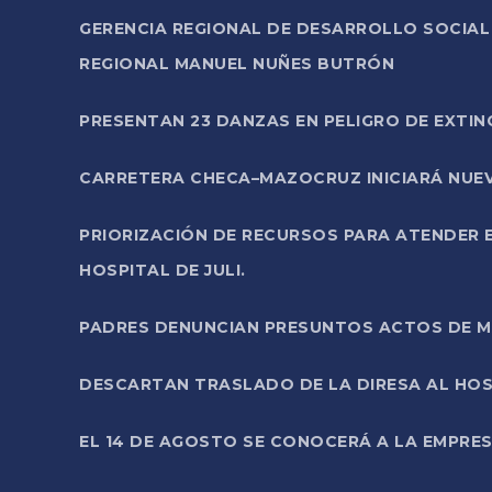
GERENCIA REGIONAL DE DESARROLLO SOCIA
REGIONAL MANUEL NUÑES BUTRÓN
PRESENTAN 23 DANZAS EN PELIGRO DE EXTI
CARRETERA CHECA–MAZOCRUZ INICIARÁ NUEV
PRIORIZACIÓN DE RECURSOS PARA ATENDER E
HOSPITAL DE JULI.
PADRES DENUNCIAN PRESUNTOS ACTOS DE M
DESCARTAN TRASLADO DE LA DIRESA AL HOS
EL 14 DE AGOSTO SE CONOCERÁ A LA EMPRES