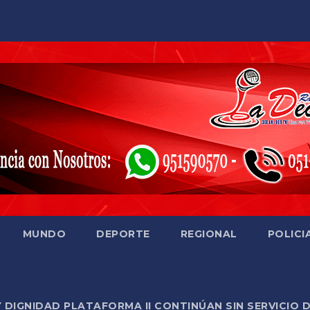
MUNDO
DEPORTE
REGIONAL
POLICI
Y DIGNIDAD PLATAFORMA II CONTINÚAN SIN SERVICIO 