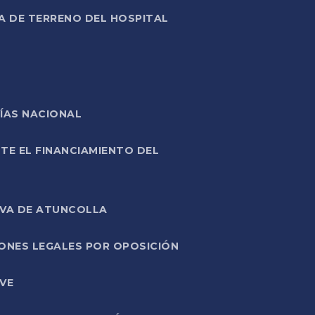
A DE TERRENO DEL HOSPITAL
ÍAS NACIONAL
TE EL FINANCIAMIENTO DEL
IVA DE ATUNCOLLA
ONES LEGALES POR OPOSICIÓN
VE