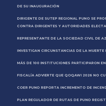
DE SU INAUGURACIÓN
DIRIGENTE DE SUTEP REGIONAL PUNO SE PR
CONTRA DIRIGENTES Y AUTORIDADES ELECTA
REPRESENTANTE DE LA SOCIEDAD CIVIL DE 
INVESTIGAN CIRCUNSTANCIAS DE LA MUERTE 
MÁS DE 100 INSTITUCIONES PARTICIPARON E
FISCALÍA ADVIERTE QUE QOQAWI 2026 NO C
COER PUNO REPORTA INCREMENTO DE INCEN
PLAN REGULADOR DE RUTAS DE PUNO REGISTR