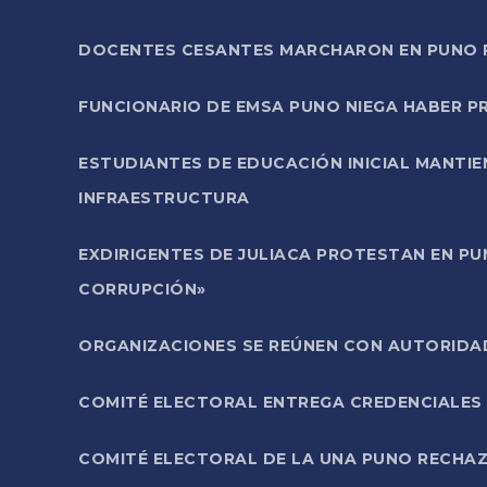
DOCENTES CESANTES MARCHARON EN PUNO PA
FUNCIONARIO DE EMSA PUNO NIEGA HABER 
ESTUDIANTES DE EDUCACIÓN INICIAL MANTI
INFRAESTRUCTURA
EXDIRIGENTES DE JULIACA PROTESTAN EN PU
CORRUPCIÓN»
ORGANIZACIONES SE REÚNEN CON AUTORIDAD
COMITÉ ELECTORAL ENTREGA CREDENCIALES
COMITÉ ELECTORAL DE LA UNA PUNO RECHAZ