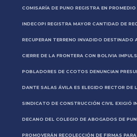
COMISARÍA DE PUNO REGISTRA EN PROMEDIO 
INDECOPI REGISTRA MAYOR CANTIDAD DE RE
RECUPERAN TERRENO INVADIDO DESTINADO 
CIERRE DE LA FRONTERA CON BOLIVIA IMPUL
POBLADORES DE CCOTOS DENUNCIAN PRESUN
DANTE SALAS ÁVILA ES ELEGIDO RECTOR DE 
SINDICATO DE CONSTRUCCIÓN CIVIL EXIGIÓ 
DECANO DEL COLEGIO DE ABOGADOS DE PUNO 
PROMOVERÁN RECOLECCIÓN DE FIRMAS PARA