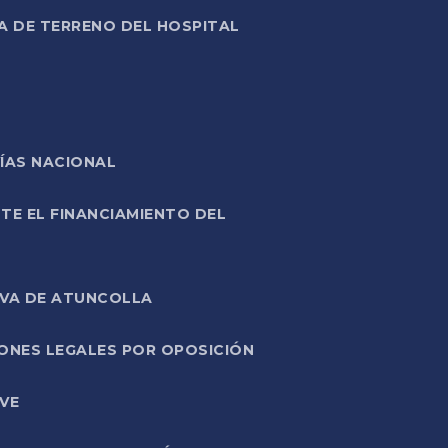
A DE TERRENO DEL HOSPITAL
ÍAS NACIONAL
TE EL FINANCIAMIENTO DEL
IVA DE ATUNCOLLA
ONES LEGALES POR OPOSICIÓN
VE