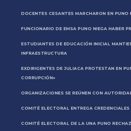
DOCENTES CESANTES MARCHARON EN PUNO PA
FUNCIONARIO DE EMSA PUNO NIEGA HABER 
ESTUDIANTES DE EDUCACIÓN INICIAL MANTI
INFRAESTRUCTURA
EXDIRIGENTES DE JULIACA PROTESTAN EN PU
CORRUPCIÓN»
ORGANIZACIONES SE REÚNEN CON AUTORIDAD
COMITÉ ELECTORAL ENTREGA CREDENCIALES
COMITÉ ELECTORAL DE LA UNA PUNO RECHAZ