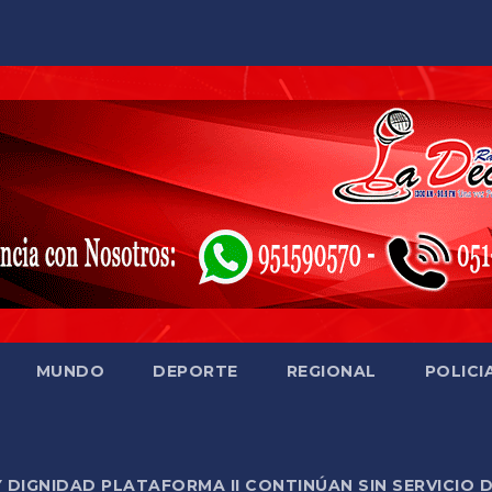
MUNDO
DEPORTE
REGIONAL
POLICI
Y DIGNIDAD PLATAFORMA II CONTINÚAN SIN SERVICIO 