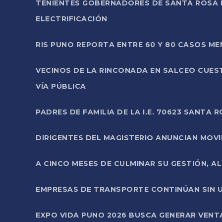
TENIENTES GOBERNADORES DE SANTA ROSA 
ELECTRIFICACIÓN
RIS PUNO REPORTA ENTRE 60 Y 80 CASOS M
VECINOS DE LA RINCONADA EN SALCEO CUES
VÍA PÚBLICA
PADRES DE FAMILIA DE LA I.E. 70623 SANT
DIRIGENTES DEL MAGISTERIO ANUNCIAN MOVILI
A CINCO MESES DE CULMINAR SU GESTIÓN, A
EMPRESAS DE TRANSPORTE CONTINÚAN SIN U
EXPO VIDA PUNO 2026 BUSCA GENERAR VENT