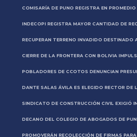
COMISARÍA DE PUNO REGISTRA EN PROMEDIO 
INDECOPI REGISTRA MAYOR CANTIDAD DE RE
RECUPERAN TERRENO INVADIDO DESTINADO 
CIERRE DE LA FRONTERA CON BOLIVIA IMPUL
POBLADORES DE CCOTOS DENUNCIAN PRESUN
DANTE SALAS ÁVILA ES ELEGIDO RECTOR DE 
SINDICATO DE CONSTRUCCIÓN CIVIL EXIGIÓ 
DECANO DEL COLEGIO DE ABOGADOS DE PUNO 
PROMOVERÁN RECOLECCIÓN DE FIRMAS PARA