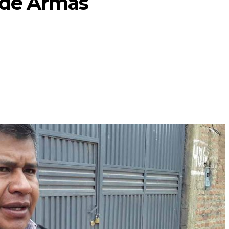
a de Armas