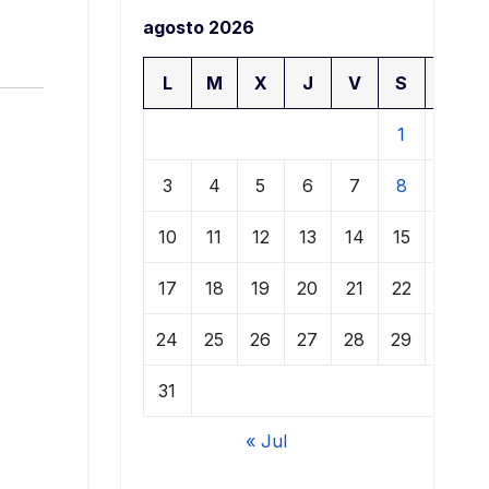
agosto 2026
L
M
X
J
V
S
D
1
2
3
4
5
6
7
8
9
10
11
12
13
14
15
16
17
18
19
20
21
22
23
24
25
26
27
28
29
30
31
« Jul