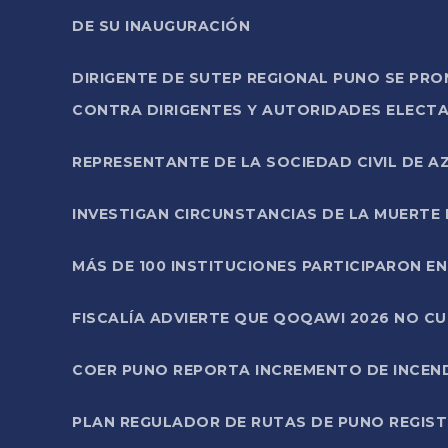
DE SU INAUGURACIÓN
DIRIGENTE DE SUTEP REGIONAL PUNO SE PR
CONTRA DIRIGENTES Y AUTORIDADES ELECTA
REPRESENTANTE DE LA SOCIEDAD CIVIL DE 
INVESTIGAN CIRCUNSTANCIAS DE LA MUERTE 
MÁS DE 100 INSTITUCIONES PARTICIPARON E
FISCALÍA ADVIERTE QUE QOQAWI 2026 NO C
COER PUNO REPORTA INCREMENTO DE INCEN
PLAN REGULADOR DE RUTAS DE PUNO REGISTR