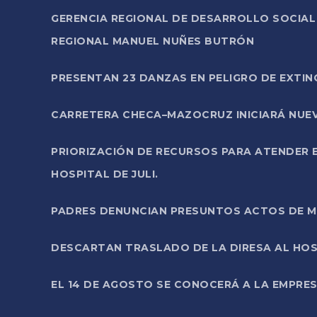
GERENCIA REGIONAL DE DESARROLLO SOCIA
REGIONAL MANUEL NUÑES BUTRÓN
PRESENTAN 23 DANZAS EN PELIGRO DE EXTI
CARRETERA CHECA–MAZOCRUZ INICIARÁ NUEV
PRIORIZACIÓN DE RECURSOS PARA ATENDER E
HOSPITAL DE JULI.
PADRES DENUNCIAN PRESUNTOS ACTOS DE M
DESCARTAN TRASLADO DE LA DIRESA AL HOS
EL 14 DE AGOSTO SE CONOCERÁ A LA EMPRES