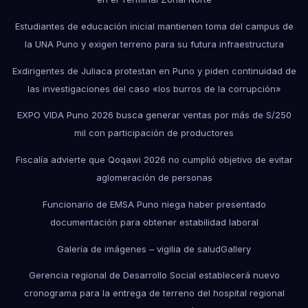
Estudiantes de educación inicial mantienen toma del campus de
la UNA Puno y exigen terreno para su futura infraestructura
Exdirigentes de Juliaca protestan en Puno y piden continuidad de
las investigaciones del caso «los burros de la corrupción»
EXPO VIDA Puno 2026 busca generar ventas por más de S/250
mil con participación de productores
Fiscalía advierte que Qoqawi 2026 no cumplió objetivo de evitar
aglomeración de personas
Funcionario de EMSA Puno niega haber presentado
documentación para obtener estabilidad laboral
Galería de imágenes – vigilia de salud
Gallery
Gerencia regional de Desarrollo Social establecerá nuevo
cronograma para la entrega de terreno del hospital regional