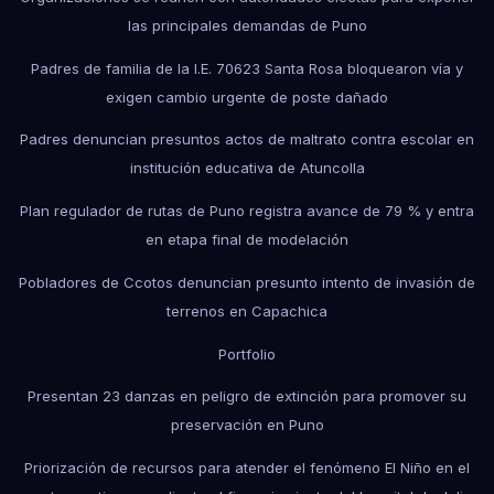
las principales demandas de Puno
Padres de familia de la I.E. 70623 Santa Rosa bloquearon vía y
exigen cambio urgente de poste dañado
Padres denuncian presuntos actos de maltrato contra escolar en
institución educativa de Atuncolla
Plan regulador de rutas de Puno registra avance de 79 % y entra
en etapa final de modelación
Pobladores de Ccotos denuncian presunto intento de invasión de
terrenos en Capachica
Portfolio
Presentan 23 danzas en peligro de extinción para promover su
preservación en Puno
Priorización de recursos para atender el fenómeno El Niño en el