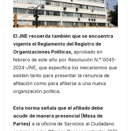
El JNE recuerda también que se encuentra
vigente el Reglamento del Registro de
Organizaciones Políticas,
aprobado en
febrero de este año por Resolución N.° 0045-
2024-JNE, que especifica los mecanismos que
existen tanto para presentar la renuncia de
afiliación como para afiliarse a una nueva
organización política.
Esta norma señala que el afiliado debe
acudir de manera presencial (Mesa de
Partes)
a la oficina de Servicios al Ciudadano