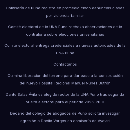
Comisaría de Puno registra en promedio cinco denuncias diarias
por violencia familiar
Comité electoral de la UNA Puno rechaza observaciones de la
contraloría sobre elecciones universitarias
Comité electoral entrega credenciales a nuevas autoridades de la
UNA Puno
Contáctanos
Culmina liberación del terreno para dar paso a la construcción
del nuevo Hospital Regional Manuel Núñez Butrón
Dante Salas Ávila es elegido rector de la UNA Puno tras segunda
vuelta electoral para el periodo 2026–2031
Decano del colegio de abogados de Puno solicita investigar
agresión a Danilo Vargas en comisaría de Ayaviri