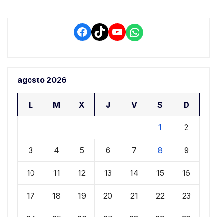
Facebook
TikTok
YouTube
WhatsApp
agosto 2026
L
M
X
J
V
S
D
1
2
3
4
5
6
7
8
9
10
11
12
13
14
15
16
17
18
19
20
21
22
23