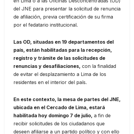
en Lima o a las Oficinas Desconcentradas (OD)
del JNE para presentar la solicitud de renuncia
de afiliación, previa certificación de su firma
por el fedatario institucional.
Las OD, situadas en 19 departamentos del
país, están habilitadas para la recepción,
registro y trámite de las solicitudes de
renuncias y desafiliaciones,
con la finalidad
de evitar el desplazamiento a Lima de los
residentes en el interior del país.
En este contexto, la mesa de partes del JNE,
ubicada en el Cercado de Lima, estará
habilitada hoy domingo 7 de julio,
a fin de
recibir solicitudes de los ciudadanos que
deseen afiliarse a un partido político y con ello