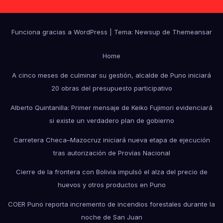
Funciona gracias a WordPress
|
Tema: Newsup de
Themeansar
Home
A cinco meses de culminar su gestión, alcalde de Puno iniciará
20 obras del presupuesto participativo
Alberto Quintanilla: Primer mensaje de Keiko Fujimori evidenciará
si existe un verdadero plan de gobierno
Carretera Checa–Mazocruz iniciará nueva etapa de ejecución
tras autorización de Provías Nacional
Cierre de la frontera con Bolivia impulsó el alza del precio de
huevos y otros productos en Puno
COER Puno reporta incremento de incendios forestales durante la
noche de San Juan