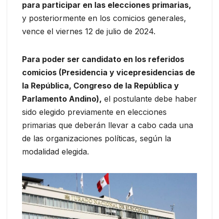
para participar en las elecciones primarias,
y posteriormente en los comicios generales,
vence el viernes 12 de julio de 2024.
Para poder ser candidato en los referidos
comicios (Presidencia y vicepresidencias de
la República, Congreso de la República y
Parlamento Andino),
el postulante debe haber
sido elegido previamente en elecciones
primarias que deberán llevar a cabo cada una
de las organizaciones políticas, según la
modalidad elegida.