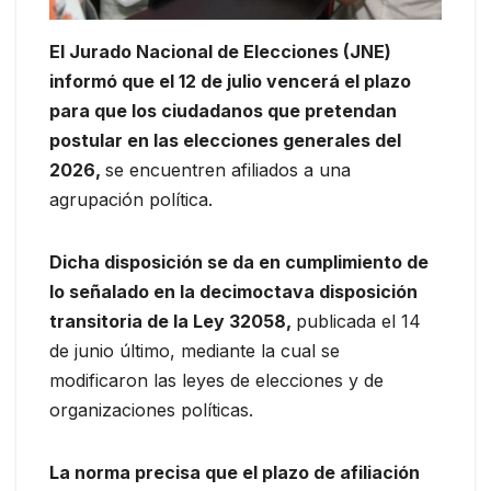
El Jurado Nacional de Elecciones (JNE)
informó que el 12 de julio vencerá el plazo
para que los ciudadanos que pretendan
postular en las elecciones generales del
2026,
se encuentren afiliados a una
agrupación política.
Dicha disposición se da en cumplimiento de
lo señalado en la decimoctava disposición
transitoria de la Ley 32058,
publicada el 14
de junio último, mediante la cual se
modificaron las leyes de elecciones y de
organizaciones políticas.
La norma precisa que el plazo de afiliación