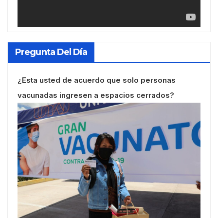
Pregunta Del Día
¿Esta usted de acuerdo que solo personas
vacunadas ingresen a espacios cerrados?