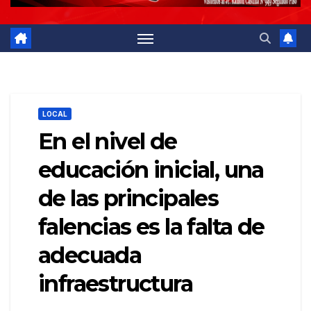
LOCAL
En el nivel de
educación inicial, una
de las principales
falencias es la falta de
adecuada
infraestructura