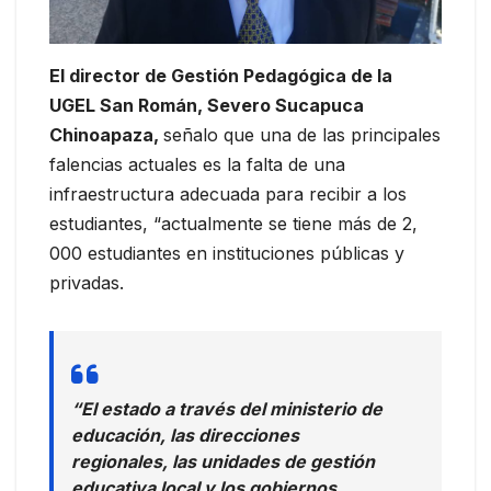
El director de Gestión Pedagógica de la
UGEL San Román, Severo Sucapuca
Chinoapaza,
señalo que una de las principales
falencias actuales es la falta de una
infraestructura adecuada para recibir a los
estudiantes, “actualmente se tiene más de 2,
000 estudiantes en instituciones públicas y
privadas.
“El estado a través del ministerio de
educación, las direcciones
regionales, las unidades de gestión
educativa local y los gobiernos