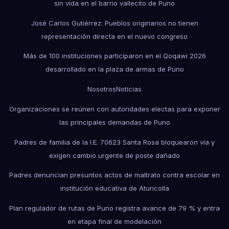
sin vida en el barrio vallecito de Puno
José Carlos Gutiérrez: Pueblos originarios no tienen
representación directa en el nuevo congreso
Más de 100 instituciones participaron en el Qoqawi 2026
desarrollado en la plaza de armas de Puno
Nosotros
Noticias
Organizaciones se reúnen con autoridades electas para exponer
las principales demandas de Puno
Padres de familia de la I.E. 70623 Santa Rosa bloquearon vía y
exigen cambio urgente de poste dañado
Padres denuncian presuntos actos de maltrato contra escolar en
institución educativa de Atuncolla
Plan regulador de rutas de Puno registra avance de 79 % y entra
en etapa final de modelación