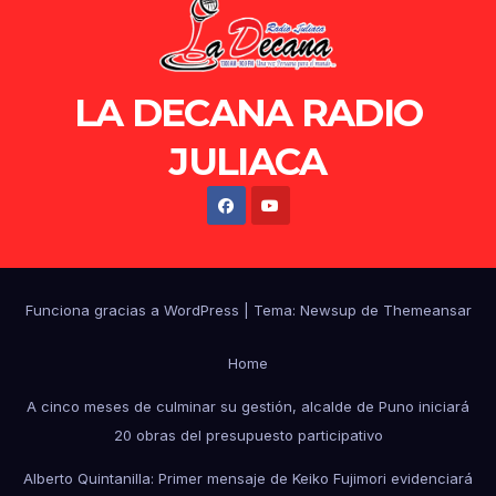
LA DECANA RADIO
JULIACA
Funciona gracias a WordPress
|
Tema: Newsup de
Themeansar
Home
A cinco meses de culminar su gestión, alcalde de Puno iniciará
20 obras del presupuesto participativo
Alberto Quintanilla: Primer mensaje de Keiko Fujimori evidenciará