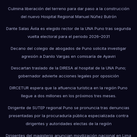
Culmina liberación del terreno para dar paso a la construcción
del nuevo Hospital Regional Manuel Núñez Butrón
Dante Salas Ávila es elegido rector de la UNA Puno tras segunda
vuelta electoral para el periodo 2026–2031
Decano del colegio de abogados de Puno solicita investigar
agresión a Danilo Vargas en comisaría de Ayaviri
Descartan traslado de la DIRESA al hospital de la UNA Puno;
gobernador advierte acciones legales por oposición
DIRCETUR espera que la afluencia turística en la región Puno
llegue a dos millones en los próximos tres meses.
Dirigente de SUTEP regional Puno se pronuncia tras denuncias
presentadas por la procuraduría pública especializada contra
dirigentes y autoridades electas de la región
Dirigentes del magisterio anuncian movilización nacional en Lima