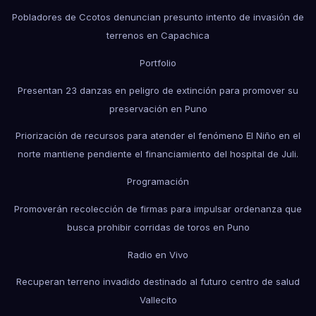
Pobladores de Ccotos denuncian presunto intento de invasión de
terrenos en Capachica
Portfolio
Presentan 23 danzas en peligro de extinción para promover su
preservación en Puno
Priorización de recursos para atender el fenómeno El Niño en el
norte mantiene pendiente el financiamiento del hospital de Juli.
Programación
Promoverán recolección de firmas para impulsar ordenanza que
busca prohibir corridas de toros en Puno
Radio en Vivo
Recuperan terreno invadido destinado al futuro centro de salud
Vallecito