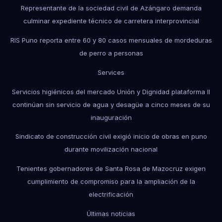
Representante de la sociedad civil de Azángaro demanda
culminar expediente técnico de carretera interprovincial
RIS Puno reporta entre 60 y 80 casos mensuales de mordeduras
de perro a personas
Services
Servicios higiénicos del mercado Unión y Dignidad plataforma II
continúan sin servicio de agua y desagüe a cinco meses de su
inauguración
Sindicato de construcción civil exigió inicio de obras en puno
durante movilización nacional
Tenientes gobernadores de Santa Rosa de Mazocruz exigen
cumplimiento de compromiso para la ampliación de la
electrificación
Últimas noticias