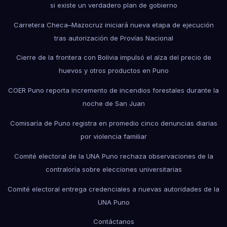
si existe un verdadero plan de gobierno
Carretera Checa–Mazocruz iniciará nueva etapa de ejecución
tras autorización de Provías Nacional
Cierre de la frontera con Bolivia impulsó el alza del precio de
huevos y otros productos en Puno
COER Puno reporta incremento de incendios forestales durante la
noche de San Juan
Comisaría de Puno registra en promedio cinco denuncias diarias
por violencia familiar
Comité electoral de la UNA Puno rechaza observaciones de la
contraloría sobre elecciones universitarias
Comité electoral entrega credenciales a nuevas autoridades de la
UNA Puno
Contáctanos