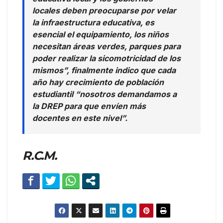
locales deben preocuparse por velar
la infraestructura educativa, es
esencial el equipamiento, los niños
necesitan áreas verdes, parques para
poder realizar la sicomotricidad de los
mismos”, finalmente indico que cada
año hay crecimiento de población
estudiantil “nosotros demandamos a
la DREP para que envíen más
docentes en este nivel”.
R.C.M.