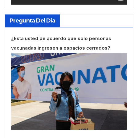
Pregunta Del Día
¿Esta usted de acuerdo que solo personas
vacunadas ingresen a espacios cerrados?