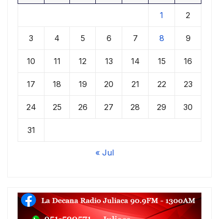
1
2
3
4
5
6
7
8
9
10
11
12
13
14
15
16
17
18
19
20
21
22
23
24
25
26
27
28
29
30
31
« Jul