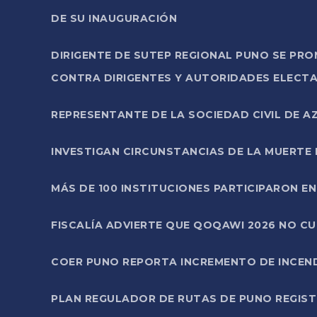
DE SU INAUGURACIÓN
DIRIGENTE DE SUTEP REGIONAL PUNO SE PR
CONTRA DIRIGENTES Y AUTORIDADES ELECTA
REPRESENTANTE DE LA SOCIEDAD CIVIL DE 
INVESTIGAN CIRCUNSTANCIAS DE LA MUERTE 
MÁS DE 100 INSTITUCIONES PARTICIPARON E
FISCALÍA ADVIERTE QUE QOQAWI 2026 NO C
COER PUNO REPORTA INCREMENTO DE INCEN
PLAN REGULADOR DE RUTAS DE PUNO REGISTR