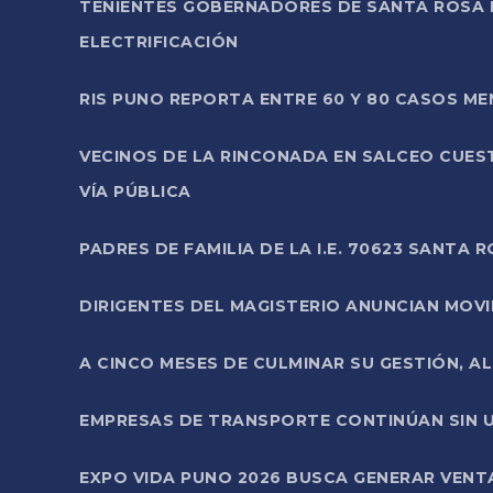
TENIENTES GOBERNADORES DE SANTA ROSA 
ELECTRIFICACIÓN
RIS PUNO REPORTA ENTRE 60 Y 80 CASOS M
VECINOS DE LA RINCONADA EN SALCEO CUES
VÍA PÚBLICA
PADRES DE FAMILIA DE LA I.E. 70623 SANT
DIRIGENTES DEL MAGISTERIO ANUNCIAN MOVILI
A CINCO MESES DE CULMINAR SU GESTIÓN, A
EMPRESAS DE TRANSPORTE CONTINÚAN SIN U
EXPO VIDA PUNO 2026 BUSCA GENERAR VENT