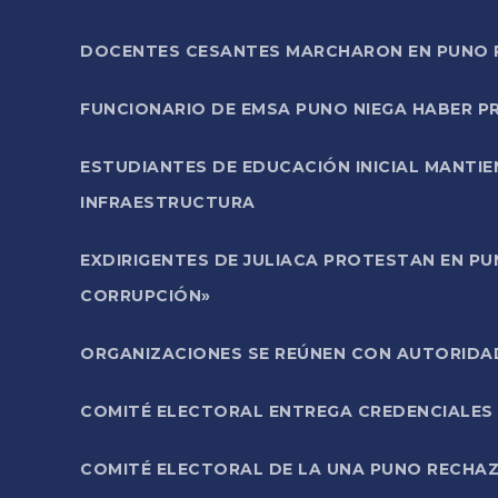
DOCENTES CESANTES MARCHARON EN PUNO PA
FUNCIONARIO DE EMSA PUNO NIEGA HABER 
ESTUDIANTES DE EDUCACIÓN INICIAL MANTI
INFRAESTRUCTURA
EXDIRIGENTES DE JULIACA PROTESTAN EN PU
CORRUPCIÓN»
ORGANIZACIONES SE REÚNEN CON AUTORIDAD
COMITÉ ELECTORAL ENTREGA CREDENCIALES
COMITÉ ELECTORAL DE LA UNA PUNO RECHAZ