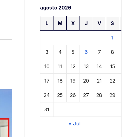
agosto 2026
L
M
X
J
V
S
D
1
2
3
4
5
6
7
8
9
10
11
12
13
14
15
16
17
18
19
20
21
22
23
24
25
26
27
28
29
30
31
« Jul