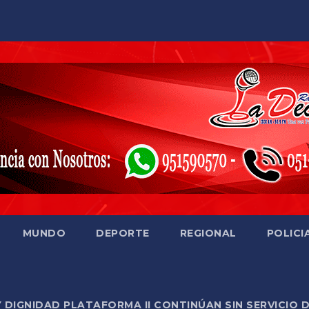
MUNDO
DEPORTE
REGIONAL
POLICI
Y DIGNIDAD PLATAFORMA II CONTINÚAN SIN SERVICIO 