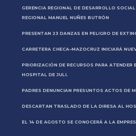
GERENCIA REGIONAL DE DESARROLLO SOCIA
REGIONAL MANUEL NUÑES BUTRÓN
PRESENTAN 23 DANZAS EN PELIGRO DE EXTI
CARRETERA CHECA–MAZOCRUZ INICIARÁ NUEV
PRIORIZACIÓN DE RECURSOS PARA ATENDER E
HOSPITAL DE JULI.
PADRES DENUNCIAN PRESUNTOS ACTOS DE M
DESCARTAN TRASLADO DE LA DIRESA AL HOS
EL 14 DE AGOSTO SE CONOCERÁ A LA EMPRES