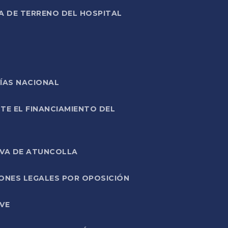
A DE TERRENO DEL HOSPITAL
ÍAS NACIONAL
TE EL FINANCIAMIENTO DEL
IVA DE ATUNCOLLA
ONES LEGALES POR OPOSICIÓN
VE