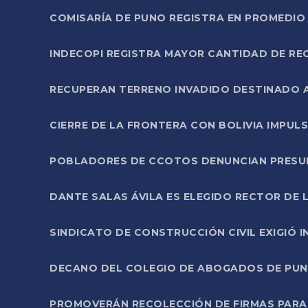
COMISARÍA DE PUNO REGISTRA EN PROMEDIO 
INDECOPI REGISTRA MAYOR CANTIDAD DE RE
RECUPERAN TERRENO INVADIDO DESTINADO 
CIERRE DE LA FRONTERA CON BOLIVIA IMPUL
POBLADORES DE CCOTOS DENUNCIAN PRESUN
DANTE SALAS ÁVILA ES ELEGIDO RECTOR DE 
SINDICATO DE CONSTRUCCIÓN CIVIL EXIGIÓ 
DECANO DEL COLEGIO DE ABOGADOS DE PUNO 
PROMOVERÁN RECOLECCIÓN DE FIRMAS PARA