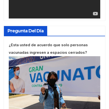
Pregunta Del Día
¿Esta usted de acuerdo que solo personas
vacunadas ingresen a espacios cerrados?