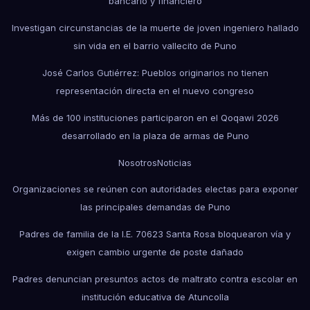
bancario y financiero
Investigan circunstancias de la muerte de joven ingeniero hallado
sin vida en el barrio vallecito de Puno
José Carlos Gutiérrez: Pueblos originarios no tienen
representación directa en el nuevo congreso
Más de 100 instituciones participaron en el Qoqawi 2026
desarrollado en la plaza de armas de Puno
Nosotros
Noticias
Organizaciones se reúnen con autoridades electas para exponer
las principales demandas de Puno
Padres de familia de la I.E. 70623 Santa Rosa bloquearon vía y
exigen cambio urgente de poste dañado
Padres denuncian presuntos actos de maltrato contra escolar en
institución educativa de Atuncolla