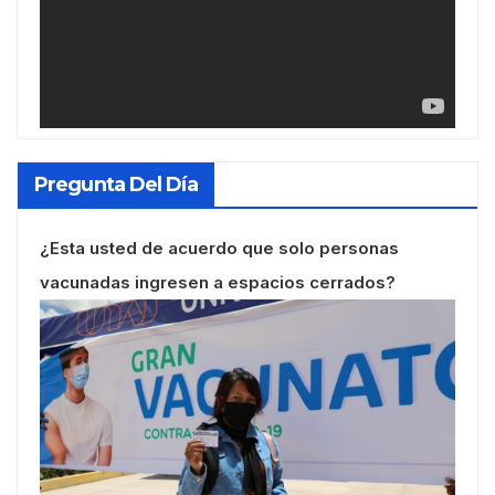
Pregunta Del Día
¿Esta usted de acuerdo que solo personas
vacunadas ingresen a espacios cerrados?