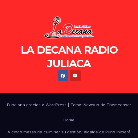
LA DECANA RADIO
JULIACA
Funciona gracias a WordPress
|
Tema: Newsup de
Themeansar
Home
A cinco meses de culminar su gestión, alcalde de Puno iniciará