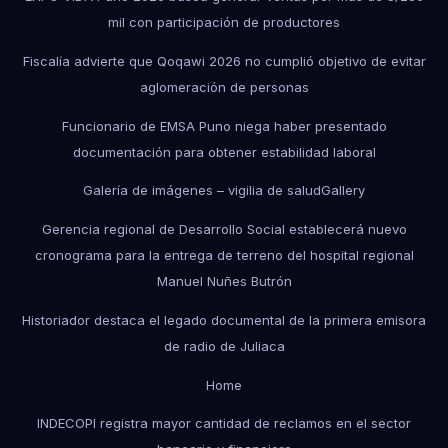
mil con participación de productores
Fiscalía advierte que Qoqawi 2026 no cumplió objetivo de evitar
aglomeración de personas
Funcionario de EMSA Puno niega haber presentado
documentación para obtener estabilidad laboral
Galería de imágenes – vigilia de salud
Gallery
Gerencia regional de Desarrollo Social establecerá nuevo
cronograma para la entrega de terreno del hospital regional
Manuel Nuñes Butrón
Historiador destaca el legado documental de la primera emisora
de radio de Juliaca
Home
INDECOPI registra mayor cantidad de reclamos en el sector