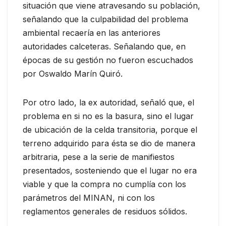
situación que viene atravesando su población,
señalando que la culpabilidad del problema
ambiental recaería en las anteriores
autoridades calceteras. Señalando que, en
épocas de su gestión no fueron escuchados
por Oswaldo Marín Quiró.
Por otro lado, la ex autoridad, señaló que, el
problema en si no es la basura, sino el lugar
de ubicación de la celda transitoria, porque el
terreno adquirido para ésta se dio de manera
arbitraria, pese a la serie de manifiestos
presentados, sosteniendo que el lugar no era
viable y que la compra no cumplía con los
parámetros del MINAN, ni con los
reglamentos generales de residuos sólidos.