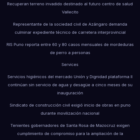
Recuperan terreno invadido destinado al futuro centro de salud
Vallecito
Representante de la sociedad civil de Azángaro demanda
culminar expediente técnico de carretera interprovincial
RIS Puno reporta entre 60 y 80 casos mensuales de mordeduras
de perro a personas
Services
Servicios higiénicos del mercado Unión y Dignidad plataforma II
continúan sin servicio de agua y desagüe a cinco meses de su
inauguración
Sindicato de construcción civil exigió inicio de obras en puno
durante movilización nacional
Tenientes gobernadores de Santa Rosa de Mazocruz exigen
cumplimiento de compromiso para la ampliación de la