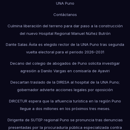
UNA Puno
Contáctanos
Culmina liberación del terreno para dar paso a la construcción
del nuevo Hospital Regional Manuel Núñez Butrón
Dante Salas Ávila es elegido rector de la UNA Puno tras segunda
vuelta electoral para el periodo 2026–2031
Decano del colegio de abogados de Puno solicita investigar
agresión a Danilo Vargas en comisaría de Ayaviri
Descartan traslado de la DIRESA al hospital de la UNA Puno;
gobernador advierte acciones legales por oposición
DIRCETUR espera que la afluencia turística en la región Puno
llegue a dos millones en los próximos tres meses.
Dirigente de SUTEP regional Puno se pronuncia tras denuncias
presentadas por la procuraduría pública especializada contra