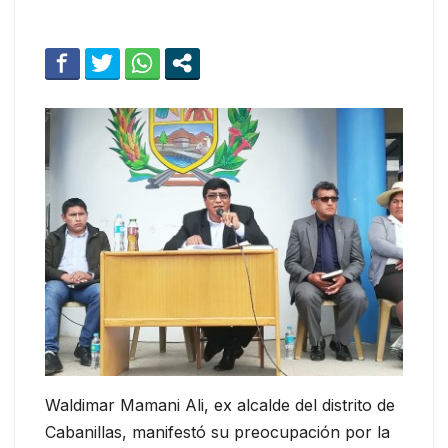
Waldimar Mamani Ali, ex alcalde del distrito de
Cabanillas, manifestó su preocupación por la