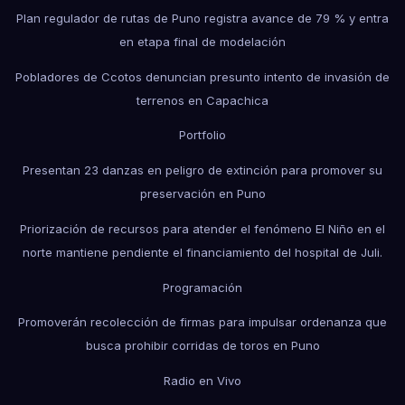
Plan regulador de rutas de Puno registra avance de 79 % y entra
en etapa final de modelación
Pobladores de Ccotos denuncian presunto intento de invasión de
terrenos en Capachica
Portfolio
Presentan 23 danzas en peligro de extinción para promover su
preservación en Puno
Priorización de recursos para atender el fenómeno El Niño en el
norte mantiene pendiente el financiamiento del hospital de Juli.
Programación
Promoverán recolección de firmas para impulsar ordenanza que
busca prohibir corridas de toros en Puno
Radio en Vivo