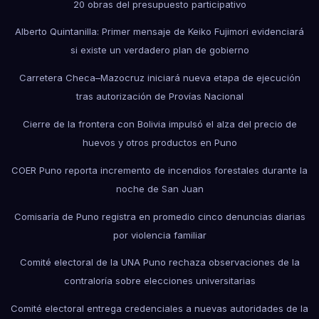
20 obras del presupuesto participativo
Alberto Quintanilla: Primer mensaje de Keiko Fujimori evidenciará
si existe un verdadero plan de gobierno
Carretera Checa–Mazocruz iniciará nueva etapa de ejecución
tras autorización de Provías Nacional
Cierre de la frontera con Bolivia impulsó el alza del precio de
huevos y otros productos en Puno
COER Puno reporta incremento de incendios forestales durante la
noche de San Juan
Comisaría de Puno registra en promedio cinco denuncias diarias
por violencia familiar
Comité electoral de la UNA Puno rechaza observaciones de la
contraloría sobre elecciones universitarias
Comité electoral entrega credenciales a nuevas autoridades de la