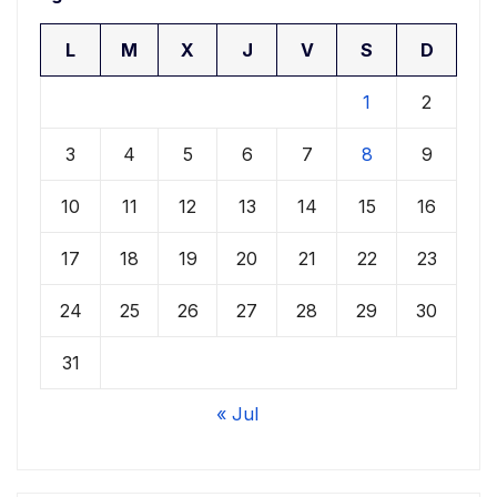
L
M
X
J
V
S
D
1
2
3
4
5
6
7
8
9
10
11
12
13
14
15
16
17
18
19
20
21
22
23
24
25
26
27
28
29
30
31
« Jul