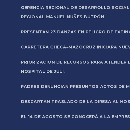
GERENCIA REGIONAL DE DESARROLLO SOCIA
REGIONAL MANUEL NUÑES BUTRÓN
PRESENTAN 23 DANZAS EN PELIGRO DE EXTI
CARRETERA CHECA–MAZOCRUZ INICIARÁ NUEV
PRIORIZACIÓN DE RECURSOS PARA ATENDER E
HOSPITAL DE JULI.
PADRES DENUNCIAN PRESUNTOS ACTOS DE M
DESCARTAN TRASLADO DE LA DIRESA AL HOS
EL 14 DE AGOSTO SE CONOCERÁ A LA EMPRES