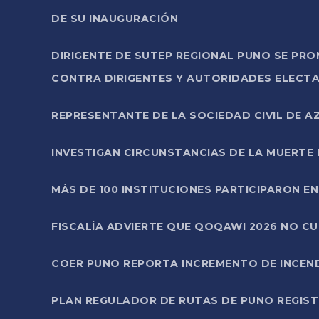
DE SU INAUGURACIÓN
DIRIGENTE DE SUTEP REGIONAL PUNO SE PR
CONTRA DIRIGENTES Y AUTORIDADES ELECTA
REPRESENTANTE DE LA SOCIEDAD CIVIL DE 
INVESTIGAN CIRCUNSTANCIAS DE LA MUERTE 
MÁS DE 100 INSTITUCIONES PARTICIPARON E
FISCALÍA ADVIERTE QUE QOQAWI 2026 NO C
COER PUNO REPORTA INCREMENTO DE INCEN
PLAN REGULADOR DE RUTAS DE PUNO REGISTR