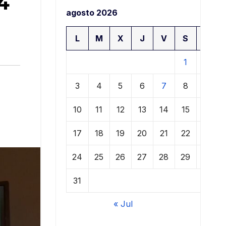
4
agosto 2026
L
M
X
J
V
S
D
1
2
3
4
5
6
7
8
9
10
11
12
13
14
15
16
17
18
19
20
21
22
23
24
25
26
27
28
29
30
31
« Jul