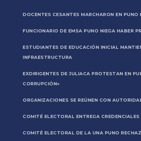
DOCENTES CESANTES MARCHARON EN PUNO PA
FUNCIONARIO DE EMSA PUNO NIEGA HABER 
ESTUDIANTES DE EDUCACIÓN INICIAL MANTI
INFRAESTRUCTURA
EXDIRIGENTES DE JULIACA PROTESTAN EN PU
CORRUPCIÓN»
ORGANIZACIONES SE REÚNEN CON AUTORIDAD
COMITÉ ELECTORAL ENTREGA CREDENCIALES
COMITÉ ELECTORAL DE LA UNA PUNO RECHAZ