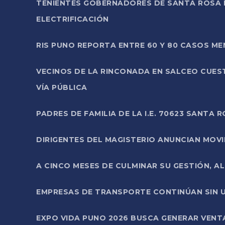
TENIENTES GOBERNADORES DE SANTA ROSA 
ELECTRIFICACIÓN
RIS PUNO REPORTA ENTRE 60 Y 80 CASOS M
VECINOS DE LA RINCONADA EN SALCEO CUES
VÍA PÚBLICA
PADRES DE FAMILIA DE LA I.E. 70623 SANT
DIRIGENTES DEL MAGISTERIO ANUNCIAN MOVILI
A CINCO MESES DE CULMINAR SU GESTIÓN, A
EMPRESAS DE TRANSPORTE CONTINÚAN SIN U
EXPO VIDA PUNO 2026 BUSCA GENERAR VENT