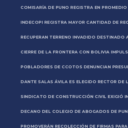
COMISARÍA DE PUNO REGISTRA EN PROMEDIO 
INDECOPI REGISTRA MAYOR CANTIDAD DE RE
RECUPERAN TERRENO INVADIDO DESTINADO 
CIERRE DE LA FRONTERA CON BOLIVIA IMPUL
POBLADORES DE CCOTOS DENUNCIAN PRESUN
DANTE SALAS ÁVILA ES ELEGIDO RECTOR DE 
SINDICATO DE CONSTRUCCIÓN CIVIL EXIGIÓ 
DECANO DEL COLEGIO DE ABOGADOS DE PUNO 
PROMOVERÁN RECOLECCIÓN DE FIRMAS PARA