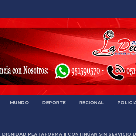
MUNDO
DEPORTE
REGIONAL
POLICI
Y DIGNIDAD PLATAFORMA II CONTINÚAN SIN SERVICIO 