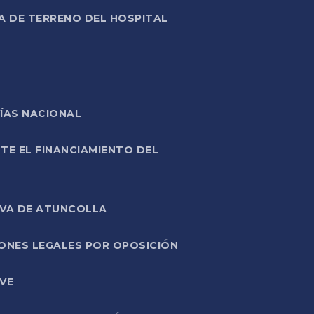
A DE TERRENO DEL HOSPITAL
ÍAS NACIONAL
TE EL FINANCIAMIENTO DEL
IVA DE ATUNCOLLA
ONES LEGALES POR OPOSICIÓN
VE