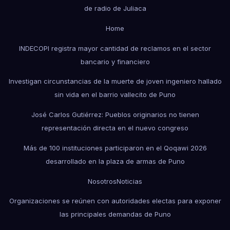
de radio de Juliaca
Home
INDECOPI registra mayor cantidad de reclamos en el sector
bancario y financiero
Investigan circunstancias de la muerte de joven ingeniero hallado
sin vida en el barrio vallecito de Puno
José Carlos Gutiérrez: Pueblos originarios no tienen
representación directa en el nuevo congreso
Más de 100 instituciones participaron en el Qoqawi 2026
desarrollado en la plaza de armas de Puno
Nosotros
Noticias
Organizaciones se reúnen con autoridades electas para exponer
las principales demandas de Puno