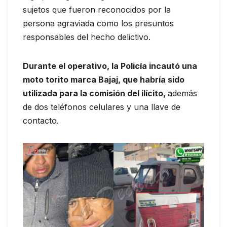
sujetos que fueron reconocidos por la
persona agraviada como los presuntos
responsables del hecho delictivo.
Durante el operativo, la Policía incautó una
moto torito marca Bajaj, que habría sido
utilizada para la comisión del ilícito,
además
de dos teléfonos celulares y una llave de
contacto.