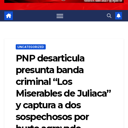
UNCATEGORIZED
PNP desarticula
presunta banda
criminal “Los
Miserables de Juliaca”
y captura a dos
sospechosos por