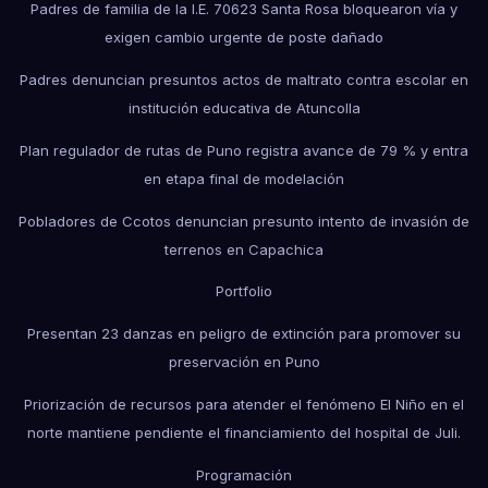
Padres de familia de la I.E. 70623 Santa Rosa bloquearon vía y
exigen cambio urgente de poste dañado
Padres denuncian presuntos actos de maltrato contra escolar en
institución educativa de Atuncolla
Plan regulador de rutas de Puno registra avance de 79 % y entra
en etapa final de modelación
Pobladores de Ccotos denuncian presunto intento de invasión de
terrenos en Capachica
Portfolio
Presentan 23 danzas en peligro de extinción para promover su
preservación en Puno
Priorización de recursos para atender el fenómeno El Niño en el
norte mantiene pendiente el financiamiento del hospital de Juli.
Programación