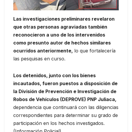
Las investigaciones preliminares revelaron
que otras personas agraviadas también
reconocieron a uno de los intervenidos
como presunto autor de hechos similares
ocurridos anteriormente,
lo que fortalecería
las pesquisas en curso.
Los detenidos, junto con los bienes
incautados, fueron puestos a disposición de
la División de Prevención e Investigación de
Robos de Vehículos (DEPROVE) PNP Juliaca,
dependencia que continuará con las diligencias
correspondientes para determinar su grado de
participación en los hechos investigados.
(Información Policial)