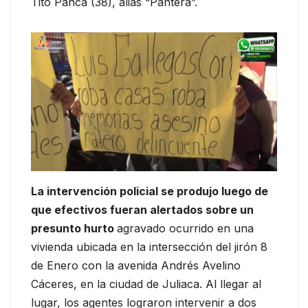
Tito Panca (38), alias “Pantera”.
La intervención policial se produjo luego de
que efectivos fueran alertados sobre un
presunto hurto
agravado ocurrido en una
vivienda ubicada en la intersección del jirón 8
de Enero con la avenida Andrés Avelino
Cáceres, en la ciudad de Juliaca. Al llegar al
lugar, los agentes lograron intervenir a dos