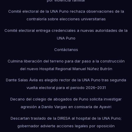
Comité electoral de la UNA Puno rechaza observaciones de la
contraloría sobre elecciones universitarias
Comité electoral entrega credenciales a nuevas autoridades de la
UNA Puno
Contáctanos
Culmina liberación del terreno para dar paso a la construcción
del nuevo Hospital Regional Manuel Núñez Butrón
Dante Salas Ávila es elegido rector de la UNA Puno tras segunda
vuelta electoral para el periodo 2026–2031
Decano del colegio de abogados de Puno solicita investigar
agresión a Danilo Vargas en comisaría de Ayaviri
Descartan traslado de la DIRESA al hospital de la UNA Puno;
gobernador advierte acciones legales por oposición