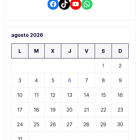
Facebook
TikTok
YouTube
WhatsApp
agosto 2026
L
M
X
J
V
S
D
1
2
3
4
5
6
7
8
9
10
11
12
13
14
15
16
17
18
19
20
21
22
23
24
25
26
27
28
29
30
31