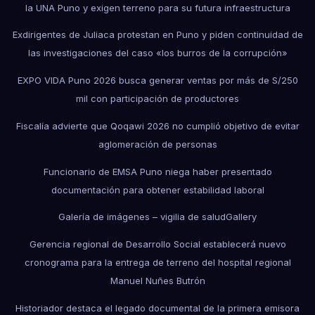
la UNA Puno y exigen terreno para su futura infraestructura
Exdirigentes de Juliaca protestan en Puno y piden continuidad de
las investigaciones del caso «los burros de la corrupción»
EXPO VIDA Puno 2026 busca generar ventas por más de S/250
mil con participación de productores
Fiscalía advierte que Qoqawi 2026 no cumplió objetivo de evitar
aglomeración de personas
Funcionario de EMSA Puno niega haber presentado
documentación para obtener estabilidad laboral
Galería de imágenes – vigilia de salud
Gallery
Gerencia regional de Desarrollo Social establecerá nuevo
cronograma para la entrega de terreno del hospital regional
Manuel Nuñes Butrón
Historiador destaca el legado documental de la primera emisora