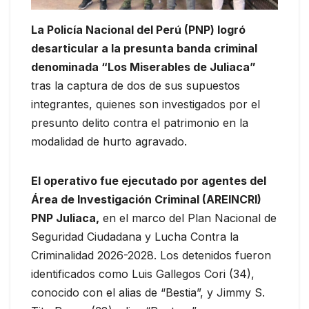
La Policía Nacional del Perú (PNP) logró
desarticular a la presunta banda criminal
denominada “Los Miserables de Juliaca”
tras la captura de dos de sus supuestos
integrantes, quienes son investigados por el
presunto delito contra el patrimonio en la
modalidad de hurto agravado.
El operativo fue ejecutado por agentes del
Área de Investigación Criminal (AREINCRI)
PNP Juliaca,
en el marco del Plan Nacional de
Seguridad Ciudadana y Lucha Contra la
Criminalidad 2026-2028. Los detenidos fueron
identificados como Luis Gallegos Cori (34),
conocido con el alias de “Bestia”, y Jimmy S.