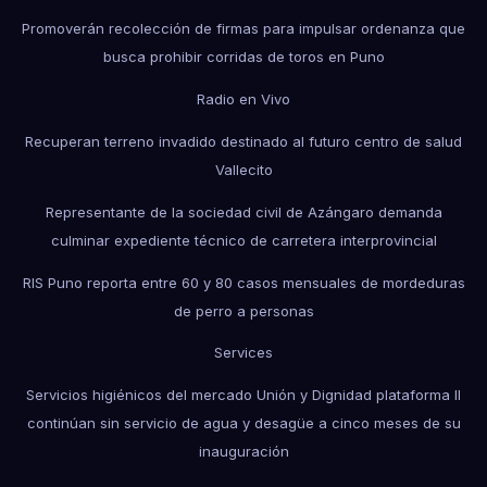
Promoverán recolección de firmas para impulsar ordenanza que
busca prohibir corridas de toros en Puno
Radio en Vivo
Recuperan terreno invadido destinado al futuro centro de salud
Vallecito
Representante de la sociedad civil de Azángaro demanda
culminar expediente técnico de carretera interprovincial
RIS Puno reporta entre 60 y 80 casos mensuales de mordeduras
de perro a personas
Services
Servicios higiénicos del mercado Unión y Dignidad plataforma II
continúan sin servicio de agua y desagüe a cinco meses de su
inauguración