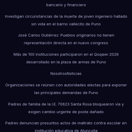
bancario y financiero
Investigan circunstancias de la muerte de joven ingeniero hallado
sin vida en el barrio vallecito de Puno
José Carlos Gutiérrez: Pueblos originarios no tienen
representación directa en el nuevo congreso
Más de 100 instituciones participaron en el Qoqawi 2026
desarrollado en la plaza de armas de Puno
Nosotros
Noticias
Organizaciones se reúnen con autoridades electas para exponer
las principales demandas de Puno
Padres de familia de la I.E. 70623 Santa Rosa bloquearon vía y
exigen cambio urgente de poste dañado
Padres denuncian presuntos actos de maltrato contra escolar en
institución educativa de Atuncolla