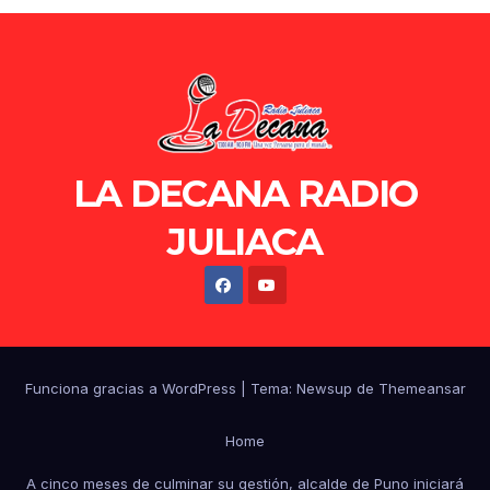
LA DECANA RADIO
JULIACA
Funciona gracias a WordPress
|
Tema: Newsup de
Themeansar
Home
A cinco meses de culminar su gestión, alcalde de Puno iniciará