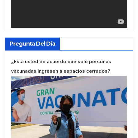
Pregunta Del Día
¿Esta usted de acuerdo que solo personas
vacunadas ingresen a espacios cerrados?