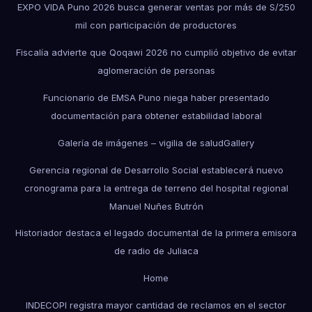
EXPO VIDA Puno 2026 busca generar ventas por más de S/250
mil con participación de productores
Fiscalía advierte que Qoqawi 2026 no cumplió objetivo de evitar
aglomeración de personas
Funcionario de EMSA Puno niega haber presentado
documentación para obtener estabilidad laboral
Galería de imágenes – vigilia de salud
Gallery
Gerencia regional de Desarrollo Social establecerá nuevo
cronograma para la entrega de terreno del hospital regional
Manuel Nuñes Butrón
Historiador destaca el legado documental de la primera emisora
de radio de Juliaca
Home
INDECOPI registra mayor cantidad de reclamos en el sector