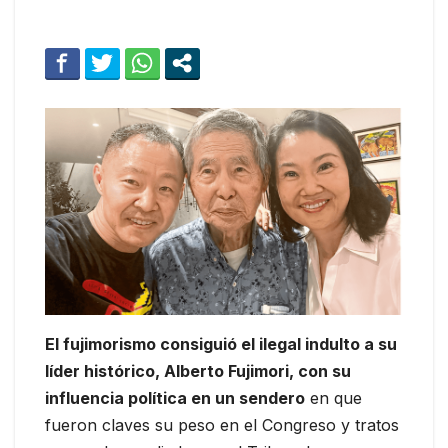
El fujimorismo consiguió el ilegal indulto a su
líder histórico, Alberto Fujimori, con su
influencia política en un sendero
en que
fueron claves su peso en el Congreso y tratos