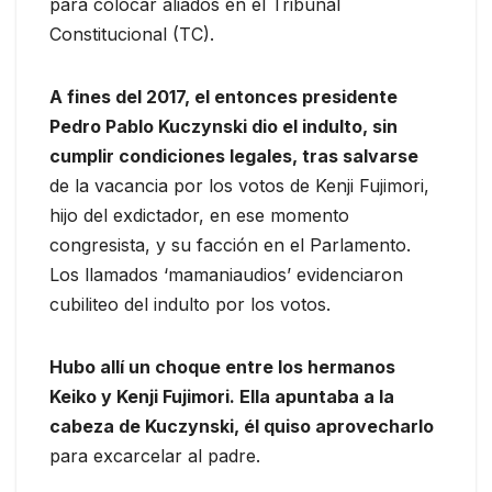
para colocar aliados en el Tribunal
Constitucional (TC).
A fines del 2017, el entonces presidente
Pedro Pablo Kuczynski dio el indulto, sin
cumplir condiciones legales, tras salvarse
de la vacancia por los votos de Kenji Fujimori,
hijo del exdictador, en ese momento
congresista, y su facción en el Parlamento.
Los llamados ‘mamaniaudios’ evidenciaron
cubiliteo del indulto por los votos.
Hubo allí un choque entre los hermanos
Keiko y Kenji Fujimori. Ella apuntaba a la
cabeza de Kuczynski, él quiso aprovecharlo
para excarcelar al padre.