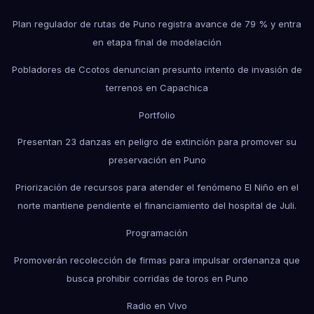
Plan regulador de rutas de Puno registra avance de 79 % y entra
en etapa final de modelación
Pobladores de Ccotos denuncian presunto intento de invasión de
terrenos en Capachica
Portfolio
Presentan 23 danzas en peligro de extinción para promover su
preservación en Puno
Priorización de recursos para atender el fenómeno El Niño en el
norte mantiene pendiente el financiamiento del hospital de Juli.
Programación
Promoverán recolección de firmas para impulsar ordenanza que
busca prohibir corridas de toros en Puno
Radio en Vivo