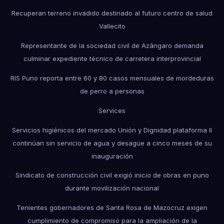
Recuperan terreno invadido destinado al futuro centro de salud
Vallecito
Representante de la sociedad civil de Azángaro demanda
culminar expediente técnico de carretera interprovincial
RIS Puno reporta entre 60 y 80 casos mensuales de mordeduras
de perro a personas
Services
Servicios higiénicos del mercado Unión y Dignidad plataforma II
continúan sin servicio de agua y desagüe a cinco meses de su
inauguración
Sindicato de construcción civil exigió inicio de obras en puno
durante movilización nacional
Tenientes gobernadores de Santa Rosa de Mazocruz exigen
cumplimiento de compromiso para la ampliación de la