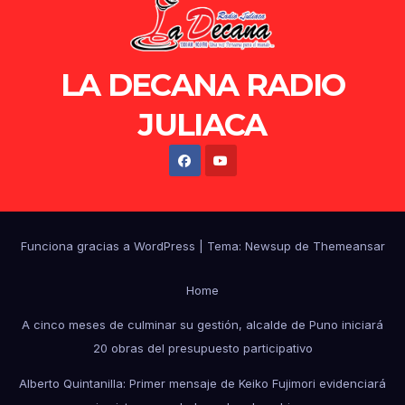
LA DECANA RADIO
JULIACA
Funciona gracias a WordPress
|
Tema: Newsup de
Themeansar
Home
A cinco meses de culminar su gestión, alcalde de Puno iniciará
20 obras del presupuesto participativo
Alberto Quintanilla: Primer mensaje de Keiko Fujimori evidenciará