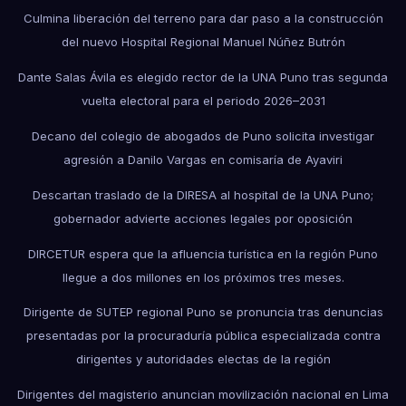
Culmina liberación del terreno para dar paso a la construcción
del nuevo Hospital Regional Manuel Núñez Butrón
Dante Salas Ávila es elegido rector de la UNA Puno tras segunda
vuelta electoral para el periodo 2026–2031
Decano del colegio de abogados de Puno solicita investigar
agresión a Danilo Vargas en comisaría de Ayaviri
Descartan traslado de la DIRESA al hospital de la UNA Puno;
gobernador advierte acciones legales por oposición
DIRCETUR espera que la afluencia turística en la región Puno
llegue a dos millones en los próximos tres meses.
Dirigente de SUTEP regional Puno se pronuncia tras denuncias
presentadas por la procuraduría pública especializada contra
dirigentes y autoridades electas de la región
Dirigentes del magisterio anuncian movilización nacional en Lima