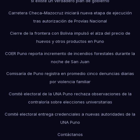
si existe un verdadero plan de gobierno
Carretera Checa–Mazocruz iniciará nueva etapa de ejecución
tras autorización de Provías Nacional
Cierre de la frontera con Bolivia impulsó el alza del precio de
huevos y otros productos en Puno
COER Puno reporta incremento de incendios forestales durante la
noche de San Juan
Comisaría de Puno registra en promedio cinco denuncias diarias
por violencia familiar
Comité electoral de la UNA Puno rechaza observaciones de la
contraloría sobre elecciones universitarias
Comité electoral entrega credenciales a nuevas autoridades de la
UNA Puno
Contáctanos