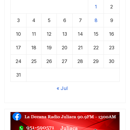
1
2
3
4
5
6
7
8
9
10
11
12
13
14
15
16
17
18
19
20
21
22
23
24
25
26
27
28
29
30
31
« Jul