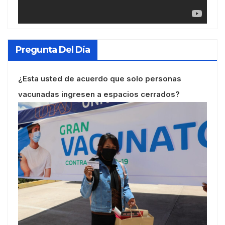
Pregunta Del Día
¿Esta usted de acuerdo que solo personas
vacunadas ingresen a espacios cerrados?