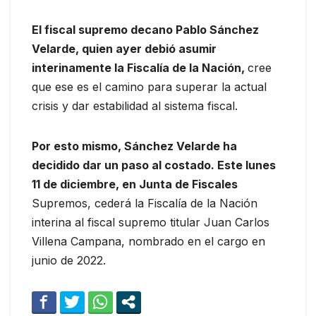
El fiscal supremo decano Pablo Sánchez
Velarde, quien ayer debió asumir
interinamente la Fiscalía de la Nación,
cree
que ese es el camino para superar la actual
crisis y dar estabilidad al sistema fiscal.
Por esto mismo, Sánchez Velarde ha
decidido dar un paso al costado. Este lunes
11 de diciembre, en Junta de Fiscales
Supremos, cederá la Fiscalía de la Nación
interina al fiscal supremo titular Juan Carlos
Villena Campana, nombrado en el cargo en
junio de 2022.