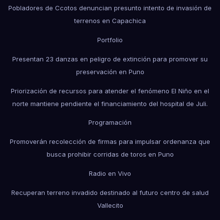
Pobladores de Ccotos denuncian presunto intento de invasión de
terrenos en Capachica
Portfolio
Presentan 23 danzas en peligro de extinción para promover su
preservación en Puno
Priorización de recursos para atender el fenómeno El Niño en el
norte mantiene pendiente el financiamiento del hospital de Juli.
Programación
Promoverán recolección de firmas para impulsar ordenanza que
busca prohibir corridas de toros en Puno
Radio en Vivo
Recuperan terreno invadido destinado al futuro centro de salud
Vallecito