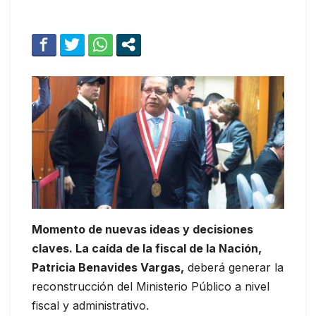
Momento de nuevas ideas y decisiones
claves. La caída de la fiscal de la Nación,
Patricia Benavides Vargas,
deberá generar la
reconstrucción del Ministerio Público a nivel
fiscal y administrativo.