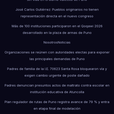
José Carlos Gutiérrez: Pueblos originarios no tienen
representación directa en el nuevo congreso
Más de 100 instituciones participaron en el Qoqawi 2026
desarrollado en la plaza de armas de Puno
Nosotros
Noticias
Organizaciones se reúnen con autoridades electas para exponer
las principales demandas de Puno
Padres de familia de la I.E. 70623 Santa Rosa bloquearon vía y
exigen cambio urgente de poste dañado
Padres denuncian presuntos actos de maltrato contra escolar en
institución educativa de Atuncolla
Plan regulador de rutas de Puno registra avance de 79 % y entra
en etapa final de modelación