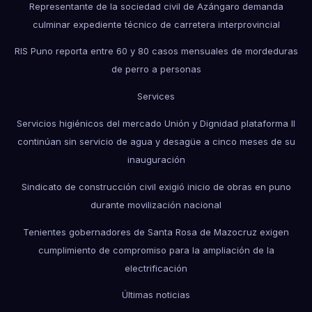
Representante de la sociedad civil de Azángaro demanda
culminar expediente técnico de carretera interprovincial
RIS Puno reporta entre 60 y 80 casos mensuales de mordeduras
de perro a personas
Services
Servicios higiénicos del mercado Unión y Dignidad plataforma II
continúan sin servicio de agua y desagüe a cinco meses de su
inauguración
Sindicato de construcción civil exigió inicio de obras en puno
durante movilización nacional
Tenientes gobernadores de Santa Rosa de Mazocruz exigen
cumplimiento de compromiso para la ampliación de la
electrificación
Últimas noticias