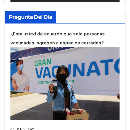
Pregunta Del Día
¿Esta usted de acuerdo que solo personas
vacunadas ingresen a espacios cerrados?