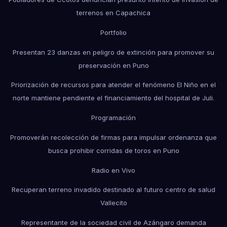
terrenos en Capachica
Portfolio
Presentan 23 danzas en peligro de extinción para promover su
preservación en Puno
Priorización de recursos para atender el fenómeno El Niño en el
norte mantiene pendiente el financiamiento del hospital de Juli.
Programación
Promoverán recolección de firmas para impulsar ordenanza que
busca prohibir corridas de toros en Puno
Radio en Vivo
Recuperan terreno invadido destinado al futuro centro de salud
Vallecito
Representante de la sociedad civil de Azángaro demanda