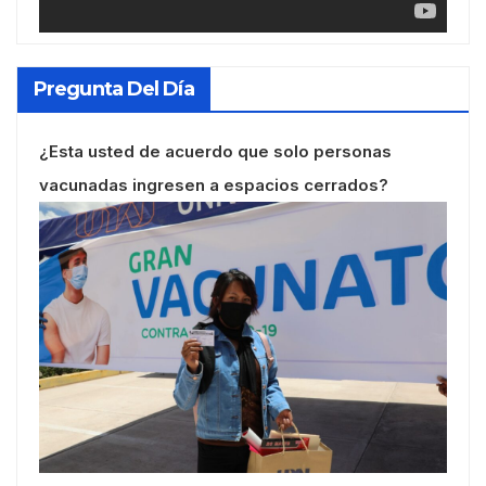
Pregunta Del Día
¿Esta usted de acuerdo que solo personas
vacunadas ingresen a espacios cerrados?