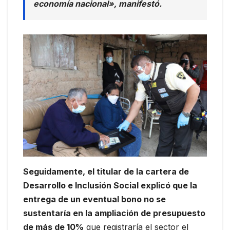
economía nacional», manifestó.
Seguidamente, el titular de la cartera de
Desarrollo e Inclusión Social explicó que la
entrega de un eventual bono no se
sustentaría en la ampliación de presupuesto
de más de 10%
que registraría el sector el