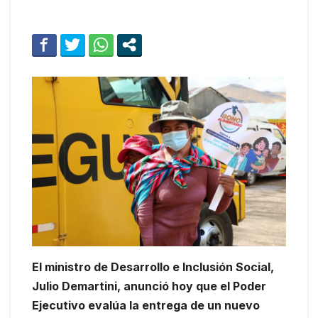
El ministro de Desarrollo e Inclusión Social,
Julio Demartini, anunció hoy que el Poder
Ejecutivo evalúa la entrega de un nuevo