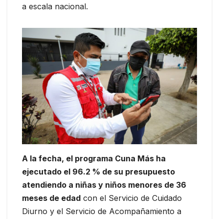
a escala nacional.
A la fecha, el programa Cuna Más ha
ejecutado el 96.2 % de su presupuesto
atendiendo a niñas y niños menores de 36
meses de edad
con el Servicio de Cuidado
Diurno y el Servicio de Acompañamiento a