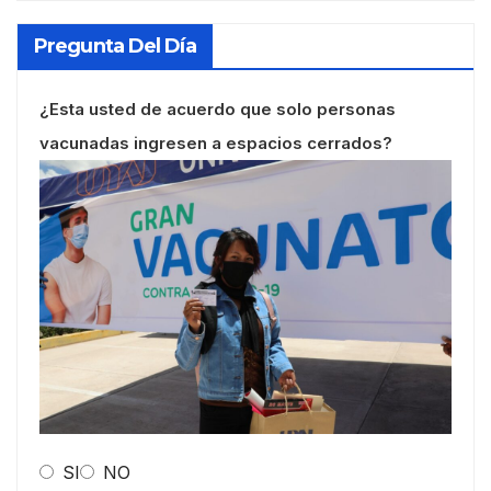
Pregunta Del Día
¿Esta usted de acuerdo que solo personas
vacunadas ingresen a espacios cerrados?
SI
NO