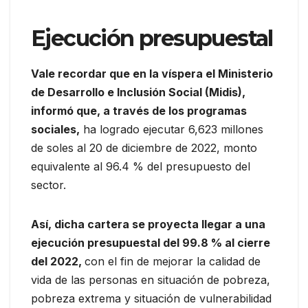
Ejecución presupuestal
Vale recordar que en la víspera el Ministerio
de Desarrollo e Inclusión Social (Midis),
informó que, a través de los programas
sociales,
ha logrado ejecutar 6,623 millones
de soles al 20 de diciembre de 2022, monto
equivalente al 96.4 % del presupuesto del
sector.
Así, dicha cartera se proyecta llegar a una
ejecución presupuestal del 99.8 % al cierre
del 2022,
con el fin de mejorar la calidad de
vida de las personas en situación de pobreza,
pobreza extrema y situación de vulnerabilidad