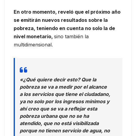
En otro momento, reveló que el próximo año
se emitirán nuevos resultados sobre la
pobreza, teniendo en cuenta no solo la de
nivel monetario,
sino también la
multidimensional.
«¿Qué quiere decir esto? Que la
pobreza se va a medir por el alcance
a los servicios que tiene el ciudadano,
ya no solo por los ingresos mínimos y
ahí creo que se va a reflejar esta
pobreza urbana que no se ha
atendido, que no está visibilizada
porque no tienen servicio de agua, no