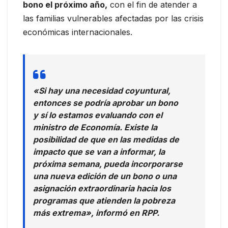
bono el próximo año,
con el fin de atender a
las familias vulnerables afectadas por las crisis
económicas internacionales.
«Si hay una necesidad coyuntural,
entonces se podría aprobar un bono
y sí lo estamos evaluando con el
ministro de Economía. Existe la
posibilidad de que en las medidas de
impacto que se van a informar, la
próxima semana, pueda incorporarse
una nueva edición de un bono o una
asignación extraordinaria hacia los
programas que atienden la pobreza
más extrema», informó en RPP.