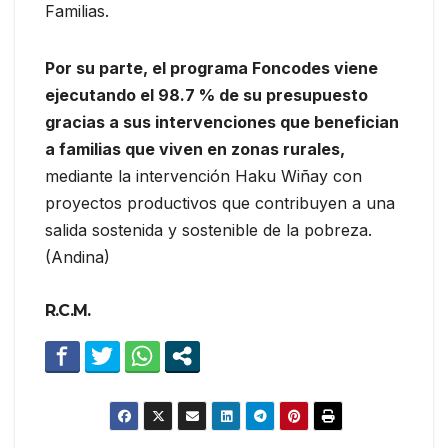
Familias.
Por su parte, el programa Foncodes viene
ejecutando el 98.7 % de su presupuesto
gracias a sus intervenciones que benefician
a familias que viven en zonas rurales,
mediante la intervención Haku Wiñay con
proyectos productivos que contribuyen a una
salida sostenida y sostenible de la pobreza.
(Andina)
R.C.M.