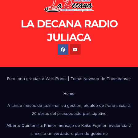
LA DECANA RADIO
JULIACA
Funciona gracias a WordPress
|
Tema: Newsup de
Themeansar
Home
A cinco meses de culminar su gestión, alcalde de Puno iniciará
20 obras del presupuesto participativo
Alberto Quintanilla: Primer mensaje de Keiko Fujimori evidenciará
si existe un verdadero plan de gobierno