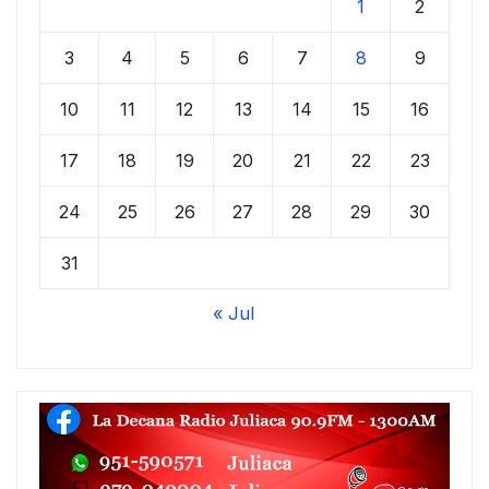
1
2
3
4
5
6
7
8
9
10
11
12
13
14
15
16
17
18
19
20
21
22
23
24
25
26
27
28
29
30
31
« Jul