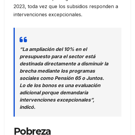
2023, toda vez que los subsidios responden a
intervenciones excepcionales.
“La ampliación del 10% en el
presupuesto para el sector está
destinada directamente a disminuir la
brecha mediante los programas
sociales como Pensión 65 o Juntos.
Lo de los bonos es una evaluación
adicional porque demandaría
intervenciones excepcionales”,
indicó.
Pobreza