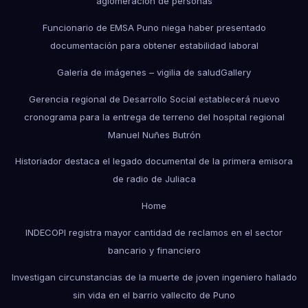
aglomeración de personas
Funcionario de EMSA Puno niega haber presentado
documentación para obtener estabilidad laboral
Galería de imágenes – vigilia de salud
Gallery
Gerencia regional de Desarrollo Social establecerá nuevo
cronograma para la entrega de terreno del hospital regional
Manuel Nuñes Butrón
Historiador destaca el legado documental de la primera emisora
de radio de Juliaca
Home
INDECOPI registra mayor cantidad de reclamos en el sector
bancario y financiero
Investigan circunstancias de la muerte de joven ingeniero hallado
sin vida en el barrio vallecito de Puno