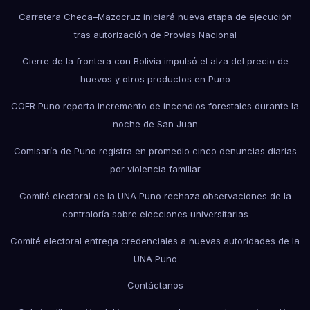
Carretera Checa–Mazocruz iniciará nueva etapa de ejecución
tras autorización de Provías Nacional
Cierre de la frontera con Bolivia impulsó el alza del precio de
huevos y otros productos en Puno
COER Puno reporta incremento de incendios forestales durante la
noche de San Juan
Comisaría de Puno registra en promedio cinco denuncias diarias
por violencia familiar
Comité electoral de la UNA Puno rechaza observaciones de la
contraloría sobre elecciones universitarias
Comité electoral entrega credenciales a nuevas autoridades de la
UNA Puno
Contáctanos