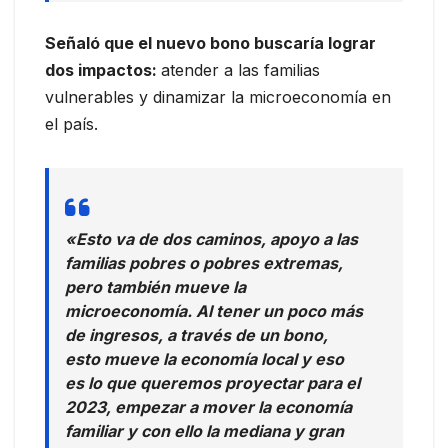
Señaló que el nuevo bono buscaría lograr
dos impactos:
atender a las familias
vulnerables y dinamizar la microeconomía en
el país.
«Esto va de dos caminos, apoyo a las
familias pobres o pobres extremas,
pero también mueve la
microeconomía. Al tener un poco más
de ingresos, a través de un bono,
esto mueve la economía local y eso
es lo que queremos proyectar para el
2023, empezar a mover la economía
familiar y con ello la mediana y gran