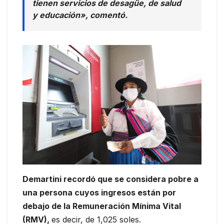
tienen servicios de desagüe, de salud
y educación», comentó.
Demartini recordó que se considera pobre a
una persona cuyos ingresos están por
debajo de la Remuneración Mínima Vital
(RMV),
es decir, de 1,025 soles.