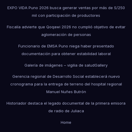
EXPO VIDA Puno 2026 busca generar ventas por más de S/250
mil con participación de productores
Fiscalía advierte que Qoqawi 2026 no cumplió objetivo de evitar
aglomeración de personas
Funcionario de EMSA Puno niega haber presentado
documentación para obtener estabilidad laboral
Galería de imágenes – vigilia de salud
Gallery
Gerencia regional de Desarrollo Social establecerá nuevo
cronograma para la entrega de terreno del hospital regional
Manuel Nuñes Butrón
Historiador destaca el legado documental de la primera emisora
de radio de Juliaca
Home