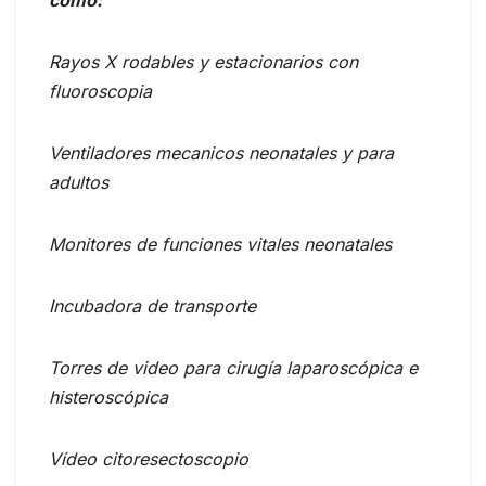
Rayos X rodables y estacionarios con
fluoroscopia
Ventiladores mecanicos neonatales y para
adultos
Monitores de funciones vitales neonatales
Incubadora de transporte
Torres de video para cirugía laparoscópica e
histeroscópica
Vídeo citoresectoscopio