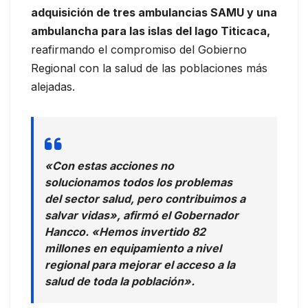
adquisición de tres ambulancias SAMU y una
ambulancha para las islas del lago Titicaca,
reafirmando el compromiso del Gobierno
Regional con la salud de las poblaciones más
alejadas.
«Con estas acciones no
solucionamos todos los problemas
del sector salud, pero contribuimos a
salvar vidas», afirmó el Gobernador
Hancco. «Hemos invertido 82
millones en equipamiento a nivel
regional para mejorar el acceso a la
salud de toda la población».