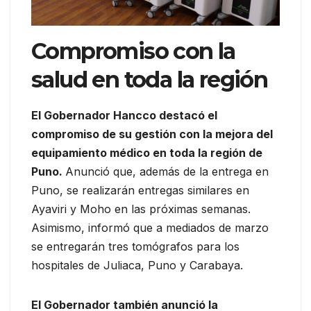
Compromiso con la
salud en toda la región
El Gobernador Hancco destacó el
compromiso de su gestión con la mejora del
equipamiento médico en toda la región de
Puno.
Anunció que, además de la entrega en
Puno, se realizarán entregas similares en
Ayaviri y Moho en las próximas semanas.
Asimismo, informó que a mediados de marzo
se entregarán tres tomógrafos para los
hospitales de Juliaca, Puno y Carabaya.
El Gobernador también anunció la