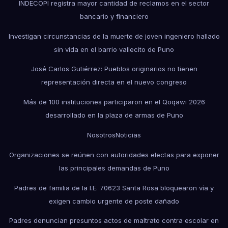
INDECOPI registra mayor cantidad de reclamos en el sector
bancario y financiero
Investigan circunstancias de la muerte de joven ingeniero hallado
sin vida en el barrio vallecito de Puno
José Carlos Gutiérrez: Pueblos originarios no tienen
representación directa en el nuevo congreso
Más de 100 instituciones participaron en el Qoqawi 2026
desarrollado en la plaza de armas de Puno
Nosotros
Noticias
Organizaciones se reúnen con autoridades electas para exponer
las principales demandas de Puno
Padres de familia de la I.E. 70623 Santa Rosa bloquearon vía y
exigen cambio urgente de poste dañado
Padres denuncian presuntos actos de maltrato contra escolar en