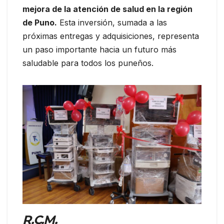
mejora de la atención de salud en la región
de Puno.
Esta inversión, sumada a las
próximas entregas y adquisiciones, representa
un paso importante hacia un futuro más
saludable para todos los puneños.
R.C.M.