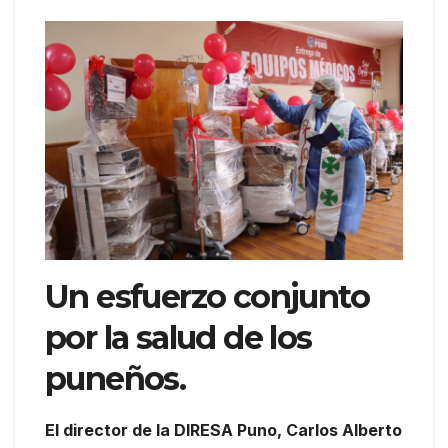
Un esfuerzo conjunto
por la salud de los
puneños.
El director de la DIRESA Puno, Carlos Alberto