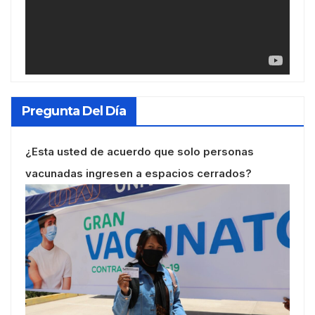
Pregunta Del Día
¿Esta usted de acuerdo que solo personas
vacunadas ingresen a espacios cerrados?