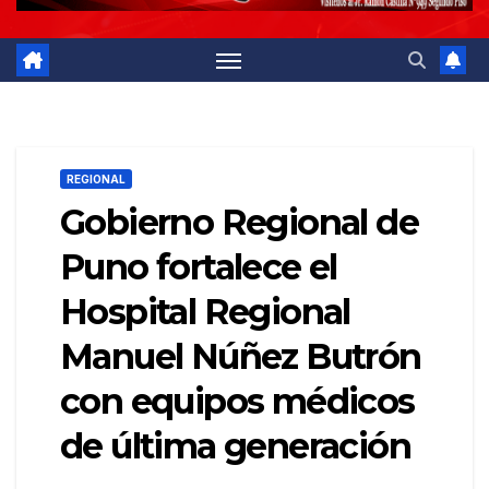
REGIONAL
Gobierno Regional de
Puno fortalece el
Hospital Regional
Manuel Núñez Butrón
con equipos médicos
de última generación