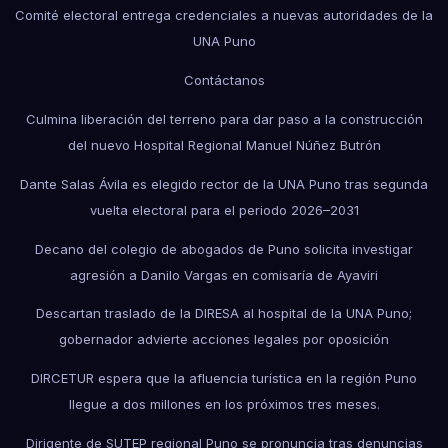
Comité electoral entrega credenciales a nuevas autoridades de la
UNA Puno
Contáctanos
Culmina liberación del terreno para dar paso a la construcción
del nuevo Hospital Regional Manuel Núñez Butrón
Dante Salas Ávila es elegido rector de la UNA Puno tras segunda
vuelta electoral para el periodo 2026–2031
Decano del colegio de abogados de Puno solicita investigar
agresión a Danilo Vargas en comisaría de Ayaviri
Descartan traslado de la DIRESA al hospital de la UNA Puno;
gobernador advierte acciones legales por oposición
DIRCETUR espera que la afluencia turística en la región Puno
llegue a dos millones en los próximos tres meses.
Dirigente de SUTEP regional Puno se pronuncia tras denuncias