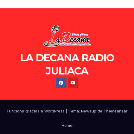
LA DECANA RADIO
JULIACA
Funciona gracias a WordPress
|
Tema: Newsup de
Themeansar
Home