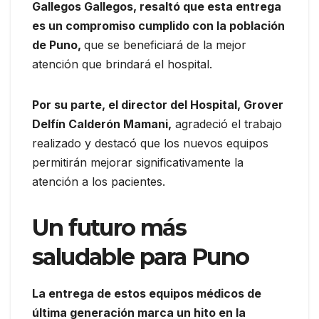
Gallegos Gallegos, resaltó que esta entrega
es un compromiso cumplido con la población
de Puno,
que se beneficiará de la mejor
atención que brindará el hospital.
Por su parte, el director del Hospital, Grover
Delfín Calderón Mamani,
agradeció el trabajo
realizado y destacó que los nuevos equipos
permitirán mejorar significativamente la
atención a los pacientes.
Un futuro más
saludable para Puno
La entrega de estos equipos médicos de
última generación marca un hito en la