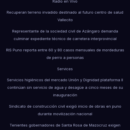
Radio en Vivo
Recuperan terreno invadido destinado al futuro centro de salud
Vallecito
Representante de la sociedad civil de Azángaro demanda
culminar expediente técnico de carretera interprovincial
RIS Puno reporta entre 60 y 80 casos mensuales de mordeduras
de perro a personas
Services
Servicios higiénicos del mercado Unión y Dignidad plataforma II
continúan sin servicio de agua y desagüe a cinco meses de su
inauguración
Sindicato de construcción civil exigió inicio de obras en puno
durante movilización nacional
Tenientes gobernadores de Santa Rosa de Mazocruz exigen