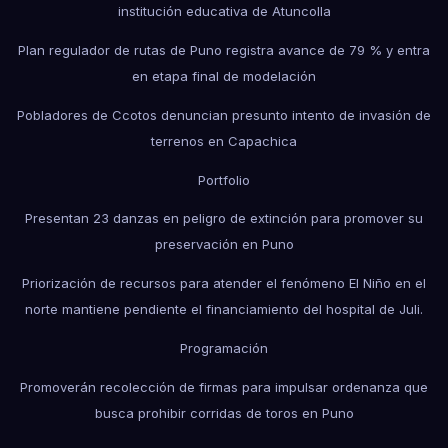
institución educativa de Atuncolla
Plan regulador de rutas de Puno registra avance de 79 % y entra
en etapa final de modelación
Pobladores de Ccotos denuncian presunto intento de invasión de
terrenos en Capachica
Portfolio
Presentan 23 danzas en peligro de extinción para promover su
preservación en Puno
Priorización de recursos para atender el fenómeno El Niño en el
norte mantiene pendiente el financiamiento del hospital de Juli.
Programación
Promoverán recolección de firmas para impulsar ordenanza que
busca prohibir corridas de toros en Puno