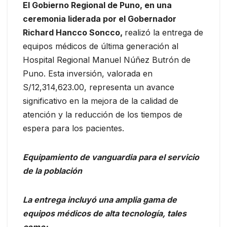
El Gobierno Regional de Puno, en una
ceremonia liderada por el Gobernador
Richard Hancco Soncco,
realizó la entrega de
equipos médicos de última generación al
Hospital Regional Manuel Núñez Butrón de
Puno. Esta inversión, valorada en
S/12,314,623.00, representa un avance
significativo en la mejora de la calidad de
atención y la reducción de los tiempos de
espera para los pacientes.
Equipamiento de vanguardia para el servicio
de la población
La entrega incluyó una amplia gama de
equipos médicos de alta tecnología, tales
como: