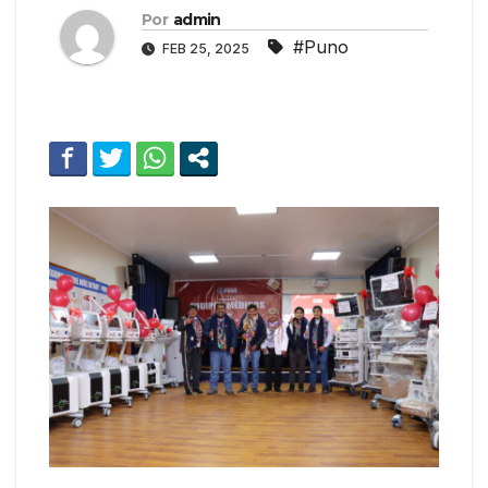
Por
admin
#Puno
FEB 25, 2025