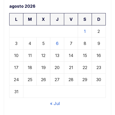
agosto 2026
L
M
X
J
V
S
D
1
2
3
4
5
6
7
8
9
10
11
12
13
14
15
16
17
18
19
20
21
22
23
24
25
26
27
28
29
30
31
« Jul