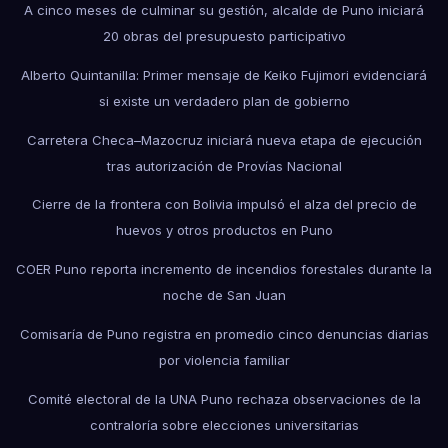
A cinco meses de culminar su gestión, alcalde de Puno iniciará
20 obras del presupuesto participativo
Alberto Quintanilla: Primer mensaje de Keiko Fujimori evidenciará
si existe un verdadero plan de gobierno
Carretera Checa–Mazocruz iniciará nueva etapa de ejecución
tras autorización de Provías Nacional
Cierre de la frontera con Bolivia impulsó el alza del precio de
huevos y otros productos en Puno
COER Puno reporta incremento de incendios forestales durante la
noche de San Juan
Comisaría de Puno registra en promedio cinco denuncias diarias
por violencia familiar
Comité electoral de la UNA Puno rechaza observaciones de la
contraloría sobre elecciones universitarias