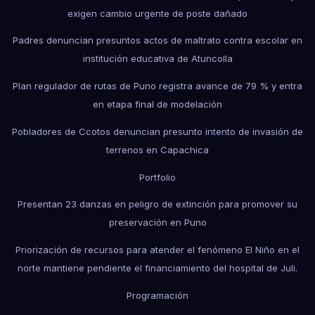
exigen cambio urgente de poste dañado
Padres denuncian presuntos actos de maltrato contra escolar en
institución educativa de Atuncolla
Plan regulador de rutas de Puno registra avance de 79 % y entra
en etapa final de modelación
Pobladores de Ccotos denuncian presunto intento de invasión de
terrenos en Capachica
Portfolio
Presentan 23 danzas en peligro de extinción para promover su
preservación en Puno
Priorización de recursos para atender el fenómeno El Niño en el
norte mantiene pendiente el financiamiento del hospital de Juli.
Programación