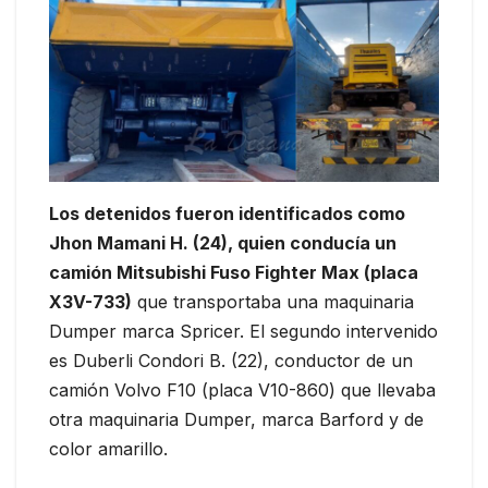
Los detenidos fueron identificados como
Jhon Mamani H. (24), quien conducía un
camión Mitsubishi Fuso Fighter Max (placa
X3V-733)
que transportaba una maquinaria
Dumper marca Spricer. El segundo intervenido
es Duberli Condori B. (22), conductor de un
camión Volvo F10 (placa V10-860) que llevaba
otra maquinaria Dumper, marca Barford y de
color amarillo.