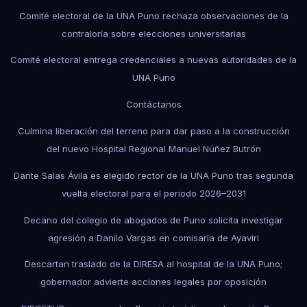
Comité electoral de la UNA Puno rechaza observaciones de la
contraloría sobre elecciones universitarias
Comité electoral entrega credenciales a nuevas autoridades de la
UNA Puno
Contáctanos
Culmina liberación del terreno para dar paso a la construcción
del nuevo Hospital Regional Manuel Núñez Butrón
Dante Salas Ávila es elegido rector de la UNA Puno tras segunda
vuelta electoral para el periodo 2026–2031
Decano del colegio de abogados de Puno solicita investigar
agresión a Danilo Vargas en comisaría de Ayaviri
Descartan traslado de la DIRESA al hospital de la UNA Puno;
gobernador advierte acciones legales por oposición