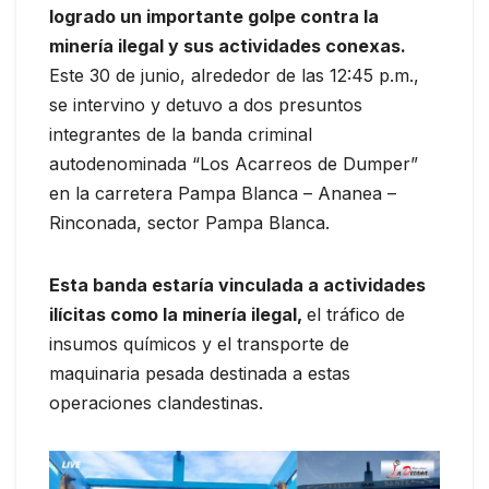
logrado un importante golpe contra la
minería ilegal y sus actividades conexas.
Este 30 de junio, alrededor de las 12:45 p.m.,
se intervino y detuvo a dos presuntos
integrantes de la banda criminal
autodenominada “Los Acarreos de Dumper”
en la carretera Pampa Blanca – Ananea –
Rinconada, sector Pampa Blanca.
Esta banda estaría vinculada a actividades
ilícitas como la minería ilegal,
el tráfico de
insumos químicos y el transporte de
maquinaria pesada destinada a estas
operaciones clandestinas.