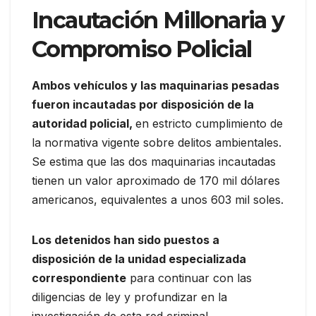
Incautación Millonaria y
Compromiso Policial
Ambos vehículos y las maquinarias pesadas
fueron incautadas por disposición de la
autoridad policial,
en estricto cumplimiento de
la normativa vigente sobre delitos ambientales.
Se estima que las dos maquinarias incautadas
tienen un valor aproximado de 170 mil dólares
americanos, equivalentes a unos 603 mil soles.
Los detenidos han sido puestos a
disposición de la unidad especializada
correspondiente
para continuar con las
diligencias de ley y profundizar en la
investigación de esta red criminal.