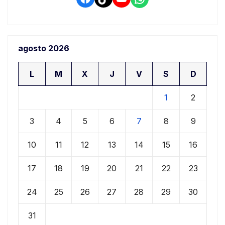
agosto 2026
L
M
X
J
V
S
D
1
2
3
4
5
6
7
8
9
10
11
12
13
14
15
16
17
18
19
20
21
22
23
24
25
26
27
28
29
30
31