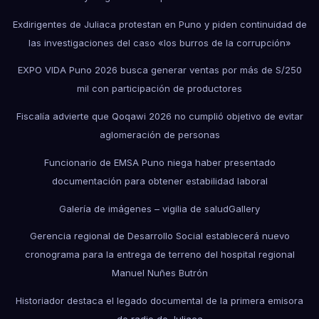
Exdirigentes de Juliaca protestan en Puno y piden continuidad de
las investigaciones del caso «los burros de la corrupción»
EXPO VIDA Puno 2026 busca generar ventas por más de S/250
mil con participación de productores
Fiscalía advierte que Qoqawi 2026 no cumplió objetivo de evitar
aglomeración de personas
Funcionario de EMSA Puno niega haber presentado
documentación para obtener estabilidad laboral
Galería de imágenes – vigilia de salud
Gallery
Gerencia regional de Desarrollo Social establecerá nuevo
cronograma para la entrega de terreno del hospital regional
Manuel Nuñes Butrón
Historiador destaca el legado documental de la primera emisora