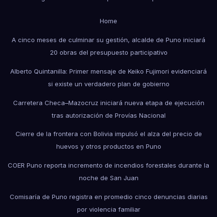
Home
A cinco meses de culminar su gestión, alcalde de Puno iniciará
20 obras del presupuesto participativo
Alberto Quintanilla: Primer mensaje de Keiko Fujimori evidenciará
si existe un verdadero plan de gobierno
Carretera Checa–Mazocruz iniciará nueva etapa de ejecución
tras autorización de Provías Nacional
Cierre de la frontera con Bolivia impulsó el alza del precio de
huevos y otros productos en Puno
COER Puno reporta incremento de incendios forestales durante la
noche de San Juan
Comisaría de Puno registra en promedio cinco denuncias diarias
por violencia familiar