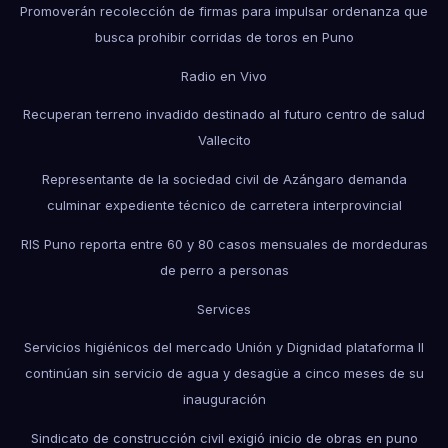
Promoverán recolección de firmas para impulsar ordenanza que
busca prohibir corridas de toros en Puno
Radio en Vivo
Recuperan terreno invadido destinado al futuro centro de salud
Vallecito
Representante de la sociedad civil de Azángaro demanda
culminar expediente técnico de carretera interprovincial
RIS Puno reporta entre 60 y 80 casos mensuales de mordeduras
de perro a personas
Services
Servicios higiénicos del mercado Unión y Dignidad plataforma II
continúan sin servicio de agua y desagüe a cinco meses de su
inauguración
Sindicato de construcción civil exigió inicio de obras en puno