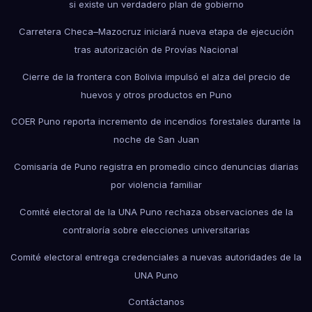
si existe un verdadero plan de gobierno
Carretera Checa–Mazocruz iniciará nueva etapa de ejecución
tras autorización de Provías Nacional
Cierre de la frontera con Bolivia impulsó el alza del precio de
huevos y otros productos en Puno
COER Puno reporta incremento de incendios forestales durante la
noche de San Juan
Comisaría de Puno registra en promedio cinco denuncias diarias
por violencia familiar
Comité electoral de la UNA Puno rechaza observaciones de la
contraloría sobre elecciones universitarias
Comité electoral entrega credenciales a nuevas autoridades de la
UNA Puno
Contáctanos