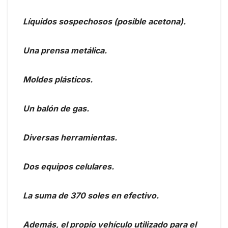
Líquidos sospechosos (posible acetona).
Una prensa metálica.
Moldes plásticos.
Un balón de gas.
Diversas herramientas.
Dos equipos celulares.
La suma de 370 soles en efectivo.
Además, el propio vehículo utilizado para el