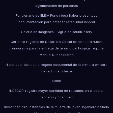
aglomeración de personas
Funcionario de EMSA Puno niega haber presentado
documentación para obtener estabilidad laboral
Galería de imágenes – vigilia de salud
Gallery
Gerencia regional de Desarrollo Social establecerá nuevo
cronograma para la entrega de terreno del hospital regional
Manuel Nuñes Butrón
Historiador destaca el legado documental de la primera emisora
de radio de Juliaca
Home
INDECOPI registra mayor cantidad de reclamos en el sector
bancario y financiero
Investigan circunstancias de la muerte de joven ingeniero hallado