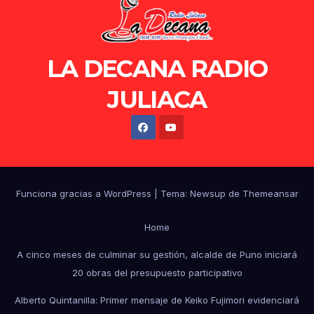
LA DECANA RADIO
JULIACA
Funciona gracias a WordPress
|
Tema: Newsup de
Themeansar
Home
A cinco meses de culminar su gestión, alcalde de Puno iniciará
20 obras del presupuesto participativo
Alberto Quintanilla: Primer mensaje de Keiko Fujimori evidenciará