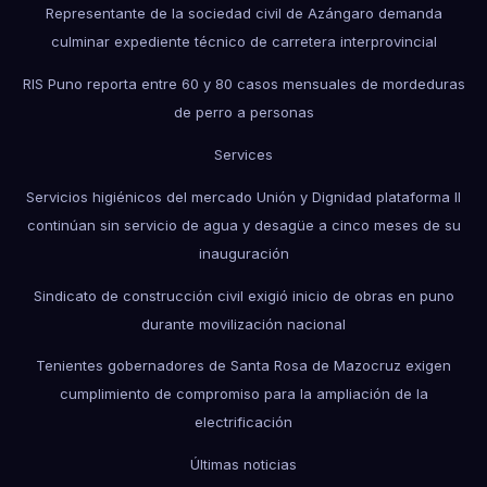
Representante de la sociedad civil de Azángaro demanda
culminar expediente técnico de carretera interprovincial
RIS Puno reporta entre 60 y 80 casos mensuales de mordeduras
de perro a personas
Services
Servicios higiénicos del mercado Unión y Dignidad plataforma II
continúan sin servicio de agua y desagüe a cinco meses de su
inauguración
Sindicato de construcción civil exigió inicio de obras en puno
durante movilización nacional
Tenientes gobernadores de Santa Rosa de Mazocruz exigen
cumplimiento de compromiso para la ampliación de la
electrificación
Últimas noticias