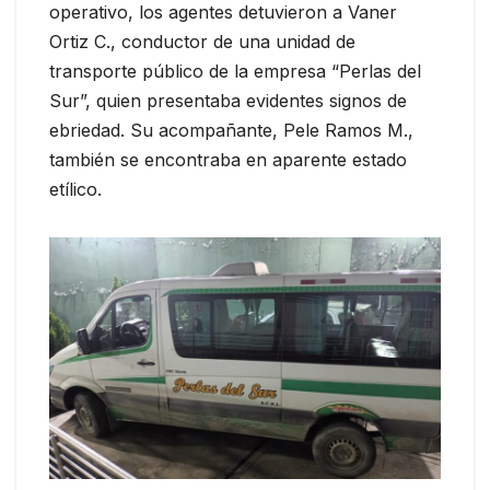
operativo, los agentes detuvieron a Vaner
Ortiz C., conductor de una unidad de
transporte público de la empresa “Perlas del
Sur”, quien presentaba evidentes signos de
ebriedad. Su acompañante, Pele Ramos M.,
también se encontraba en aparente estado
etílico.