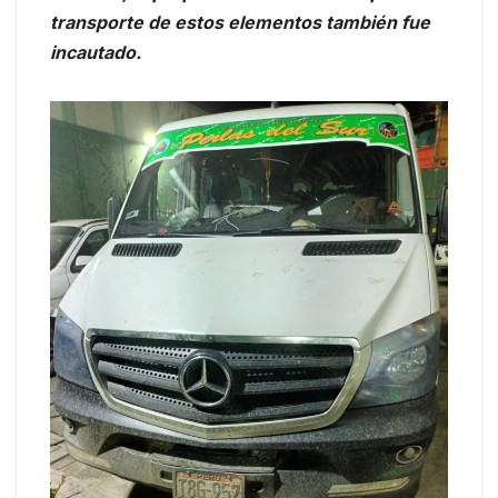
transporte de estos elementos también fue
incautado.