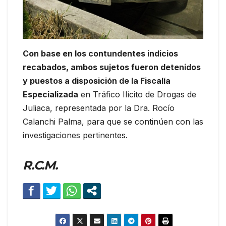
Con base en los contundentes indicios
recabados, ambos sujetos fueron detenidos
y puestos a disposición de la Fiscalía
Especializada
en Tráfico Ilícito de Drogas de
Juliaca, representada por la Dra. Rocío
Calanchi Palma, para que se continúen con las
investigaciones pertinentes.
R.C.M.