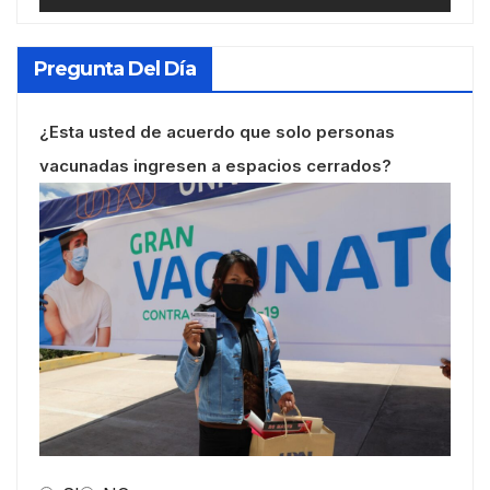
Pregunta Del Día
¿Esta usted de acuerdo que solo personas
vacunadas ingresen a espacios cerrados?