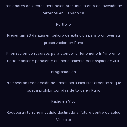
Pobladores de Ccotos denuncian presunto intento de invasión de
terrenos en Capachica
Portfolio
Presentan 23 danzas en peligro de extinción para promover su
preservación en Puno
Priorización de recursos para atender el fenómeno El Niño en el
norte mantiene pendiente el financiamiento del hospital de Juli.
Programación
Promoverán recolección de firmas para impulsar ordenanza que
busca prohibir corridas de toros en Puno
Radio en Vivo
Recuperan terreno invadido destinado al futuro centro de salud
Vallecito