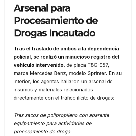
Arsenal para
Procesamiento de
Drogas Incautado
Tras el traslado de ambos a la dependencia
policial, se realizó un minucioso registro del
vehículo intervenido,
de placa T8G-957,
marca Mercedes Benz, modelo Sprinter. En su
interior, los agentes hallaron un arsenal de
insumos y materiales relacionados
directamente con el tráfico ilícito de drogas:
Tres sacos de polipropileno con aparente
equipamiento para actividades de
procesamiento de droga.