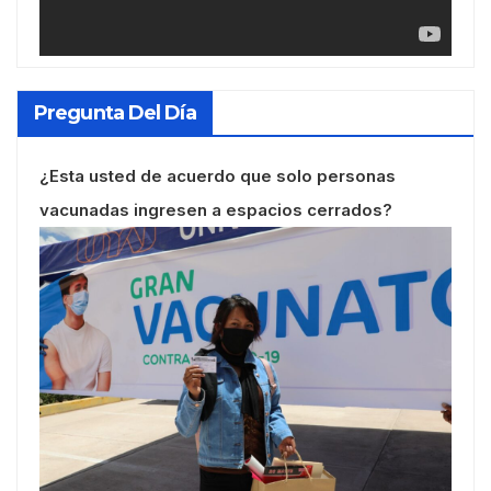
Pregunta Del Día
¿Esta usted de acuerdo que solo personas
vacunadas ingresen a espacios cerrados?