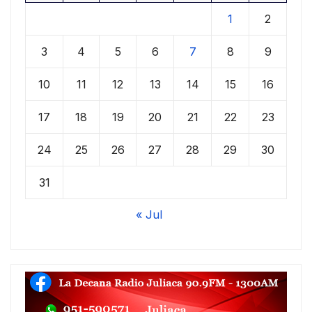
1
2
3
4
5
6
7
8
9
10
11
12
13
14
15
16
17
18
19
20
21
22
23
24
25
26
27
28
29
30
31
« Jul