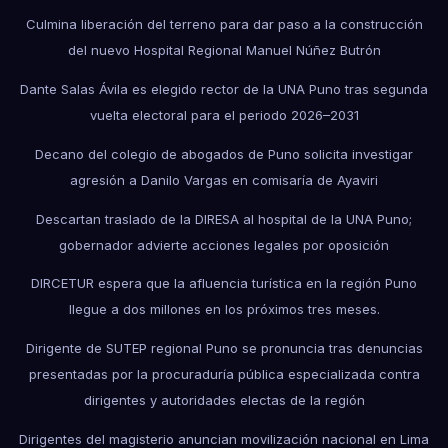
Culmina liberación del terreno para dar paso a la construcción
del nuevo Hospital Regional Manuel Núñez Butrón
Dante Salas Ávila es elegido rector de la UNA Puno tras segunda
vuelta electoral para el periodo 2026–2031
Decano del colegio de abogados de Puno solicita investigar
agresión a Danilo Vargas en comisaría de Ayaviri
Descartan traslado de la DIRESA al hospital de la UNA Puno;
gobernador advierte acciones legales por oposición
DIRCETUR espera que la afluencia turística en la región Puno
llegue a dos millones en los próximos tres meses.
Dirigente de SUTEP regional Puno se pronuncia tras denuncias
presentadas por la procuraduría pública especializada contra
dirigentes y autoridades electas de la región
Dirigentes del magisterio anuncian movilización nacional en Lima