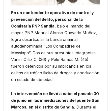
En un contundente operativo de control y
prevención del delito, personal de la
Comisaría PNP Sandia,
bajo el mando del
mayor PNP Manuel Alonso Quevedo Muñoz,
logró desarticular la banda criminal
autodenominada “Los Compadres de
Massiapo”. Dos de sus presuntos integrantes,
Vaner Ortiz C. (36) y Pele Ramos M. (45),
fueron detenidos por su implicancia en los
delitos de tráfico ilícito de drogas y conducción
en estado de ebriedad.
La intervención se llevó a cabo el pasado 30
de junio en las inmediaciones del puente San
Marcos, en el distrito de Sandia.
Durante el