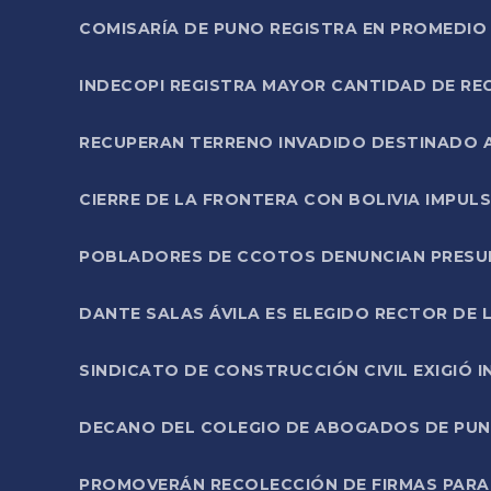
COMISARÍA DE PUNO REGISTRA EN PROMEDIO 
INDECOPI REGISTRA MAYOR CANTIDAD DE RE
RECUPERAN TERRENO INVADIDO DESTINADO 
CIERRE DE LA FRONTERA CON BOLIVIA IMPUL
POBLADORES DE CCOTOS DENUNCIAN PRESUN
DANTE SALAS ÁVILA ES ELEGIDO RECTOR DE 
SINDICATO DE CONSTRUCCIÓN CIVIL EXIGIÓ 
DECANO DEL COLEGIO DE ABOGADOS DE PUNO 
PROMOVERÁN RECOLECCIÓN DE FIRMAS PARA