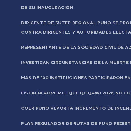
DE SU INAUGURACIÓN
DIRIGENTE DE SUTEP REGIONAL PUNO SE PR
CONTRA DIRIGENTES Y AUTORIDADES ELECTA
REPRESENTANTE DE LA SOCIEDAD CIVIL DE 
INVESTIGAN CIRCUNSTANCIAS DE LA MUERTE 
MÁS DE 100 INSTITUCIONES PARTICIPARON E
FISCALÍA ADVIERTE QUE QOQAWI 2026 NO C
COER PUNO REPORTA INCREMENTO DE INCEN
PLAN REGULADOR DE RUTAS DE PUNO REGISTR