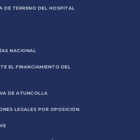
A DE TERRENO DEL HOSPITAL
ÍAS NACIONAL
TE EL FINANCIAMIENTO DEL
IVA DE ATUNCOLLA
ONES LEGALES POR OPOSICIÓN
VE