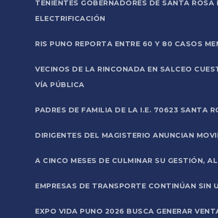
TENIENTES GOBERNADORES DE SANTA ROSA 
ELECTRIFICACIÓN
RIS PUNO REPORTA ENTRE 60 Y 80 CASOS M
VECINOS DE LA RINCONADA EN SALCEO CUES
VÍA PÚBLICA
PADRES DE FAMILIA DE LA I.E. 70623 SANT
DIRIGENTES DEL MAGISTERIO ANUNCIAN MOVILI
A CINCO MESES DE CULMINAR SU GESTIÓN, A
EMPRESAS DE TRANSPORTE CONTINÚAN SIN U
EXPO VIDA PUNO 2026 BUSCA GENERAR VENT