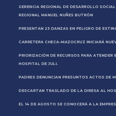
GERENCIA REGIONAL DE DESARROLLO SOCIA
REGIONAL MANUEL NUÑES BUTRÓN
PRESENTAN 23 DANZAS EN PELIGRO DE EXTI
CARRETERA CHECA–MAZOCRUZ INICIARÁ NUEV
PRIORIZACIÓN DE RECURSOS PARA ATENDER E
HOSPITAL DE JULI.
PADRES DENUNCIAN PRESUNTOS ACTOS DE M
DESCARTAN TRASLADO DE LA DIRESA AL HOS
EL 14 DE AGOSTO SE CONOCERÁ A LA EMPRES