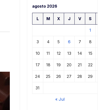
agosto 2026
L
M
X
J
V
S
D
1
2
3
4
5
6
7
8
9
10
11
12
13
14
15
16
17
18
19
20
21
22
23
24
25
26
27
28
29
30
31
« Jul