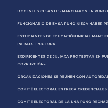
DOCENTES CESANTES MARCHARON EN PUNO PA
FUNCIONARIO DE EMSA PUNO NIEGA HABER 
ESTUDIANTES DE EDUCACIÓN INICIAL MANTI
INFRAESTRUCTURA
EXDIRIGENTES DE JULIACA PROTESTAN EN PU
CORRUPCIÓN»
ORGANIZACIONES SE REÚNEN CON AUTORIDAD
COMITÉ ELECTORAL ENTREGA CREDENCIALES
COMITÉ ELECTORAL DE LA UNA PUNO RECHAZ