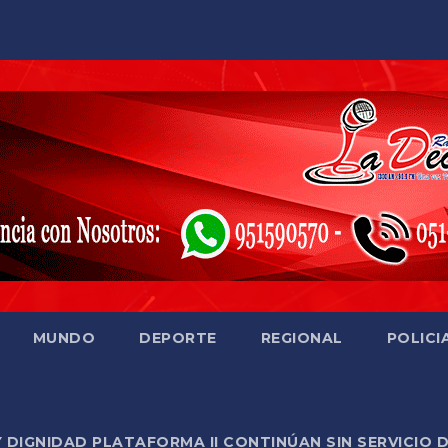
MUNDO
DEPORTE
REGIONAL
POLICI
Y DIGNIDAD PLATAFORMA II CONTINÚAN SIN SERVICIO 