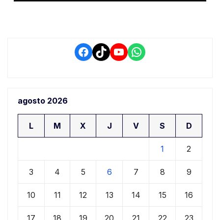
retrasos
Facebook
TikTok
YouTube
WhatsApp
agosto 2026
L
M
X
J
V
S
D
1
2
3
4
5
6
7
8
9
10
11
12
13
14
15
16
17
18
19
20
21
22
23