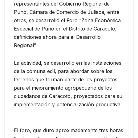
representantes del Gobierno Regional de
Puno, Cámara de Comercio de Juliaca, entre
otros; se desarrolló el Foro “Zona Económica
Especial de Puno en el Distrito de Caracoto,
definiciones ahora para el Desarrollo
Regional”.
La actividad, se desarrolló en las instalaciones
de la comuna edil, para abordar sobre los
terrenos que forman parte de los proyectos
para el mejoramiento agropecuario de los
ciudadanos de Caracoto, proyectados para su
implementación y potencialización productiva.
El foro, que duró aproximadamente tres horas