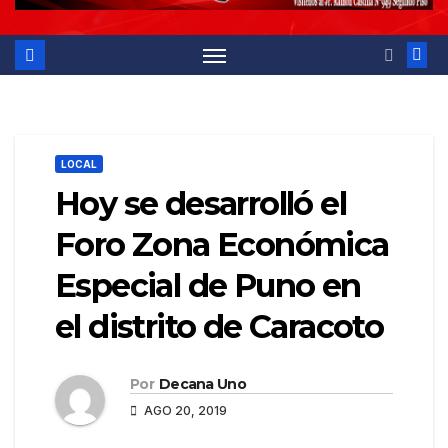
LOCAL
Hoy se desarrolló el
Foro Zona Económica
Especial de Puno en
el distrito de Caracoto
Por
Decana Uno
AGO 20, 2019