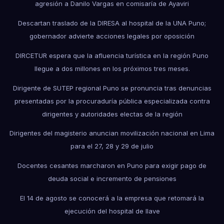
agresión a Danilo Vargas en comisaría de Ayaviri
Descartan traslado de la DIRESA al hospital de la UNA Puno;
gobernador advierte acciones legales por oposición
DIRCETUR espera que la afluencia turística en la región Puno
llegue a dos millones en los próximos tres meses.
Dirigente de SUTEP regional Puno se pronuncia tras denuncias
presentadas por la procuraduría pública especializada contra
dirigentes y autoridades electas de la región
Dirigentes del magisterio anuncian movilización nacional en Lima
para el 27, 28 y 29 de julio
Docentes cesantes marcharon en Puno para exigir pago de
deuda social e incremento de pensiones
El 14 de agosto se conocerá a la empresa que retomará la
ejecución del hospital de Ilave