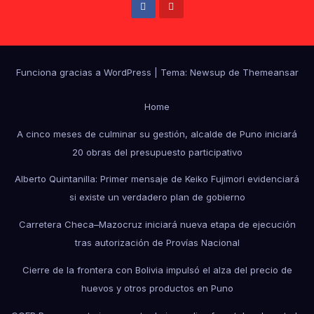
Funciona gracias a WordPress
|
Tema: Newsup de
Themeansar
Home
A cinco meses de culminar su gestión, alcalde de Puno iniciará
20 obras del presupuesto participativo
Alberto Quintanilla: Primer mensaje de Keiko Fujimori evidenciará
si existe un verdadero plan de gobierno
Carretera Checa–Mazocruz iniciará nueva etapa de ejecución
tras autorización de Provías Nacional
Cierre de la frontera con Bolivia impulsó el alza del precio de
huevos y otros productos en Puno