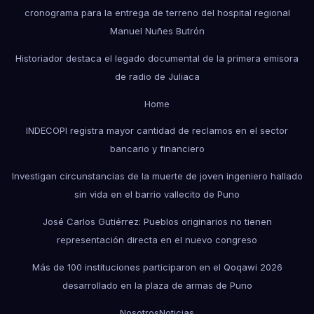
cronograma para la entrega de terreno del hospital regional
Manuel Nuñes Butrón
Historiador destaca el legado documental de la primera emisora
de radio de Juliaca
Home
INDECOPI registra mayor cantidad de reclamos en el sector
bancario y financiero
Investigan circunstancias de la muerte de joven ingeniero hallado
sin vida en el barrio vallecito de Puno
José Carlos Gutiérrez: Pueblos originarios no tienen
representación directa en el nuevo congreso
Más de 100 instituciones participaron en el Qoqawi 2026
desarrollado en la plaza de armas de Puno
Nosotros
Noticias