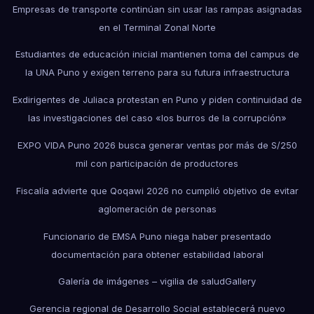
Empresas de transporte continúan sin usar las rampas asignadas
en el Terminal Zonal Norte
Estudiantes de educación inicial mantienen toma del campus de
la UNA Puno y exigen terreno para su futura infraestructura
Exdirigentes de Juliaca protestan en Puno y piden continuidad de
las investigaciones del caso «los burros de la corrupción»
EXPO VIDA Puno 2026 busca generar ventas por más de S/250
mil con participación de productores
Fiscalía advierte que Qoqawi 2026 no cumplió objetivo de evitar
aglomeración de personas
Funcionario de EMSA Puno niega haber presentado
documentación para obtener estabilidad laboral
Galería de imágenes – vigilia de salud
Gallery
Gerencia regional de Desarrollo Social establecerá nuevo