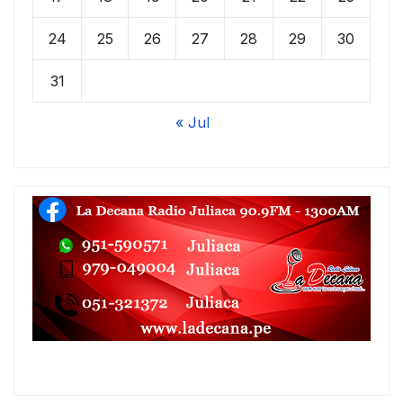
24
25
26
27
28
29
30
31
« Jul