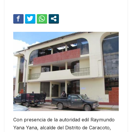
Con presencia de la autoridad edil Raymundo
Yana Yana, alcalde del Distrito de Caracoto,