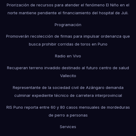
Priorización de recursos para atender el fenómeno El Niño en el
norte mantiene pendiente el financiamiento del hospital de Juli.
Programación
Promoverán recolección de firmas para impulsar ordenanza que
busca prohibir corridas de toros en Puno
Radio en Vivo
Recuperan terreno invadido destinado al futuro centro de salud
Vallecito
Representante de la sociedad civil de Azángaro demanda
culminar expediente técnico de carretera interprovincial
RIS Puno reporta entre 60 y 80 casos mensuales de mordeduras
de perro a personas
Services