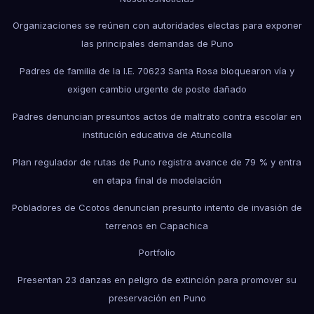
Organizaciones se reúnen con autoridades electas para exponer
las principales demandas de Puno
Padres de familia de la I.E. 70623 Santa Rosa bloquearon vía y
exigen cambio urgente de poste dañado
Padres denuncian presuntos actos de maltrato contra escolar en
institución educativa de Atuncolla
Plan regulador de rutas de Puno registra avance de 79 % y entra
en etapa final de modelación
Pobladores de Ccotos denuncian presunto intento de invasión de
terrenos en Capachica
Portfolio
Presentan 23 danzas en peligro de extinción para promover su
preservación en Puno