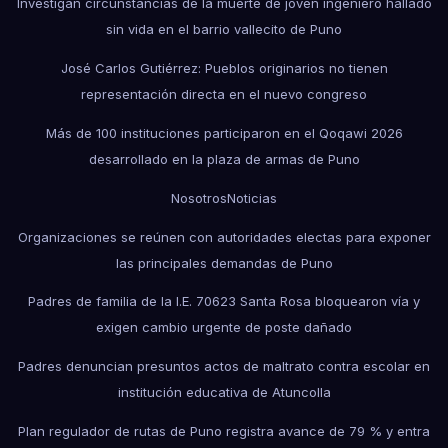
Investigan circunstancias de la muerte de joven ingeniero hallado
sin vida en el barrio vallecito de Puno
José Carlos Gutiérrez: Pueblos originarios no tienen
representación directa en el nuevo congreso
Más de 100 instituciones participaron en el Qoqawi 2026
desarrollado en la plaza de armas de Puno
Nosotros
Noticias
Organizaciones se reúnen con autoridades electas para exponer
las principales demandas de Puno
Padres de familia de la I.E. 70623 Santa Rosa bloquearon vía y
exigen cambio urgente de poste dañado
Padres denuncian presuntos actos de maltrato contra escolar en
institución educativa de Atuncolla
Plan regulador de rutas de Puno registra avance de 79 % y entra