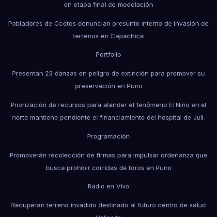
en etapa final de modelación
Pobladores de Ccotos denuncian presunto intento de invasión de
terrenos en Capachica
Portfolio
Presentan 23 danzas en peligro de extinción para promover su
preservación en Puno
Priorización de recursos para atender el fenómeno El Niño en el
norte mantiene pendiente el financiamiento del hospital de Juli.
Programación
Promoverán recolección de firmas para impulsar ordenanza que
busca prohibir corridas de toros en Puno
Radio en Vivo
Recuperan terreno invadido destinado al futuro centro de salud