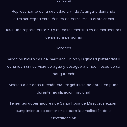
Vallecito
Representante de la sociedad civil de Azángaro demanda
culminar expediente técnico de carretera interprovincial
RIS Puno reporta entre 60 y 80 casos mensuales de mordeduras
de perro a personas
Services
Servicios higiénicos del mercado Unión y Dignidad plataforma II
continúan sin servicio de agua y desagüe a cinco meses de su
inauguración
Sindicato de construcción civil exigió inicio de obras en puno
durante movilización nacional
Tenientes gobernadores de Santa Rosa de Mazocruz exigen
cumplimiento de compromiso para la ampliación de la
electrificación