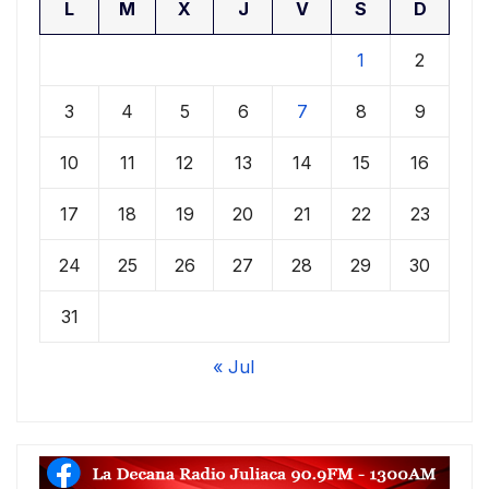
L
M
X
J
V
S
D
1
2
3
4
5
6
7
8
9
10
11
12
13
14
15
16
17
18
19
20
21
22
23
24
25
26
27
28
29
30
31
« Jul