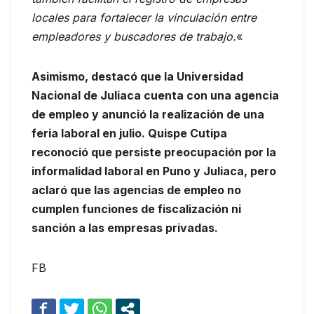
locales para fortalecer la vinculación entre
empleadores y buscadores de trabajo.
«
Asimismo, destacó que la Universidad
Nacional de Juliaca cuenta con una agencia
de empleo y anunció la realización de una
feria laboral en julio. Quispe Cutipa
reconoció que persiste preocupación por la
informalidad laboral en Puno y Juliaca, pero
aclaró que las agencias de empleo no
cumplen funciones de fiscalización ni
sanción a las empresas privadas.
FB