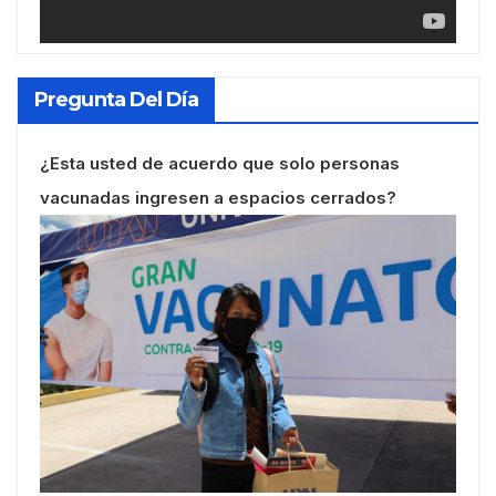
Pregunta Del Día
¿Esta usted de acuerdo que solo personas
vacunadas ingresen a espacios cerrados?