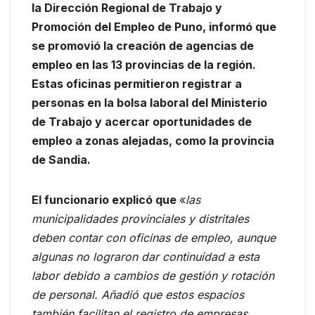
la Dirección Regional de Trabajo y
Promoción del Empleo de Puno, informó que
se promovió la creación de agencias de
empleo en las 13 provincias de la región.
Estas oficinas permitieron registrar a
personas en la bolsa laboral del Ministerio
de Trabajo y acercar oportunidades de
empleo a zonas alejadas, como la provincia
de Sandia.
El funcionario explicó que
«
las
municipalidades provinciales y distritales
deben contar con oficinas de empleo, aunque
algunas no lograron dar continuidad a esta
labor debido a cambios de gestión y rotación
de personal. Añadió que estos espacios
también facilitan el registro de empresas