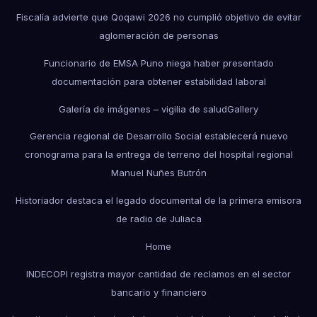
Fiscalía advierte que Qoqawi 2026 no cumplió objetivo de evitar
aglomeración de personas
Funcionario de EMSA Puno niega haber presentado
documentación para obtener estabilidad laboral
Galería de imágenes – vigilia de salud
Gallery
Gerencia regional de Desarrollo Social establecerá nuevo
cronograma para la entrega de terreno del hospital regional
Manuel Nuñes Butrón
Historiador destaca el legado documental de la primera emisora
de radio de Juliaca
Home
INDECOPI registra mayor cantidad de reclamos en el sector
bancario y financiero