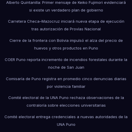
Alberto Quintanilla: Primer mensaje de Keiko Fujimori evidenciará
si existe un verdadero plan de gobierno
Carretera Checa–Mazocruz iniciará nueva etapa de ejecución
tras autorización de Provías Nacional
Cierre de la frontera con Bolivia impulsó el alza del precio de
huevos y otros productos en Puno
COER Puno reporta incremento de incendios forestales durante la
noche de San Juan
Comisaría de Puno registra en promedio cinco denuncias diarias
por violencia familiar
Comité electoral de la UNA Puno rechaza observaciones de la
contraloría sobre elecciones universitarias
Comité electoral entrega credenciales a nuevas autoridades de la
UNA Puno