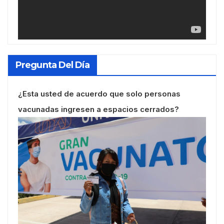
Pregunta Del Día
¿Esta usted de acuerdo que solo personas
vacunadas ingresen a espacios cerrados?