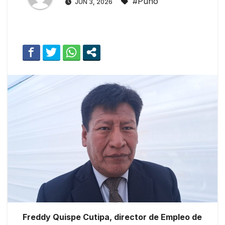
#Puno
JUN 3, 2026
Freddy Quispe Cutipa, director de Empleo de