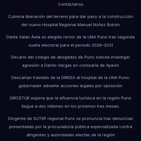
Contáctanos
Culmina liberación del terreno para dar paso a la construcción
del nuevo Hospital Regional Manuel Núñez Butrón
Dante Salas Ávila es elegido rector de la UNA Puno tras segunda
vuelta electoral para el periodo 2026–2031
Decano del colegio de abogados de Puno solicita investigar
agresión a Danilo Vargas en comisaría de Ayaviri
Descartan traslado de la DIRESA al hospital de la UNA Puno;
gobernador advierte acciones legales por oposición
DIRCETUR espera que la afluencia turística en la región Puno
llegue a dos millones en los próximos tres meses.
Dirigente de SUTEP regional Puno se pronuncia tras denuncias
presentadas por la procuraduría pública especializada contra
dirigentes y autoridades electas de la región