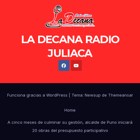
LA DECANA RADIO
JULIACA
Funciona gracias a WordPress
|
Tema: Newsup de
Themeansar
Home
A cinco meses de culminar su gestión, alcalde de Puno iniciará
20 obras del presupuesto participativo