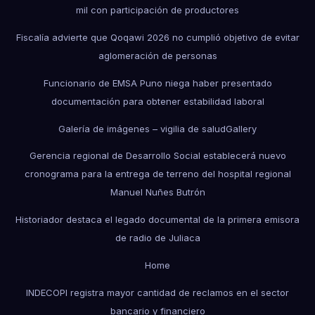
mil con participación de productores
Fiscalía advierte que Qoqawi 2026 no cumplió objetivo de evitar
aglomeración de personas
Funcionario de EMSA Puno niega haber presentado
documentación para obtener estabilidad laboral
Galería de imágenes – vigilia de salud
Gallery
Gerencia regional de Desarrollo Social establecerá nuevo
cronograma para la entrega de terreno del hospital regional
Manuel Nuñes Butrón
Historiador destaca el legado documental de la primera emisora
de radio de Juliaca
Home
INDECOPI registra mayor cantidad de reclamos en el sector
bancario y financiero