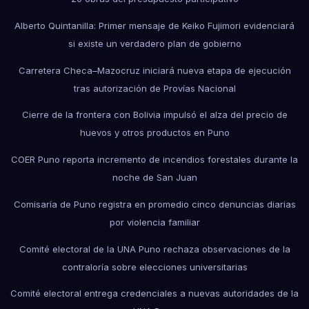
Alberto Quintanilla: Primer mensaje de Keiko Fujimori evidenciará
si existe un verdadero plan de gobierno
Carretera Checa–Mazocruz iniciará nueva etapa de ejecución
tras autorización de Provías Nacional
Cierre de la frontera con Bolivia impulsó el alza del precio de
huevos y otros productos en Puno
COER Puno reporta incremento de incendios forestales durante la
noche de San Juan
Comisaría de Puno registra en promedio cinco denuncias diarias
por violencia familiar
Comité electoral de la UNA Puno rechaza observaciones de la
contraloría sobre elecciones universitarias
Comité electoral entrega credenciales a nuevas autoridades de la