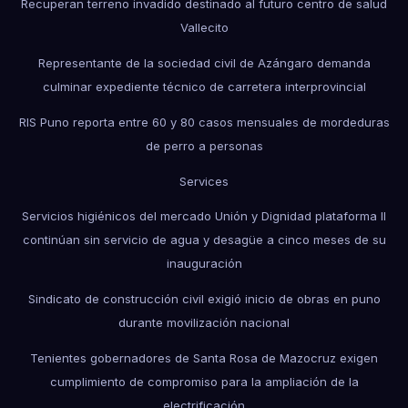
Recuperan terreno invadido destinado al futuro centro de salud
Vallecito
Representante de la sociedad civil de Azángaro demanda
culminar expediente técnico de carretera interprovincial
RIS Puno reporta entre 60 y 80 casos mensuales de mordeduras
de perro a personas
Services
Servicios higiénicos del mercado Unión y Dignidad plataforma II
continúan sin servicio de agua y desagüe a cinco meses de su
inauguración
Sindicato de construcción civil exigió inicio de obras en puno
durante movilización nacional
Tenientes gobernadores de Santa Rosa de Mazocruz exigen
cumplimiento de compromiso para la ampliación de la
electrificación