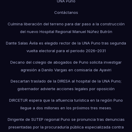
UNA Puno
Contáctanos
Culmina liberación del terreno para dar paso a la construcción
del nuevo Hospital Regional Manuel Núñez Butrón
Dante Salas Ávila es elegido rector de la UNA Puno tras segunda
vuelta electoral para el periodo 2026–2031
Decano del colegio de abogados de Puno solicita investigar
agresión a Danilo Vargas en comisaría de Ayaviri
Descartan traslado de la DIRESA al hospital de la UNA Puno;
gobernador advierte acciones legales por oposición
DIRCETUR espera que la afluencia turística en la región Puno
llegue a dos millones en los próximos tres meses.
Dirigente de SUTEP regional Puno se pronuncia tras denuncias
presentadas por la procuraduría pública especializada contra