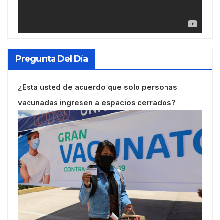
Pregunta Del Día
¿Esta usted de acuerdo que solo personas
vacunadas ingresen a espacios cerrados?