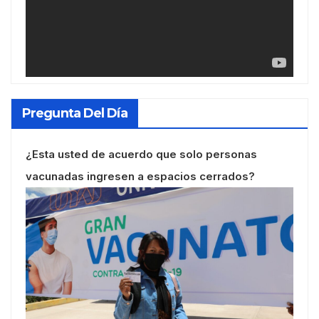
Pregunta Del Día
¿Esta usted de acuerdo que solo personas
vacunadas ingresen a espacios cerrados?