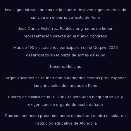
Investigan circunstancias de la muerte de joven ingeniero hallado
sin vida en el barrio vallecito de Puno
José Carlos Gutiérrez: Pueblos originarios no tienen
representación directa en el nuevo congreso
Más de 100 instituciones participaron en el Qoqawi 2026
desarrollado en la plaza de armas de Puno
Nosotros
Noticias
Organizaciones se reúnen con autoridades electas para exponer
las principales demandas de Puno
Padres de familia de la I.E. 70623 Santa Rosa bloquearon vía y
exigen cambio urgente de poste dañado
Padres denuncian presuntos actos de maltrato contra escolar en
institución educativa de Atuncolla