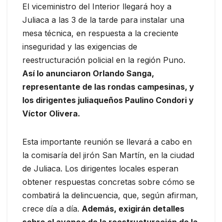
El viceministro del Interior llegará hoy a
Juliaca a las 3 de la tarde para instalar una
mesa técnica, en respuesta a la creciente
inseguridad y las exigencias de
reestructuración policial en la región Puno.
Así lo anunciaron Orlando Sanga,
representante de las rondas campesinas, y
los dirigentes juliaqueños Paulino Condori y
Víctor Olivera.
Esta importante reunión se llevará a cabo en
la comisaría del jirón San Martín, en la ciudad
de Juliaca. Los dirigentes locales esperan
obtener respuestas concretas sobre cómo se
combatirá la delincuencia, que, según afirman,
crece día a día.
Además, exigirán detalles