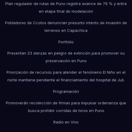
Plan regulador de rutas de Puno registra avance de 79 % y entra
en etapa final de modelación
Pobladores de Ccotos denuncian presunto intento de invasión de
terrenos en Capachica
Portfolio
Presentan 23 danzas en peligro de extinción para promover su
preservación en Puno
Priorización de recursos para atender el fenómeno El Niño en el
norte mantiene pendiente el financiamiento del hospital de Juli.
Programación
Promoverán recolección de firmas para impulsar ordenanza que
busca prohibir corridas de toros en Puno
Radio en Vivo