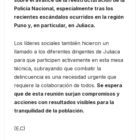
sobre el avance de la reestructuración de la
Policía Nacional, especialmente tras los
recientes escándalos ocurridos en la región
Puno y, en particular, en Juliaca.
Los líderes sociales también hicieron un
llamado a los diferentes dirigentes de Juliaca
para que participen activamente en esta mesa
técnica, subrayando que combatir la
delincuencia es una necesidad urgente que
requiere la colaboración de todos.
Se espera
que de esta reunión surjan compromisos y
acciones con resultados visibles para la
tranquilidad de la población.
(E.C)