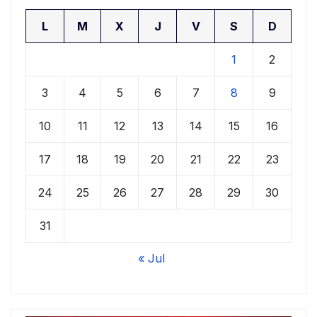
L
M
X
J
V
S
D
1
2
3
4
5
6
7
8
9
10
11
12
13
14
15
16
17
18
19
20
21
22
23
24
25
26
27
28
29
30
31
« Jul