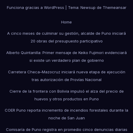
Funciona gracias a WordPress
|
Tema: Newsup de
Themeansar
Home
A cinco meses de culminar su gestión, alcalde de Puno iniciará
20 obras del presupuesto participativo
Alberto Quintanilla: Primer mensaje de Keiko Fujimori evidenciará
si existe un verdadero plan de gobierno
Carretera Checa–Mazocruz iniciará nueva etapa de ejecución
tras autorización de Provías Nacional
Cierre de la frontera con Bolivia impulsó el alza del precio de
huevos y otros productos en Puno
COER Puno reporta incremento de incendios forestales durante la
noche de San Juan
Comisaría de Puno registra en promedio cinco denuncias diarias