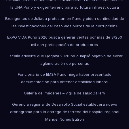
la UNA Puno y exigen terreno para su futura infraestructura
Exdirigentes de Juliaca protestan en Puno y piden continuidad de
las investigaciones del caso «los burros de la corrupción»
EXPO VIDA Puno 2026 busca generar ventas por más de S/250
mil con participación de productores
Fiscalía advierte que Qoqawi 2026 no cumplió objetivo de evitar
aglomeración de personas
Funcionario de EMSA Puno niega haber presentado
documentación para obtener estabilidad laboral
Galería de imágenes – vigilia de salud
Gallery
Gerencia regional de Desarrollo Social establecerá nuevo
cronograma para la entrega de terreno del hospital regional
Manuel Nuñes Butrón