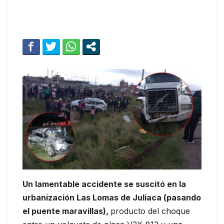
Un lamentable accidente se suscitó en la
urbanización Las Lomas de Juliaca (pasando
el puente maravillas),
producto del choque