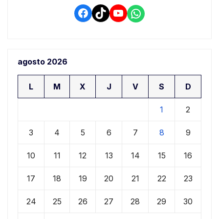
Facebook
TikTok
YouTube
WhatsApp
agosto 2026
L
M
X
J
V
S
D
1
2
3
4
5
6
7
8
9
10
11
12
13
14
15
16
17
18
19
20
21
22
23
24
25
26
27
28
29
30