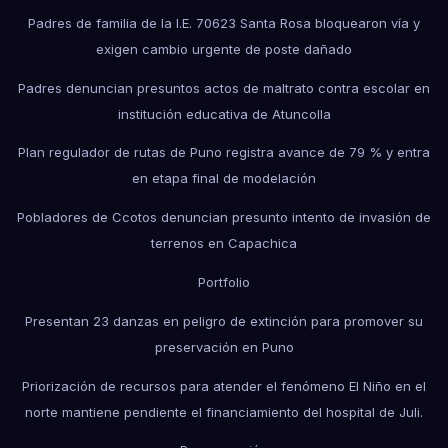
Padres de familia de la I.E. 70623 Santa Rosa bloquearon vía y
exigen cambio urgente de poste dañado
Padres denuncian presuntos actos de maltrato contra escolar en
institución educativa de Atuncolla
Plan regulador de rutas de Puno registra avance de 79 % y entra
en etapa final de modelación
Pobladores de Ccotos denuncian presunto intento de invasión de
terrenos en Capachica
Portfolio
Presentan 23 danzas en peligro de extinción para promover su
preservación en Puno
Priorización de recursos para atender el fenómeno El Niño en el
norte mantiene pendiente el financiamiento del hospital de Juli.