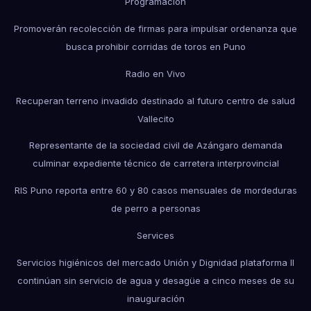
Programación
Promoverán recolección de firmas para impulsar ordenanza que
busca prohibir corridas de toros en Puno
Radio en Vivo
Recuperan terreno invadido destinado al futuro centro de salud
Vallecito
Representante de la sociedad civil de Azángaro demanda
culminar expediente técnico de carretera interprovincial
RIS Puno reporta entre 60 y 80 casos mensuales de mordeduras
de perro a personas
Services
Servicios higiénicos del mercado Unión y Dignidad plataforma II
continúan sin servicio de agua y desagüe a cinco meses de su
inauguración