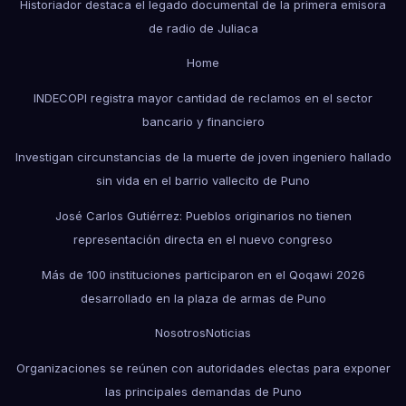
Historiador destaca el legado documental de la primera emisora
de radio de Juliaca
Home
INDECOPI registra mayor cantidad de reclamos en el sector
bancario y financiero
Investigan circunstancias de la muerte de joven ingeniero hallado
sin vida en el barrio vallecito de Puno
José Carlos Gutiérrez: Pueblos originarios no tienen
representación directa en el nuevo congreso
Más de 100 instituciones participaron en el Qoqawi 2026
desarrollado en la plaza de armas de Puno
Nosotros
Noticias
Organizaciones se reúnen con autoridades electas para exponer
las principales demandas de Puno