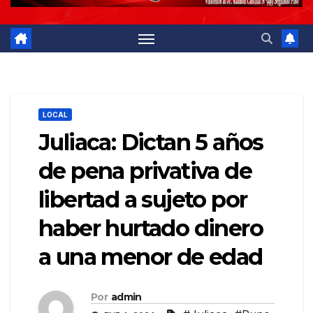
LOCAL
Juliaca: Dictan 5 años
de pena privativa de
libertad a sujeto por
haber hurtado dinero
a una menor de edad
Por
admin