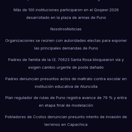
Más de 100 instituciones participaron en el Qoqawi 2026
desarrollado en la plaza de armas de Puno
Nosotros
Noticias
Organizaciones se reúnen con autoridades electas para exponer
las principales demandas de Puno
Padres de familia de la I.E. 70623 Santa Rosa bloquearon vía y
exigen cambio urgente de poste dañado
Padres denuncian presuntos actos de maltrato contra escolar en
institución educativa de Atuncolla
Plan regulador de rutas de Puno registra avance de 79 % y entra
en etapa final de modelación
Pobladores de Ccotos denuncian presunto intento de invasión de
terrenos en Capachica