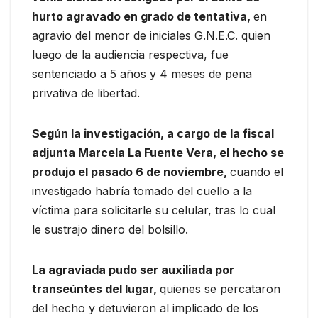
hurto agravado en grado de tentativa,
en
agravio del menor de iniciales G.N.E.C. quien
luego de la audiencia respectiva, fue
sentenciado a 5 años y 4 meses de pena
privativa de libertad.
Según la investigación, a cargo de la fiscal
adjunta Marcela La Fuente Vera, el hecho se
produjo el pasado 6 de noviembre,
cuando el
investigado habría tomado del cuello a la
víctima para solicitarle su celular, tras lo cual
le sustrajo dinero del bolsillo.
La agraviada pudo ser auxiliada por
transeúntes del lugar,
quienes se percataron
del hecho y detuvieron al implicado de los