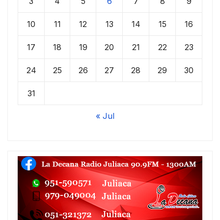
3
4
5
6
7
8
9
10
11
12
13
14
15
16
17
18
19
20
21
22
23
24
25
26
27
28
29
30
31
« Jul