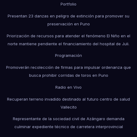
Portfolio
Presentan 23 danzas en peligro de extinción para promover su
preservación en Puno
Priorización de recursos para atender el fenómeno El Niño en el
norte mantiene pendiente el financiamiento del hospital de Juli.
Programación
Promoverán recolección de firmas para impulsar ordenanza que
busca prohibir corridas de toros en Puno
Radio en Vivo
Recuperan terreno invadido destinado al futuro centro de salud
Vallecito
Representante de la sociedad civil de Azángaro demanda
culminar expediente técnico de carretera interprovincial