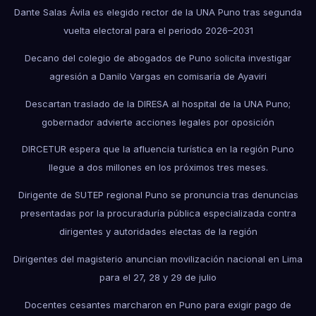
Dante Salas Ávila es elegido rector de la UNA Puno tras segunda
vuelta electoral para el periodo 2026–2031
Decano del colegio de abogados de Puno solicita investigar
agresión a Danilo Vargas en comisaría de Ayaviri
Descartan traslado de la DIRESA al hospital de la UNA Puno;
gobernador advierte acciones legales por oposición
DIRCETUR espera que la afluencia turística en la región Puno
llegue a dos millones en los próximos tres meses.
Dirigente de SUTEP regional Puno se pronuncia tras denuncias
presentadas por la procuraduría pública especializada contra
dirigentes y autoridades electas de la región
Dirigentes del magisterio anuncian movilización nacional en Lima
para el 27, 28 y 29 de julio
Docentes cesantes marcharon en Puno para exigir pago de