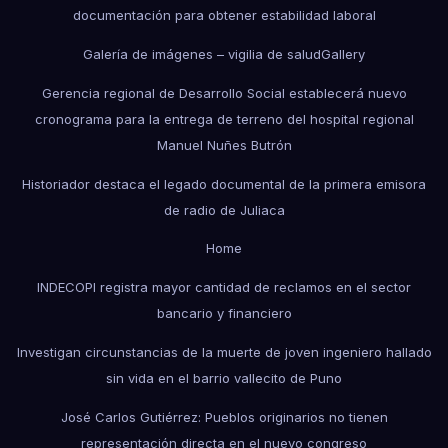
documentación para obtener estabilidad laboral
Galería de imágenes – vigilia de salud
Gallery
Gerencia regional de Desarrollo Social establecerá nuevo
cronograma para la entrega de terreno del hospital regional
Manuel Nuñes Butrón
Historiador destaca el legado documental de la primera emisora
de radio de Juliaca
Home
INDECOPI registra mayor cantidad de reclamos en el sector
bancario y financiero
Investigan circunstancias de la muerte de joven ingeniero hallado
sin vida en el barrio vallecito de Puno
José Carlos Gutiérrez: Pueblos originarios no tienen
representación directa en el nuevo congreso