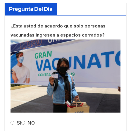
Pregunta Del Día
¿Esta usted de acuerdo que solo personas
vacunadas ingresen a espacios cerrados?
SI
NO