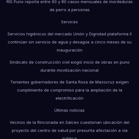
RIS Puno reporta entre 60 y 80 casos mensuales de mordeduras
de perro a personas
Services
Servicios higiénicos del mercado Unión y Dignidad plataforma II
continúan sin servicio de agua y desagüe a cinco meses de su
inauguración
Sindicato de construcción civil exigió inicio de obras en puno
durante movilización nacional
Tenientes gobernadores de Santa Rosa de Mazocruz exigen
cumplimiento de compromiso para la ampliación de la
electrificación
Últimas noticias
Vecinos de la Rinconada en Salceo cuestionan ubicación del
proyecto del centro de salud por presunta afectación a vía
pública