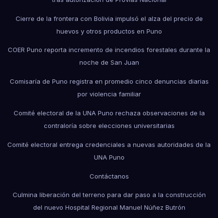
Cierre de la frontera con Bolivia impulsó el alza del precio de
huevos y otros productos en Puno
COER Puno reporta incremento de incendios forestales durante la
noche de San Juan
Comisaría de Puno registra en promedio cinco denuncias diarias
por violencia familiar
Comité electoral de la UNA Puno rechaza observaciones de la
contraloría sobre elecciones universitarias
Comité electoral entrega credenciales a nuevas autoridades de la
UNA Puno
Contáctanos
Culmina liberación del terreno para dar paso a la construcción
del nuevo Hospital Regional Manuel Núñez Butrón