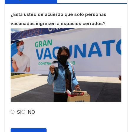
¿Esta usted de acuerdo que solo personas
vacunadas ingresen a espacios cerrados?
SI
NO