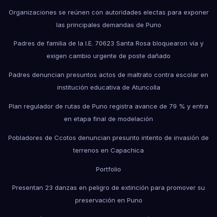
Organizaciones se reúnen con autoridades electas para exponer
las principales demandas de Puno
Padres de familia de la I.E. 70623 Santa Rosa bloquearon vía y
exigen cambio urgente de poste dañado
Padres denuncian presuntos actos de maltrato contra escolar en
institución educativa de Atuncolla
Plan regulador de rutas de Puno registra avance de 79 % y entra
en etapa final de modelación
Pobladores de Ccotos denuncian presunto intento de invasión de
terrenos en Capachica
Portfolio
Presentan 23 danzas en peligro de extinción para promover su
preservación en Puno