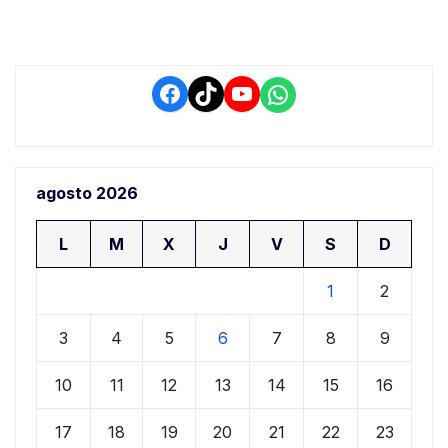
Facebook
TikTok
YouTube
WhatsApp
agosto 2026
L
M
X
J
V
S
D
1
2
3
4
5
6
7
8
9
10
11
12
13
14
15
16
17
18
19
20
21
22
23