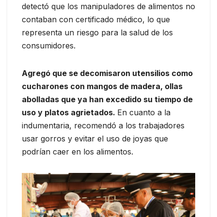
detectó que los manipuladores de alimentos no
contaban con certificado médico, lo que
representa un riesgo para la salud de los
consumidores.
Agregó que se decomisaron utensilios como
cucharones con mangos de madera, ollas
abolladas que ya han excedido su tiempo de
uso y platos agrietados.
En cuanto a la
indumentaria, recomendó a los trabajadores
usar gorros y evitar el uso de joyas que
podrían caer en los alimentos.