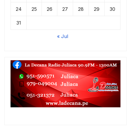
24
25
26
27
28
29
30
31
« Jul