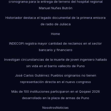
cronograma para la entrega de terreno del hospital regional
Manuel Nuñes Butrón
Historiador destaca el legado documental de la primera emisora
de radio de Juliaca
Home
INDECOPI registra mayor cantidad de reclamos en el sector
bancario y financiero
Investigan circunstancias de la muerte de joven ingeniero hallado
sin vida en el barrio vallecito de Puno
José Carlos Gutiérrez: Pueblos originarios no tienen
representación directa en el nuevo congreso
Más de 100 instituciones participaron en el Qoqawi 2026
desarrollado en la plaza de armas de Puno
Nosotros
Noticias