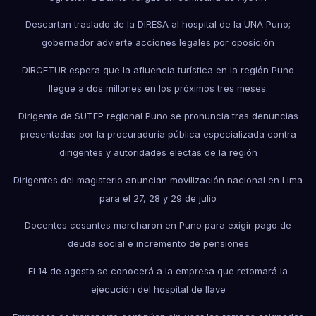
Descartan traslado de la DIRESA al hospital de la UNA Puno;
gobernador advierte acciones legales por oposición
DIRCETUR espera que la afluencia turística en la región Puno
llegue a dos millones en los próximos tres meses.
Dirigente de SUTEP regional Puno se pronuncia tras denuncias
presentadas por la procuraduría pública especializada contra
dirigentes y autoridades electas de la región
Dirigentes del magisterio anuncian movilización nacional en Lima
para el 27, 28 y 29 de julio
Docentes cesantes marcharon en Puno para exigir pago de
deuda social e incremento de pensiones
El 14 de agosto se conocerá a la empresa que retomará la
ejecución del hospital de Ilave