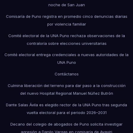
noche de San Juan
Comisaría de Puno registra en promedio cinco denuncias diarias
por violencia familiar
Comité electoral de la UNA Puno rechaza observaciones de la
contraloría sobre elecciones universitarias
Comité electoral entrega credenciales a nuevas autoridades de la
UNA Puno
Contáctanos
Culmina liberación del terreno para dar paso a la construcción
del nuevo Hospital Regional Manuel Núñez Butrón
Dante Salas Ávila es elegido rector de la UNA Puno tras segunda
vuelta electoral para el periodo 2026–2031
Decano del colegio de abogados de Puno solicita investigar
agresión a Danilo Vargas en comisaría de Ayaviri