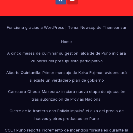
Funciona gracias a WordPress
|
Tema: Newsup de
Themeansar
Home
A cinco meses de culminar su gestión, alcalde de Puno iniciará
20 obras del presupuesto participativo
Alberto Quintanilla: Primer mensaje de Keiko Fujimori evidenciará
si existe un verdadero plan de gobierno
Carretera Checa–Mazocruz iniciará nueva etapa de ejecución
tras autorización de Provías Nacional
Cierre de la frontera con Bolivia impulsó el alza del precio de
huevos y otros productos en Puno
COER Puno reporta incremento de incendios forestales durante la