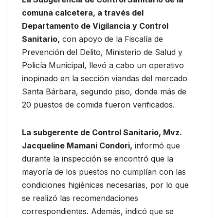
comuna calcetera, a través del
Departamento de Vigilancia y Control
Sanitario,
con apoyo de la Fiscalía de
Prevención del Delito, Ministerio de Salud y
Policía Municipal, llevó a cabo un operativo
inopinado en la sección viandas del mercado
Santa Bárbara, segundo piso, donde más de
20 puestos de comida fueron verificados.
La subgerente de Control Sanitario, Mvz.
Jacqueline Mamani Condori,
informó que
durante la inspección se encontró que la
mayoría de los puestos no cumplían con las
condiciones higiénicas necesarias, por lo que
se realizó las recomendaciones
correspondientes. Además, indicó que se